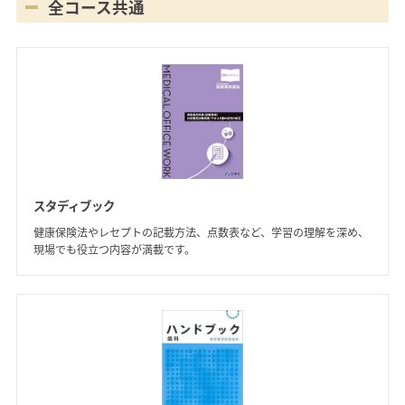
全コース共通
スタディブック
健康保険法やレセプトの記載方法、点数表など、学習の理解を深め、
現場でも役立つ内容が満載です。