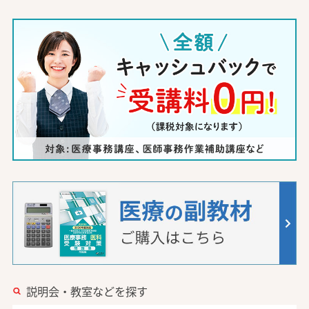
説明会・教室などを探す