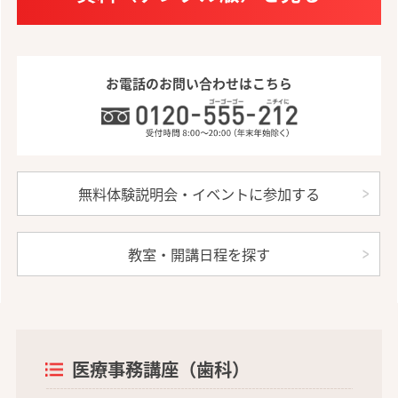
お電話のお問い合わせはこちら
無料体験説明会・イベントに参加する
教室・開講日程を探す
医療事務講座（歯科）