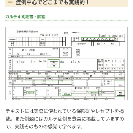
症例中心でどこまでも実践的！
テキストには実際に使われている保険証やレセプトを掲
載。また例題にはカルテ症例を豊富に掲載していますの
で、実践そのものの感覚で学べます。