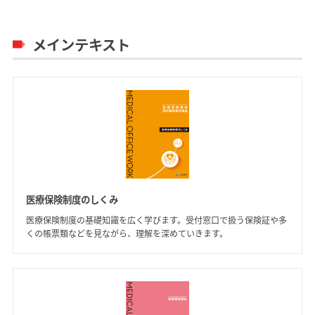
メインテキスト
医療保険制度のしくみ
医療保険制度の基礎知識を広く学びます。受付窓口で扱う保険証や多
くの帳票類などを見ながら、理解を深めていきます。