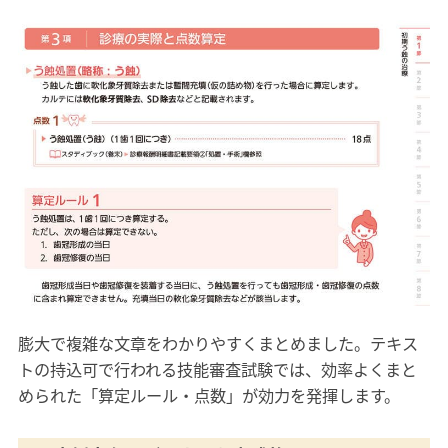
膨大で複雑な文章をわかりやすくまとめました。テキス
トの持込可で行われる技能審査試験では、効率よくまと
められた「算定ルール・点数」が効力を発揮します。