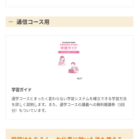
通信コース用
学習ガイド
通学コースとまったく変わらない学習システムを確立できる学習方法
を詳しく説明します。また、通学コースの講義への無料聴講券（3回
分）もついています。