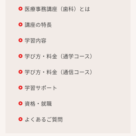
医療事務講座（歯科）とは
講座の特長
学習内容
学び方・料金（通学コース）
学び方・料金（通信コース）
学習サポート
資格・就職
よくあるご質問