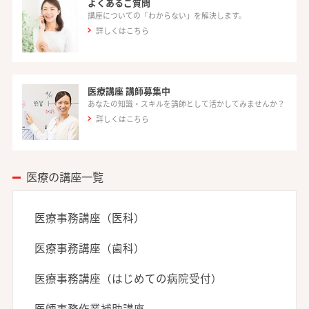
よくあるご質問
講座についての「わからない」を解決します。
詳しくはこちら
医療講座 講師募集中
あなたの知識・スキルを講師として活かしてみませんか？
詳しくはこちら
医療の講座一覧
医療事務講座（医科）
医療事務講座（歯科）
医療事務講座（はじめての病院受付）
医師事務作業補助講座