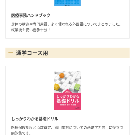
医療事務ハンドブック
身体の構造や専門用語、よく使われる外国語についてまとめました。
就業後も使い勝手十分！
通学コース用
しっかりわかる基礎ドリル
医療保険制度と点数算定、窓口応対についての基礎学力向上に役立つ
問題集です。