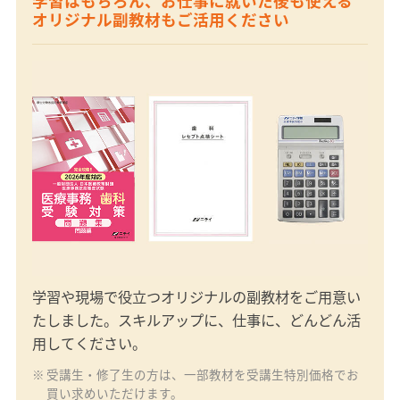
学習はもちろん、お仕事に就いた後も使える
オリジナル副教材もご活用ください
学習や現場で役立つオリジナルの副教材をご用意い
たしました。スキルアップに、仕事に、どんどん活
用してください。
受講生・修了生の方は、一部教材を受講生特別価格でお
買い求めいただけます。