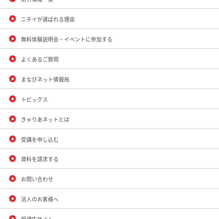
ニチイが選ばれる理由
無料体験説明会・イベントに参加する
よくあるご質問
まなびネット情報局
トピックス
きゃりあネットとは
受講を申し込む
資料を請求する
お問い合わせ
法人のお客様へ