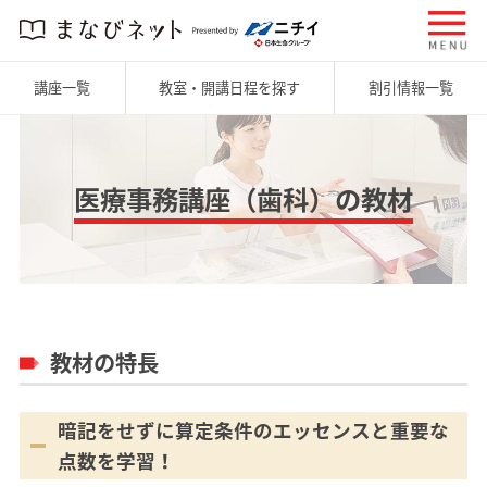
講座一覧
教室・開講日程を探す
割引情報一覧
医療事務講座（歯科）の教材
教材の特長
暗記をせずに算定条件のエッセンスと重要な
点数を学習！