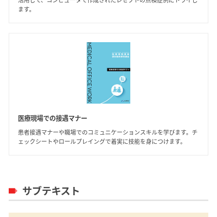
活用して、コンピュータで作成されたレセプトの点検症例にトライし
ます。
医療現場での接遇マナー
患者接遇マナーや職場でのコミュニケーションスキルを学びます。チ
ェックシートやロールプレイングで着実に技能を身につけます。
サブテキスト