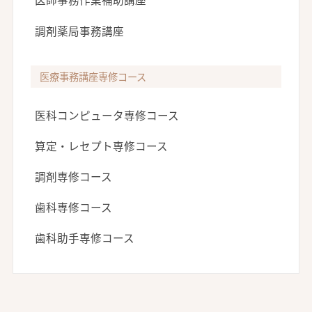
調剤薬局事務講座
医療事務講座専修コース
医科コンピュータ専修コース
算定・レセプト専修コース
調剤専修コース
歯科専修コース
歯科助手専修コース