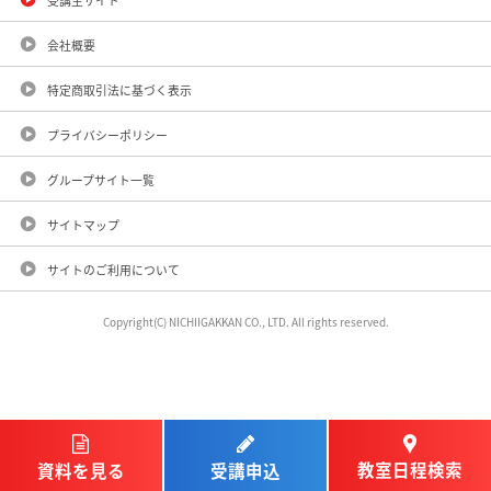
受講生サイト
会社概要
特定商取引法に基づく表示
プライバシーポリシー
グループサイト一覧
サイトマップ
サイトのご利用について
Copyright(C) NICHIIGAKKAN CO., LTD. All rights reserved.
教室日程検索
受講申込
資料を見る