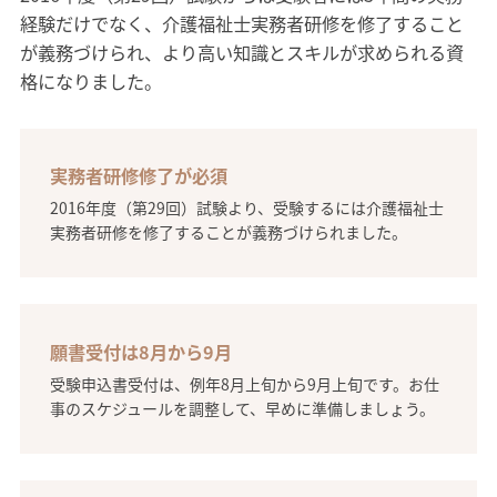
経験だけでなく、介護福祉士実務者研修を修了すること
が義務づけられ、より高い知識とスキルが求められる資
格になりました。
実務者研修修了が必須
2016年度（第29回）試験より、受験するには介護福祉士
実務者研修を修了することが義務づけられました。
願書受付は8月から9月
受験申込書受付は、例年8月上旬から9月上旬です。お仕
事のスケジュールを調整して、早めに準備しましょう。