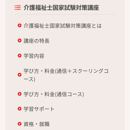
介護福祉士国家試験対策講座
介護福祉士国家試験対策講座とは
講座の特長
学習内容
学び方・料金(通信＋スクーリングコ
ース)
学び方・料金(通信コース)
学習サポート
資格・就職