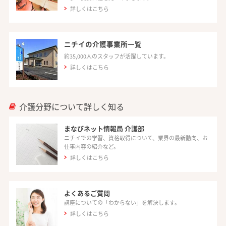
詳しくはこちら
ニチイの介護事業所一覧
約35,000人のスタッフが活躍しています。
詳しくはこちら
介護分野について詳しく知る
まなびネット情報局 介護部
ニチイでの学習、資格取得について、業界の最新動向、お
仕事内容の紹介など。
詳しくはこちら
よくあるご質問
講座についての「わからない」を解決します。
詳しくはこちら