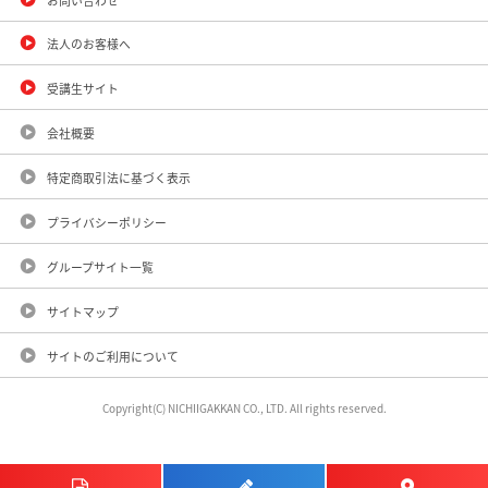
法人のお客様へ
受講生サイト
会社概要
特定商取引法に基づく表示
プライバシーポリシー
グループサイト一覧
サイトマップ
サイトのご利用について
Copyright(C) NICHIIGAKKAN CO., LTD. All rights reserved.