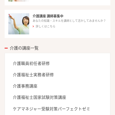
介護講座 講師募集中
あなたの知識・スキルを講師として活かしてみませんか？
詳しくはこちら
介護の講座一覧
介護職員初任者研修
介護福祉士実務者研修
介護事務講座
介護福祉士国家試験対策講座
ケアマネジャー受験対策パーフェクトゼミ