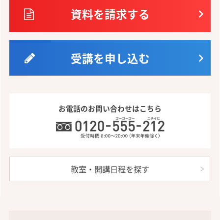
資料を請求する
受講を申し込む
お電話のお問い合わせはこちら
教室・開講日程を探す