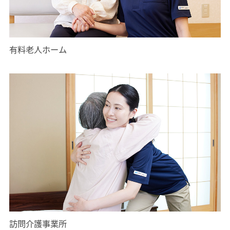
有料老人ホーム
訪問介護事業所