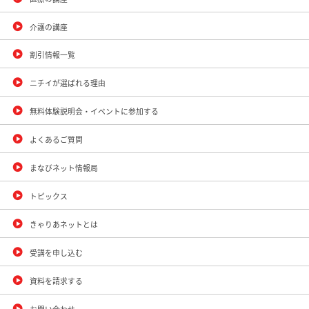
介護の講座
割引情報一覧
ニチイが選ばれる理由
無料体験説明会・イベントに参加する
よくあるご質問
まなびネット情報局
トピックス
きゃりあネットとは
受講を申し込む
資料を請求する
お問い合わせ