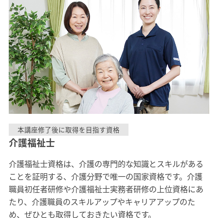
本講座修了後に取得を目指す資格
介護福祉士
介護福祉士資格は、介護の専門的な知識とスキルがある
ことを証明する、介護分野で唯一の国家資格です。介護
職員初任者研修や介護福祉士実務者研修の上位資格にあ
たり、介護職員のスキルアップやキャリアアップのた
め、ぜひとも取得しておきたい資格です。