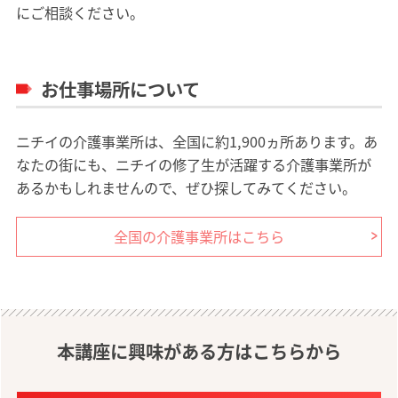
にご相談ください。
お仕事場所について
ニチイの介護事業所は、全国に約1,900ヵ所あります。あ
なたの街にも、ニチイの修了生が活躍する介護事業所が
あるかもしれませんので、ぜひ探してみてください。
全国の介護事業所はこちら
本講座に興味がある方はこちらから