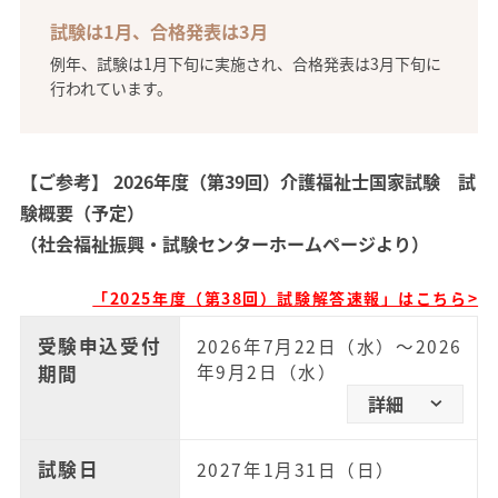
試験は1月、合格発表は3月
例年、試験は1月下旬に実施され、合格発表は3月下旬に
行われています。
【ご参考】
2026年度（第39回）介護福祉士国家試験 試
験概要（予定）
（社会福祉振興・試験センターホームページより）
「2025年度（第38回）試験解答速報」はこちら>
受験申込受付
2026年7月22日（水）～2026
年9月2日（水）
期間
詳細
試験日
2027年1月31日（日）