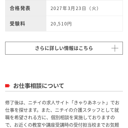
合格発表
2027年3月23日（火）
受験料
20,510円
さらに詳しい情報はこちら
お仕事相談について
修了後は、ニチイの求人サイト「きゃりあネット」でお
仕事を探せます。また、ニチイの介護スタッフとして就
職を希望される方に、個別相談を実施しておりますの
で、お近くの教室や講座受講時の受付担当校までお気軽