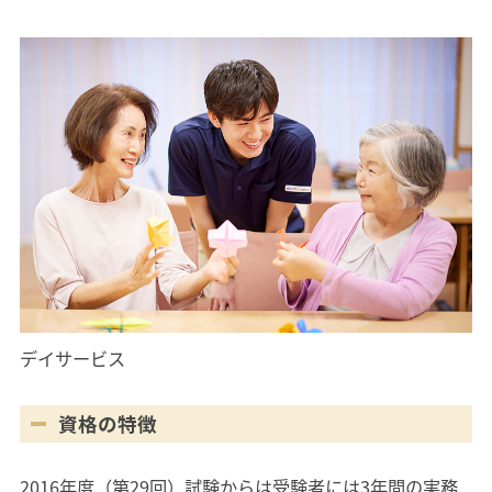
デイサービス
資格の特徴
2016年度（第29回）試験からは受験者には3年間の実務