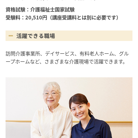
資格試験：介護福祉士国家試験
受験料：20,510円（講座受講料とは別に必要です）
活躍できる職場
訪問介護事業所、デイサービス、有料老人ホーム、グル
ープホームなど、さまざまな介護現場で活躍できます。