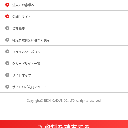
法人のお客様へ
受講生サイト
会社概要
特定商取引法に基づく表示
プライバシーポリシー
グループサイト一覧
サイトマップ
サイトのご利用について
Copyright(C) NICHIIGAKKAN CO., LTD. All rights reserved.
資料を請求する