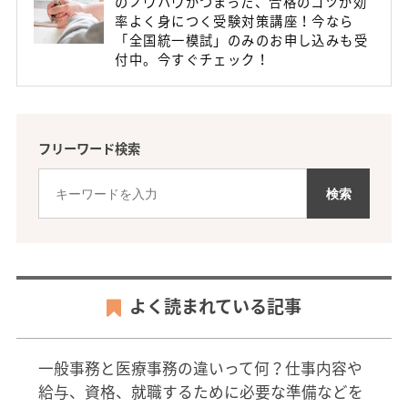
のノウハウがつまった、合格のコツが効
率よく身につく受験対策講座！今なら
「全国統一模試」のみのお申し込みも受
付中。今すぐチェック！
フリーワード検索
よく読まれている記事
一般事務と医療事務の違いって何？仕事内容や
給与、資格、就職するために必要な準備などを