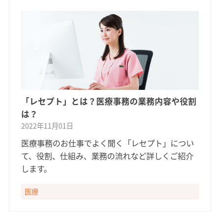
「レセプト」とは？医療事務の業務内容や役割
は？
2022年11月01日
医療事務のお仕事でよく聞く「レセプト」につい
て、役割、仕組み、業務の流れなど詳しくご紹介
します。
医療