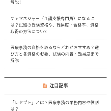
解説！
ケアマネジャー（介護支援専門員）になるに
は？試験の受験資格や、難易度・合格率、資格
取得の方法について
医療事務の資格を取るならどれがおすすめ？選
び方と各資格の概要、試験の内容・難易度まで
解説
注目記事
「レセプト」とは？医療事務の業務内容や役割
は？