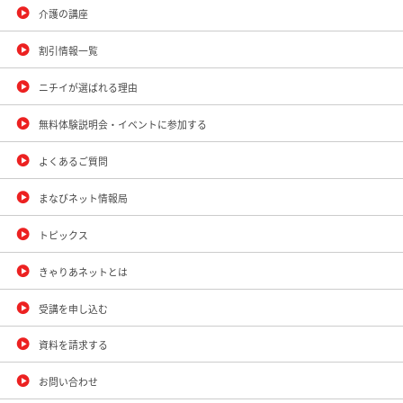
介護の講座
割引情報一覧
ニチイが選ばれる理由
無料体験説明会・イベントに参加する
よくあるご質問
まなびネット情報局
トピックス
きゃりあネットとは
受講を申し込む
資料を請求する
お問い合わせ