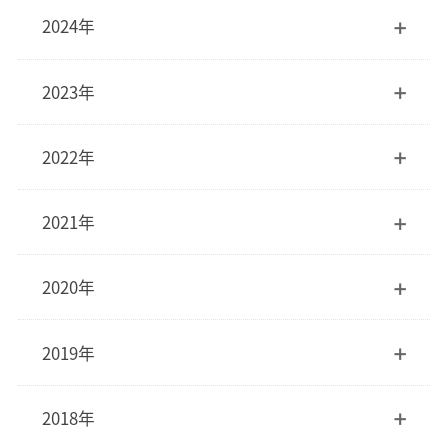
2024年
2023年
2022年
2021年
2020年
2019年
2018年