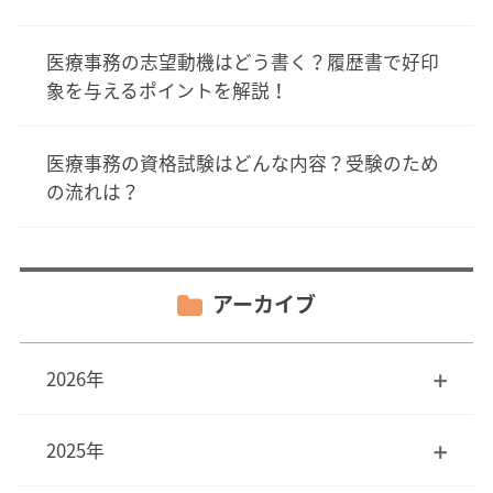
医療事務の志望動機はどう書く？履歴書で好印
象を与えるポイントを解説！
医療事務の資格試験はどんな内容？受験のため
の流れは？
アーカイブ
2026年
2025年