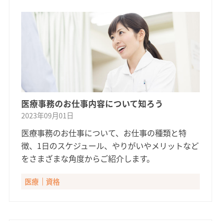
医療事務のお仕事内容について知ろう
2023年09月01日
医療事務のお仕事について、お仕事の種類と特
徴、1日のスケジュール、やりがいやメリットなど
をさまざまな角度からご紹介します。
医療
資格