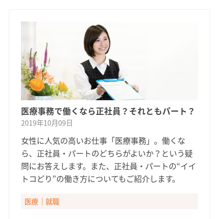
医療事務で働くなら正社員？それともパート？
2019年10月09日
女性に人気の高いお仕事「医療事務」。働くな
ら、正社員・パートのどちらがよいか？という疑
問にお答えします。また、正社員・パートの“イイ
トコどり”の働き方についてもご紹介します。
医療
就職