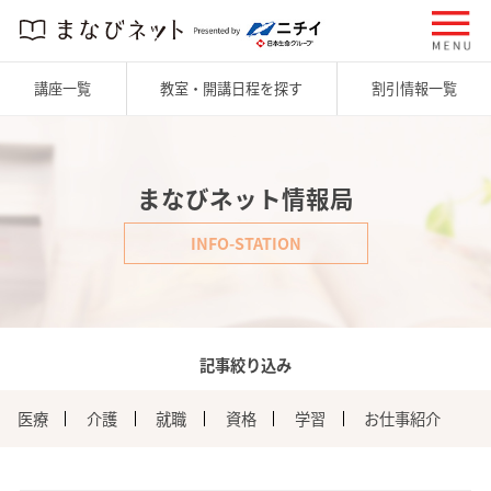
講座一覧
教室・開講日程を探す
割引情報一覧
まなびネット情報局
INFO-STATION
記事絞り込み
医療
介護
就職
資格
学習
お仕事紹介