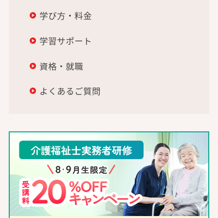
学び方・料金
学習サポート
資格・就職
よくあるご質問