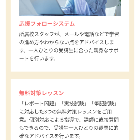
応援フォローシステム
所属校スタッフが、メールや電話などで学習
の進め方やわからない点をアドバイスしま
す。一人ひとりの受講生に合った親身なサポ
ートを行います。
無料対策レッスン
「レポート問題」「実技試験」「筆記試験」
に対応した3つの無料対策レッスンをご用
意。個別対応による指導で、講師に直接質問
もできるので、受講生一人ひとりの疑問に的
確なアドバイスを行います。