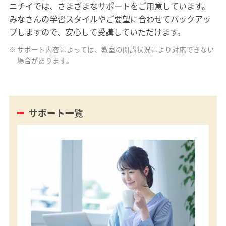
ニチイでは、さまざまなサポートをご用意しています。
みなさんの学習スタイルやご要望に合わせてバックアッ
プしますので、安心して受講していただけます。
サポート内容によっては、教室の開講状況により対応できない
場合があります。
サポート一覧