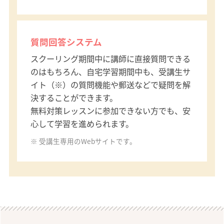
質問回答システム
スクーリング期間中に講師に直接質問できる
のはもちろん、自宅学習期間中も、受講生サ
イト（※）の質問機能や郵送などで疑問を解
決することができます。
無料対策レッスンに参加できない方でも、安
心して学習を進められます。
受講生専用のWebサイトです。