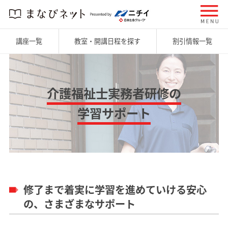
講座一覧
教室・開講日程を探す
割引情報一覧
介護福祉士実務者研修の
学習サポート
修了まで着実に学習を進めていける安心
の、さまざまなサポート