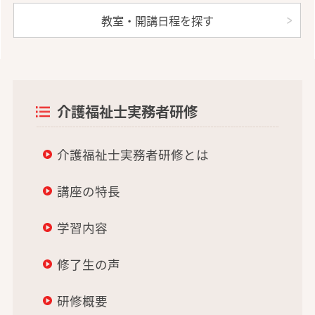
教室・開講日程を探す
介護福祉士実務者研修
介護福祉士実務者研修とは
講座の特長
学習内容
修了生の声
研修概要