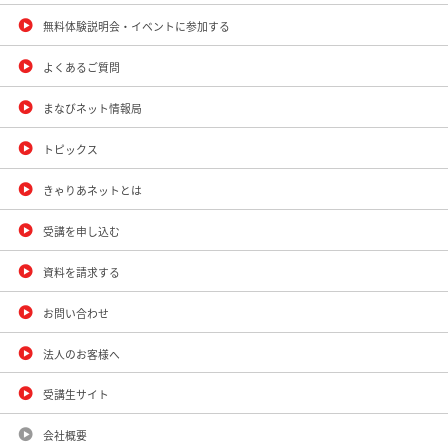
無料体験説明会・イベントに参加する
よくあるご質問
まなびネット情報局
トピックス
きゃりあネットとは
受講を申し込む
資料を請求する
お問い合わせ
法人のお客様へ
受講生サイト
会社概要