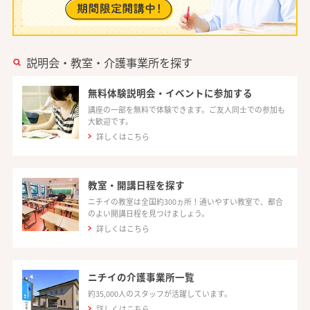
説明会・教室・介護事業所を探す
無料体験説明会・イベントに参加する
講座の一部を無料で体験できます。ご友人同士での参加も
大歓迎です。
詳しくはこちら
教室・開講日程を探す
ニチイの教室は全国約300ヵ所！通いやすい教室で、都合
のよい開講日程を見つけましょう。
詳しくはこちら
ニチイの介護事業所一覧
約35,000人のスタッフが活躍しています。
詳しくはこちら