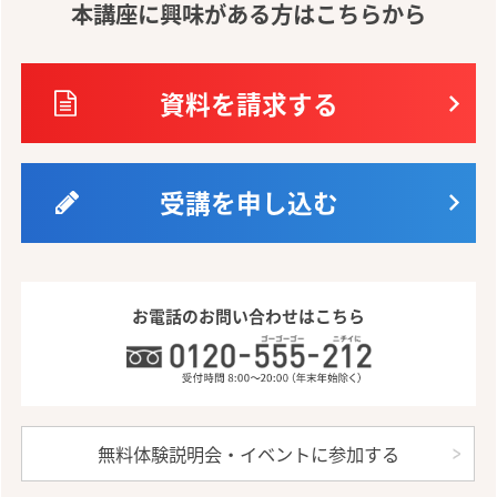
本講座に興味がある方はこちらから
資料を請求する
受講を申し込む
お電話のお問い合わせはこちら
無料体験説明会・イベントに参加する