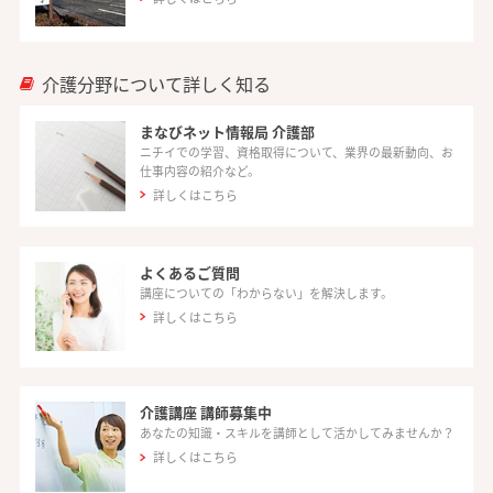
介護分野について詳しく知る
まなびネット情報局 介護部
ニチイでの学習、資格取得について、業界の最新動向、お
仕事内容の紹介など。
詳しくはこちら
よくあるご質問
講座についての「わからない」を解決します。
詳しくはこちら
介護講座 講師募集中
あなたの知識・スキルを講師として活かしてみませんか？
詳しくはこちら