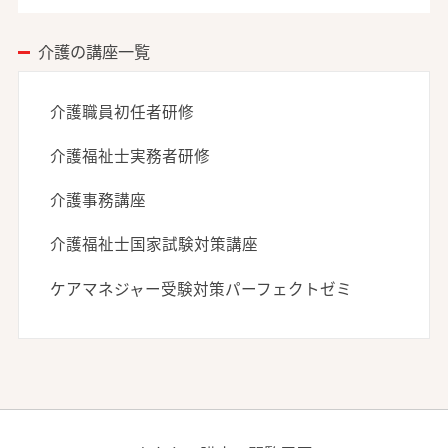
介護の講座一覧
介護職員初任者研修
介護福祉士実務者研修
介護事務講座
介護福祉士国家試験対策講座
ケアマネジャー受験対策パーフェクトゼミ