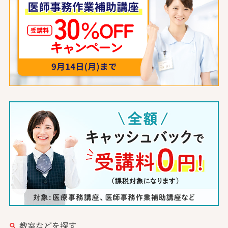
教室などを探す