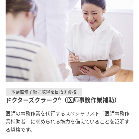
本講座修了後に取得を目指す資格
ドクターズクラーク®（医師事務作業補助）
医師の事務作業を代行するスペシャリスト「医師事務作
業補助者」に求められる能力を備えていることを証明す
る資格です。