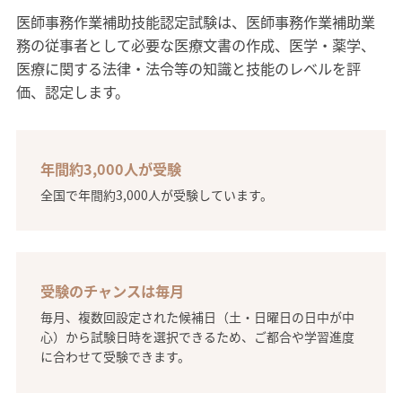
医師事務作業補助技能認定試験は、医師事務作業補助業
務の従事者として必要な医療文書の作成、医学・薬学、
医療に関する法律・法令等の知識と技能のレベルを評
価、認定します。
年間約3,000人が受験
全国で年間約3,000人が受験しています。
受験のチャンスは毎月
毎月、複数回設定された候補日（土・日曜日の日中が中
心）から試験日時を選択できるため、ご都合や学習進度
に合わせて受験できます。