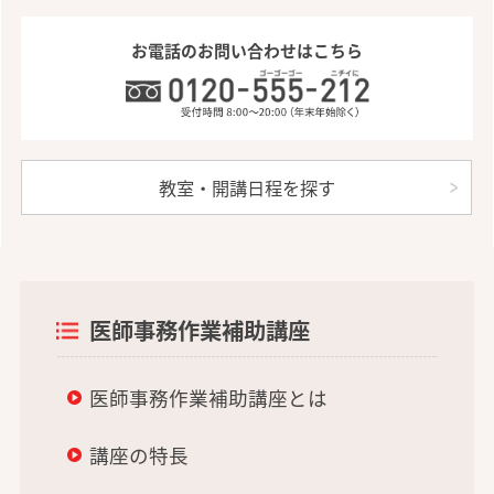
お電話のお問い合わせはこちら
教室・開講日程を探す
医師事務作業補助講座
医師事務作業補助講座とは
講座の特長