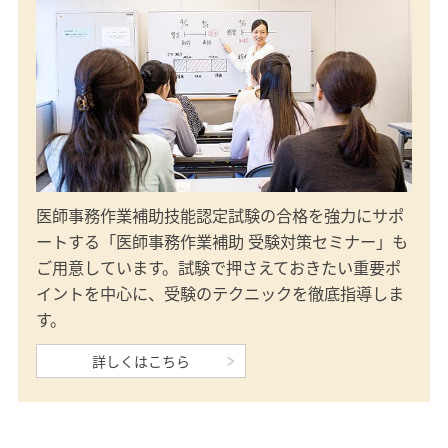
医師事務作業補助技能認定試験の合格を強力にサポ
ートする「医師事務作業補助 受験対策セミナー」も
ご用意しています。試験で押さえておきたい重要ポ
イントを中心に、受験のテクニックを徹底指導しま
す。
詳しくはこちら