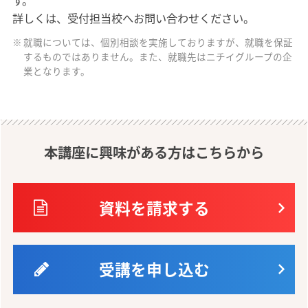
す。
詳しくは、受付担当校へお問い合わせください。
就職については、個別相談を実施しておりますが、就職を保証
するものではありません。また、就職先はニチイグループの企
業となります。
本講座に興味がある方はこちらから
資料を請求する
受講を申し込む