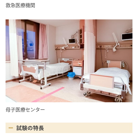
救急医療機関
母子医療センター
試験の特長