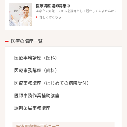
医療講座 講師募集中
あなたの知識・スキルを講師として活かしてみませんか？
詳しくはこちら
医療の講座一覧
医療事務講座（医科）
医療事務講座（歯科）
医療事務講座（はじめての病院受付）
医師事務作業補助講座
調剤薬局事務講座
医療事務講座専修コース