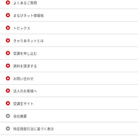
よくあるご質問
まなびネット情報局
トピックス
きゃりあネットとは
受講を申し込む
資料を請求する
お問い合わせ
法人のお客様へ
受講生サイト
会社概要
特定商取引法に基づく表示