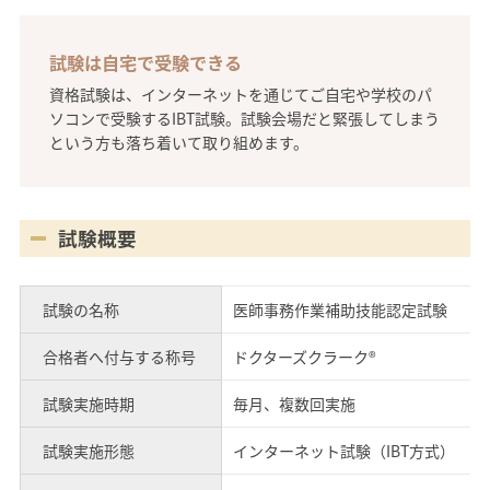
試験は自宅で受験できる
資格試験は、インターネットを通じてご自宅や学校のパ
ソコンで受験するIBT試験。試験会場だと緊張してしまう
という方も落ち着いて取り組めます。
試験概要
試験の名称
医師事務作業補助技能認定試験
合格者へ付与する称号
ドクターズクラーク®
試験実施時期
毎月、複数回実施
試験実施形態
インターネット試験（IBT方式）