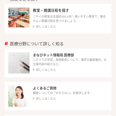
教室・開講日程を探す
ニチイの教室は全国約300ヵ所！通いやすい教室で、都合
のよい開講日程を見つけましょう。
詳しくはこちら
医療分野について詳しく知る
まなびネット情報局 医療部
ニチイでの学習、資格取得について、業界の最新動向、お
仕事内容の紹介など。
詳しくはこちら
よくあるご質問
講座についての「わからない」を解決します。
詳しくはこちら