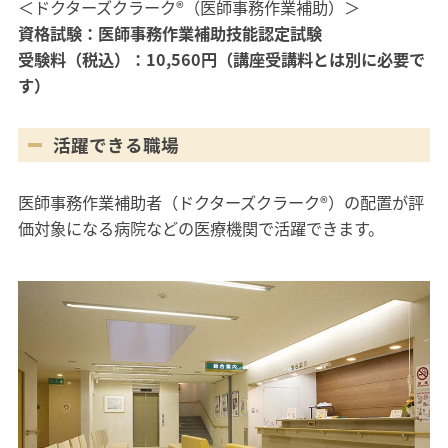
＜ドクターズクラーク®（医師事務作業補助）＞
資格試験：医師事務作業補助技能認定試験
受験料（税込）：10,560円（講座受講料とは別に必要で
す）
活躍できる職場
医師事務作業補助者（ドクターズクラーク®）の配置が評
価対象になる病院などの医療機関で活躍できます。