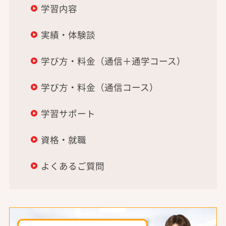
学習内容
実績・体験談
学び方・料金（通信＋通学コース）
学び方・料金（通信コース）
学習サポート
資格・就職
よくあるご質問