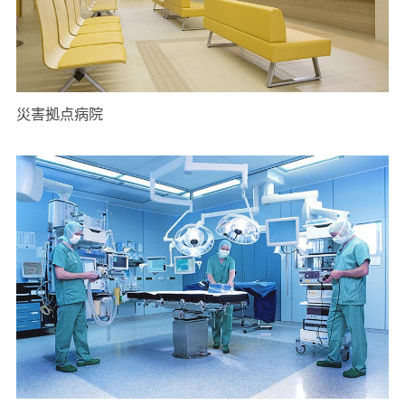
災害拠点病院