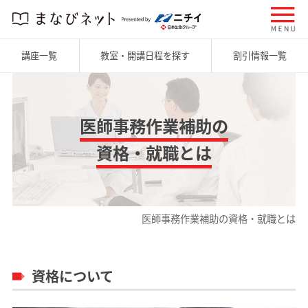
講座一覧
教室・開講日程を探す
割引情報一覧
医師事務作業補助の
資格・就職とは
医師事務作業補助の資格・就職とは
資格について