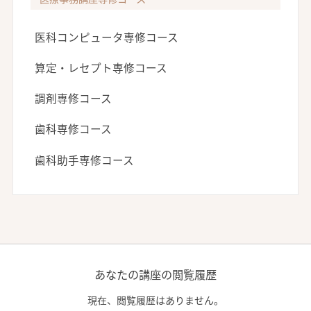
医科コンピュータ専修コース
算定・レセプト専修コース
調剤専修コース
歯科専修コース
歯科助手専修コース
あなたの講座の閲覧履歴
現在、閲覧履歴はありません。