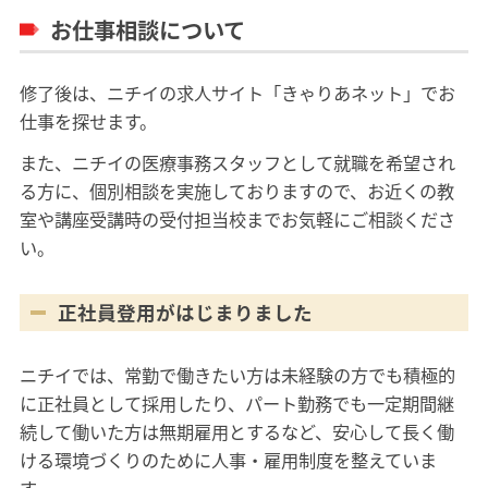
お仕事相談について
修了後は、ニチイの求人サイト「きゃりあネット」でお
仕事を探せます。
また、ニチイの医療事務スタッフとして就職を希望され
る方に、個別相談を実施しておりますので、お近くの教
室や講座受講時の受付担当校までお気軽にご相談くださ
い。
正社員登用がはじまりました
ニチイでは、常勤で働きたい方は未経験の方でも積極的
に正社員として採用したり、パート勤務でも一定期間継
続して働いた方は無期雇用とするなど、安心して長く働
ける環境づくりのために人事・雇用制度を整えていま