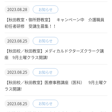
2023.08.28
お知らせ
【秋田教室・御所野教室】 キャンペーン中 介護職員
初任者研修 受講生募集！！
2023.08.25
お知らせ
【秋田校／秋田教室】メディカルドクターズクラーク講
座 9月土曜クラス開講!
2023.08.25
お知らせ
【秋田校／秋田教室】医療事務講座（医科） 9月土曜ク
ラス開講!
2023.08.25
お知らせ