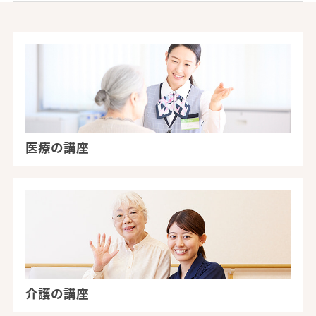
医療の講座
介護の講座