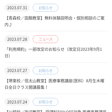
2023.07.31
お知らせ
【青森校／函館教室】無料体験説明会・個別相談のご案
内♪
2023.07.28
ニュース
「利用規約」一部改定のお知らせ（改定日2023年9月1
日）
2023.07.27
お知らせ
【堺東校／信太山教室】医療事務講座(医科）8月生木曜
日全日クラス開講募集！
2023.07.24
お知らせ
【川越校／所沢教室】 受講料50％OFF対象 医療事務講座