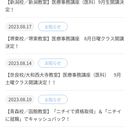
【新潟校／新潟教室】医療事務講座（医科）9月生開講決
定！
2023.08.17
お知らせ
【堺東校／堺東教室】医療事務講座 8月日曜クラス開講
決定！
2023.08.14
お知らせ
【奈良校/大和西大寺教室】医療事務講座（医科） 9月
土曜クラス開講決定！！
2023.08.10
お知らせ
【青森校／函館教室】「ニチイで資格取得」＆「ニチイ
に就職」でキャッシュバック！