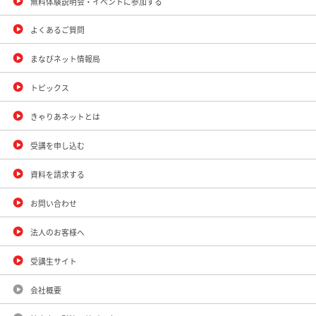
無料体験説明会・イベントに参加する
よくあるご質問
まなびネット情報局
トピックス
きゃりあネットとは
受講を申し込む
資料を請求する
お問い合わせ
法人のお客様へ
受講生サイト
会社概要