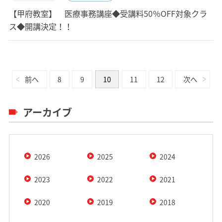
【甲府教室】 医療事務講座◆受講料50％OFF対象クラ
ス◆開講決定！！
前へ
8
9
10
11
12
次へ
アーカイブ
2026
2025
2024
2023
2022
2021
2020
2019
2018