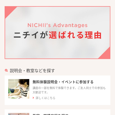
説明会・教室などを探す
無料体験説明会・イベントに参加する
講座の一部を無料で体験できます。ご友人同士での参加も
大歓迎です。
詳しくはこちら