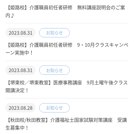
【姫路校】介護職員初任者研修 無料講座説明会のご案
内♪
2023.08.31
お知らせ
【姫路校】介護職員初任者研修 9・10月クラスキャンペ
ーン実施中！
2023.08.31
お知らせ
【堺東校／堺東教室】医療事務講座 9月土曜午後クラス
開講決定！
2023.08.28
お知らせ
【秋田校/秋田教室】介護福祉士国家試験対策講座 受講
生募集中！