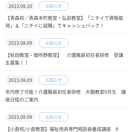
2023.08.10
お知らせ
【青森校／青森本町教室・弘前教室】「ニチイで資格取
得」＆「ニチイに就職」でキャッシュバック！
2023.08.09
お知らせ
【秋田教室・御所野教室】 介護職員初任者研修 受講
生募集！！
2023.08.09
お知らせ
年内修了可能！介護職員初任者研修 大館教室9月生 講
座日程のご案内
2023.08.08
お知らせ
【小倉校/小倉教室】福祉用具専門相談員養成講座 8