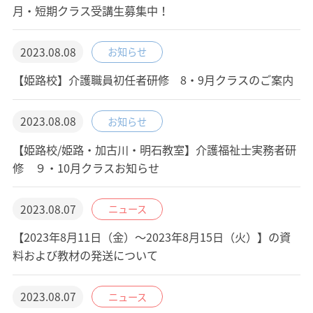
月・短期クラス受講生募集中！
2023.08.08
お知らせ
【姫路校】介護職員初任者研修 8・9月クラスのご案内
2023.08.08
お知らせ
【姫路校/姫路・加古川・明石教室】介護福祉士実務者研
修 ９・10月クラスお知らせ
2023.08.07
ニュース
【2023年8月11日（金）～2023年8月15日（火）】の資
料および教材の発送について
2023.08.07
ニュース