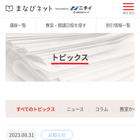
講座一覧
教室・開講日程を探す
割引情報一覧
トピックス
すべてのトピックス
ニュース
コラム
教室から
2023.08.31
お知らせ