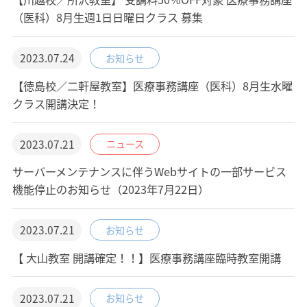
（医科）8月生週1日日曜日クラス 募集
2023.07.24
お知らせ
【徳島校／二軒屋教室】医療事務講座（医科）8月生水曜
クラス開講決定！
2023.07.21
ニュース
サーバーメンテナンスに伴うWebサイトの一部サービス
機能停止のお知らせ（2023年7月22日）
2023.07.21
お知らせ
【 大山教室 開講確定！！】医療事務講座臨時教室開講
2023.07.21
お知らせ