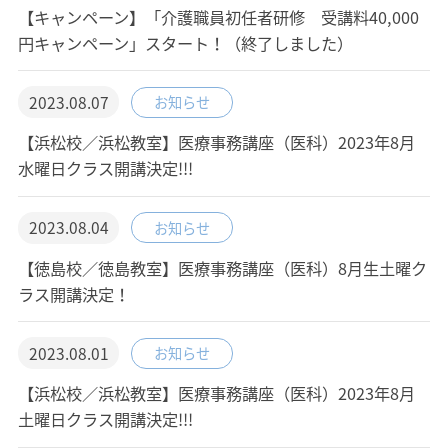
【キャンペーン】「介護職員初任者研修 受講料40,000
円キャンペーン」スタート！（終了しました）
2023.08.07
お知らせ
【浜松校／浜松教室】医療事務講座（医科）2023年8月
水曜日クラス開講決定!!!
2023.08.04
お知らせ
【徳島校／徳島教室】医療事務講座（医科）8月生土曜ク
ラス開講決定！
2023.08.01
お知らせ
【浜松校／浜松教室】医療事務講座（医科）2023年8月
土曜日クラス開講決定!!!