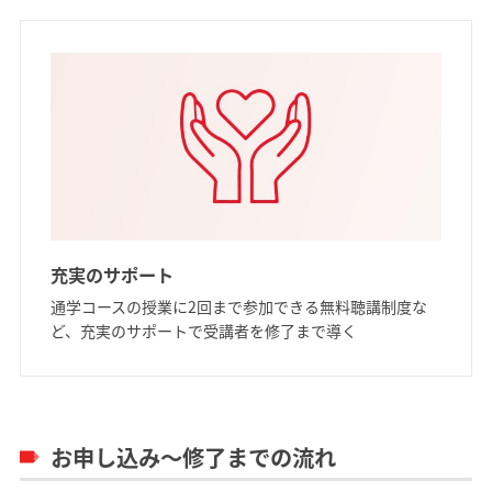
充実のサポート
通学コースの授業に2回まで参加できる無料聴講制度な
ど、充実のサポートで受講者を修了まで導く
お申し込み～修了までの流れ