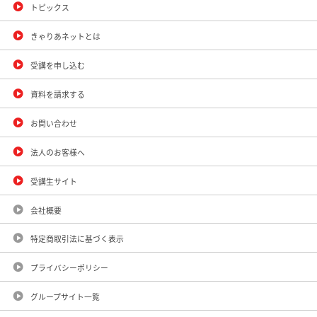
トピックス
きゃりあネットとは
受講を申し込む
資料を請求する
お問い合わせ
法人のお客様へ
受講生サイト
会社概要
特定商取引法に基づく表示
プライバシーポリシー
グループサイト一覧