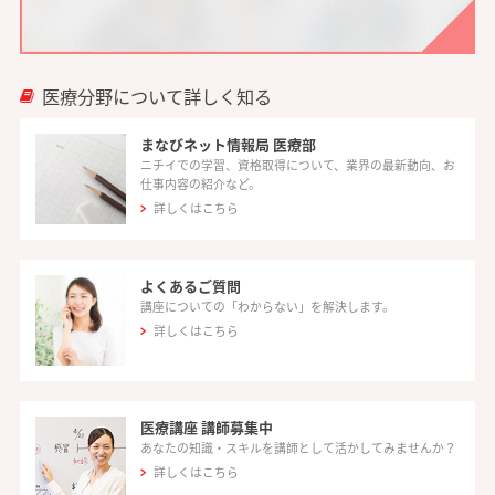
医療分野について詳しく知る
まなびネット情報局 医療部
ニチイでの学習、資格取得について、業界の最新動向、お
仕事内容の紹介など。
詳しくはこちら
よくあるご質問
講座についての「わからない」を解決します。
詳しくはこちら
医療講座 講師募集中
あなたの知識・スキルを講師として活かしてみませんか？
詳しくはこちら