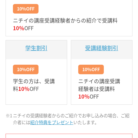
10%OFF
ニチイの講座受講経験者からの紹介で受講料
10％
OFF
学生割引
受講経験割引
10%OFF
10%OFF
学生の方は、受講
ニチイの講座受講
料
10％
OFF
経験者は受講料
10％
OFF
※1
ニチイの受講経験者からのご紹介でお申し込みの場合、ご紹
介者には
紹介特典をプレゼント
いたします。