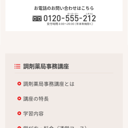
お電話のお問い合わせはこちら
調剤薬局事務講座
調剤薬局事務講座とは
講座の特長
学習内容