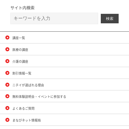
サイト内検索
講座一覧
医療の講座
介護の講座
割引情報一覧
ニチイが選ばれる理由
無料体験説明会・イベントに参加する
よくあるご質問
まなびネット情報局