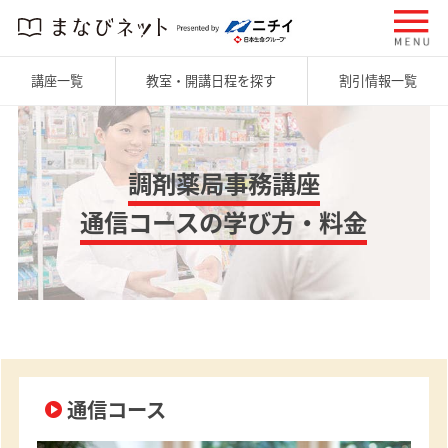
講座一覧
教室・開講日程を探す
割引情報一覧
調剤薬局事務講座
通信コースの学び方・料金
通信コース