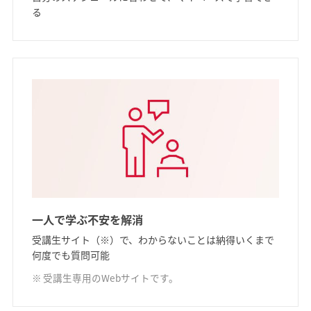
る
一人で学ぶ不安を解消
受講生サイト（※）で、わからないことは納得いくまで
何度でも質問可能
受講生専用のWebサイトです。