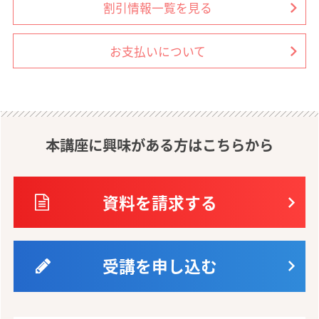
割引情報一覧を見る
お支払いについて
本講座に興味がある方はこちらから
資料を請求する
受講を申し込む