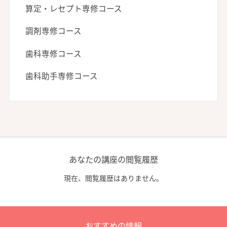
算定・レセプト専修コース
調剤専修コース
歯科専修コース
歯科助手専修コース
あなたの講座の閲覧履歴
現在、閲覧履歴はありません。
おすすめの情報