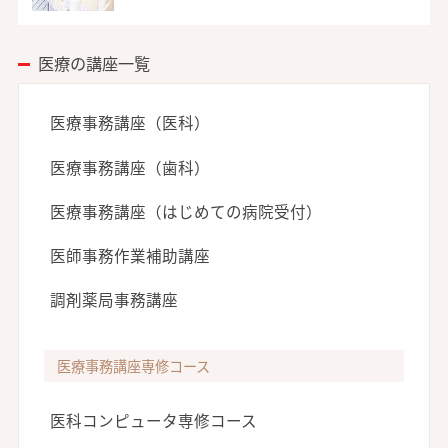
医療の講座一覧
医療事務講座（医科）
医療事務講座（歯科）
医療事務講座（はじめての病院受付）
医師事務作業補助講座
調剤薬局事務講座
医療事務講座専修コース
医科コンピュータ専修コース