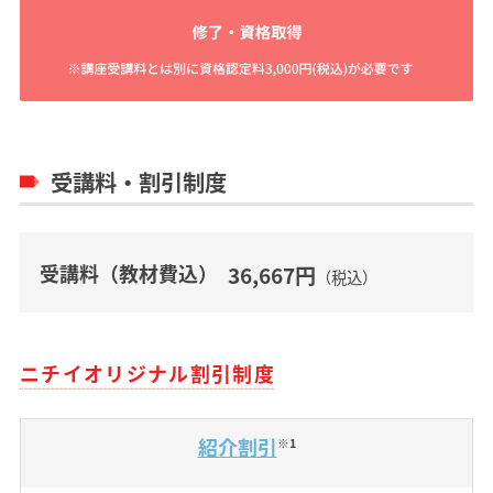
受講料・割引制度
受講料（教材費込）
36,667円
（税込）
ニチイオリジナル割引制度
紹介割引
※1