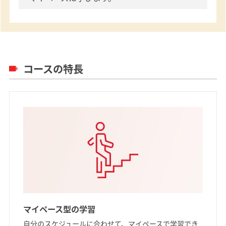
コースの特長
マイペース型の学習
自分のスケジュールに合わせて、マイペースで学習でき