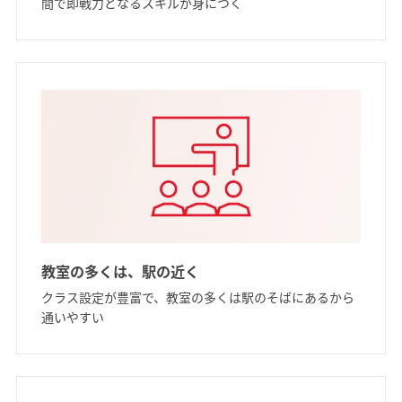
間で即戦力となるスキルが身につく
教室の多くは、駅の近く
クラス設定が豊富で、教室の多くは駅のそばにあるから
通いやすい