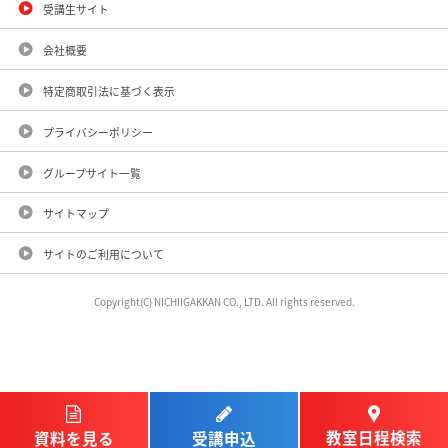
受講生サイト
会社概要
特定商取引法に基づく表示
プライバシーポリシー
グループサイト一覧
サイトマップ
サイトのご利用について
Copyright(C) NICHIIGAKKAN CO., LTD. All rights reserved.
教室日程検索
受講申込
資料を見る