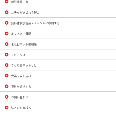
割引情報一覧
ニチイが選ばれる理由
無料体験説明会・イベントに参加する
よくあるご質問
まなびネット情報局
トピックス
きゃりあネットとは
受講を申し込む
資料を請求する
お問い合わせ
法人のお客様へ