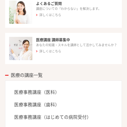
よくあるご質問
講座についての「わからない」を解決します。
詳しくはこちら
医療講座 講師募集中
あなたの知識・スキルを講師として活かしてみませんか？
詳しくはこちら
医療の講座一覧
医療事務講座（医科）
医療事務講座（歯科）
医療事務講座（はじめての病院受付）