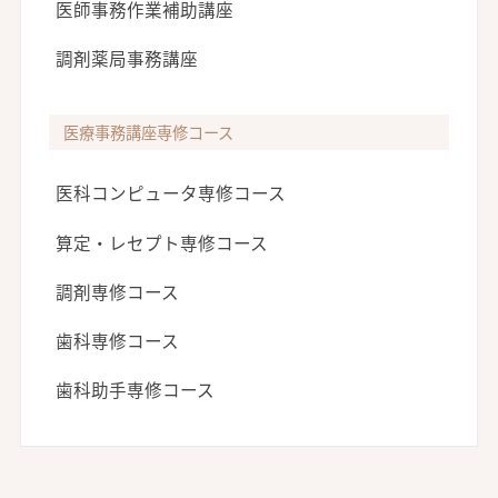
医師事務作業補助講座
調剤薬局事務講座
医療事務講座専修コース
医科コンピュータ専修コース
算定・レセプト専修コース
調剤専修コース
歯科専修コース
歯科助手専修コース