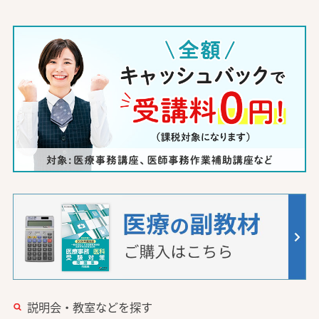
説明会・教室などを探す