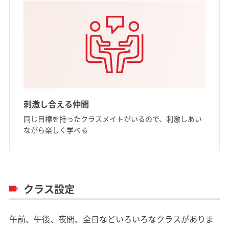
刺激し合える仲間
同じ目標を持ったクラスメイトがいるので、刺激しあい
ながら楽しく学べる
クラス設定
午前、午後、夜間、全日などいろいろなクラスがありま