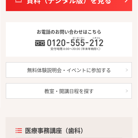
資料（デジタル版）を見る
お電話のお問い合わせはこちら
無料体験説明会・イベントに参加する
教室・開講日程を探す
医療事務講座（歯科）