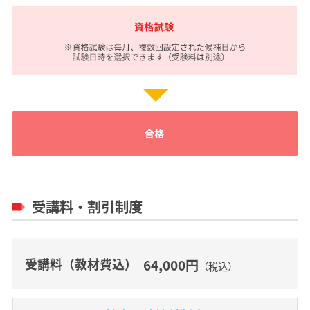
受講料・割引制度
受講料（教材費込）
64,000円
（税込）