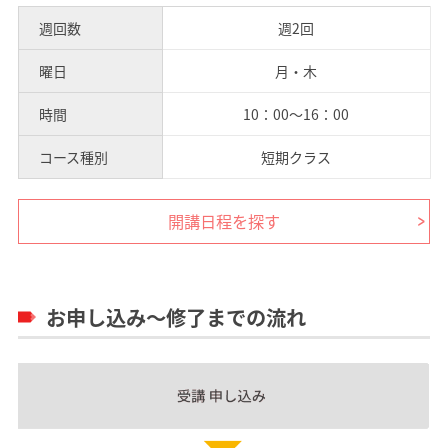
週回数
週2回
曜日
月・木
時間
10：00～16：00
コース種別
短期クラス
開講日程を探す
お申し込み～修了までの流れ