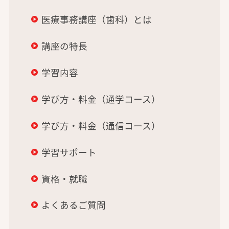
医療事務講座（歯科）とは
講座の特長
学習内容
学び方・料金（通学コース）
学び方・料金（通信コース）
学習サポート
資格・就職
よくあるご質問