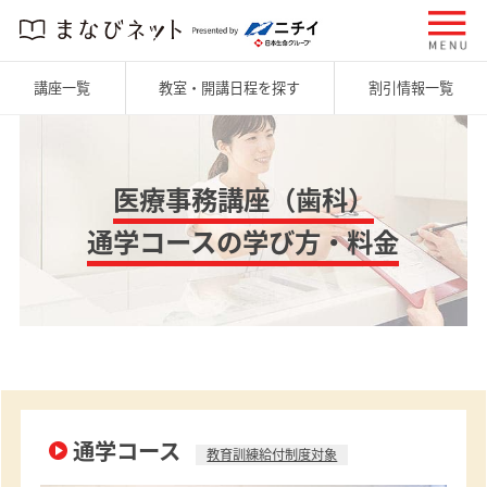
講座一覧
教室・開講日程を探す
割引情報一覧
医療事務講座（歯科）
通学コースの学び方・料金
通学コース
教育訓練給付制度対象