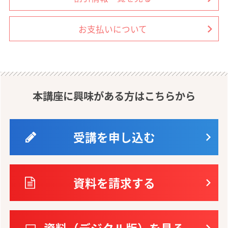
お支払いについて
本講座に興味がある方はこちらから
受講を申し込む
資料を請求する