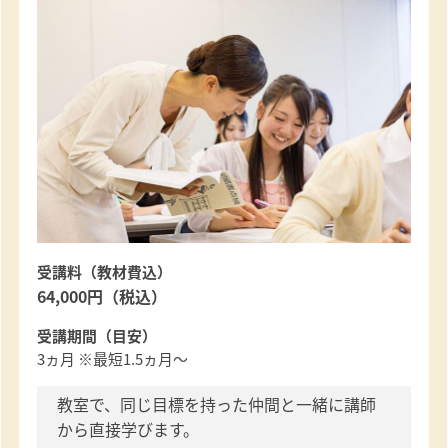
受講料（教材費込）
64,000円（税込）
受講期間（目安）
3ヵ月 ※最短1.5ヵ月～
教室で、同じ目標を持った仲間と一緒に講師
から直接学びます。