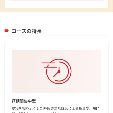
コースの特長
短期間集中型
現場を知り尽くした経験豊富な講師による指導で、短時