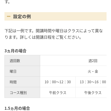
す。
設定の例
下記は一例です。開講時間や曜日はクラスによって異な
ります。詳しくは開講日程をご覧ください。
3ヵ月の場合
週回数
週2回
曜日
火・金
時間
10：00～12：30
13：30～16：00
コース種別
午前クラス
午後クラス
1.5ヵ月の場合