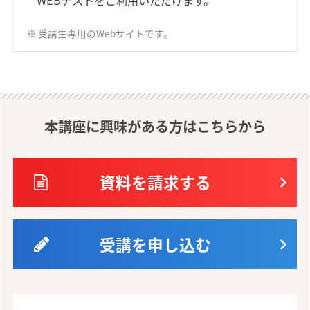
受講生専用のWebサイトです。
本講座に興味がある方はこちらから
資料を請求する
受講を申し込む