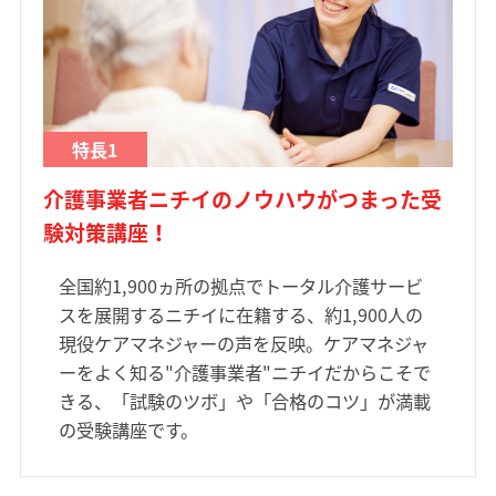
特長1
介護事業者ニチイのノウハウがつまった受
験対策講座！
全国約1,900ヵ所の拠点でトータル介護サービ
スを展開するニチイに在籍する、約1,900人の
現役ケアマネジャーの声を反映。ケアマネジャ
ーをよく知る"介護事業者"ニチイだからこそで
きる、「試験のツボ」や「合格のコツ」が満載
の受験講座です。