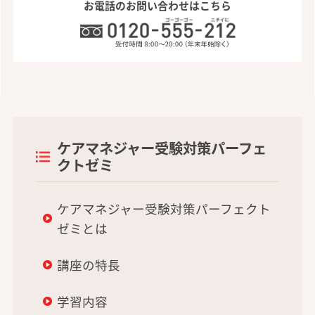
お電話のお問い合わせはこちら
ケアマネジャー受験対策パーフェ
クトゼミ
ケアマネジャー受験対策パーフェクト
ゼミとは
講座の特長
学習内容