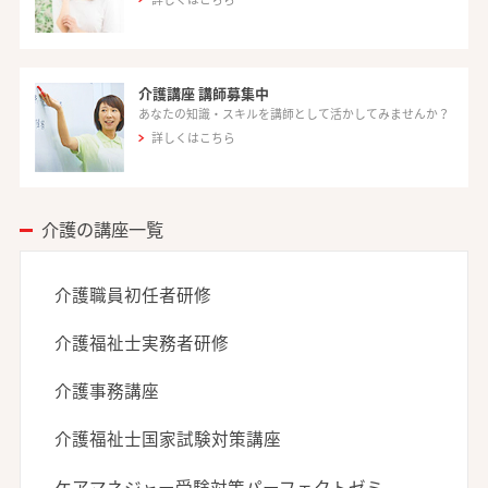
介護講座 講師募集中
あなたの知識・スキルを講師として活かしてみませんか？
詳しくはこちら
介護の講座一覧
介護職員初任者研修
介護福祉士実務者研修
介護事務講座
介護福祉士国家試験対策講座
ケアマネジャー受験対策パーフェクトゼミ