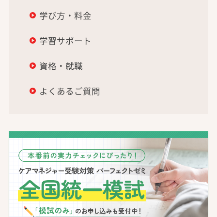
学び方・料金
学習サポート
資格・就職
よくあるご質問