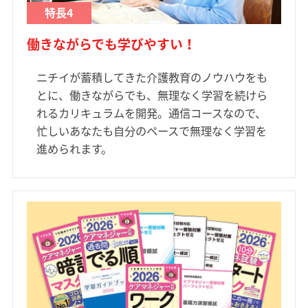
特長4
働きながらでも学びやすい！
ニチイが蓄積してきた介護教育のノウハウをも
とに、働きながらでも、無理なく学習を続けら
れるカリキュラムを開発。通信コースなので、
忙しいあなたも自分のペースで無理なく学習を
進められます。