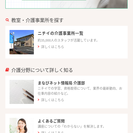
教室・介護事業所を探す
ニチイの介護事業所一覧
約35,000人のスタッフが活躍しています。
詳しくはこちら
介護分野について詳しく知る
まなびネット情報局 介護部
ニチイでの学習、資格取得について、業界の最新動向、お
仕事内容の紹介など。
詳しくはこちら
よくあるご質問
講座についての「わからない」を解決します。
詳しくはこちら