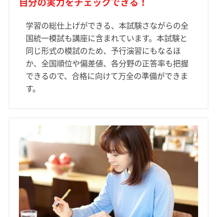
自分の実力をチェックできる！
学習の総仕上げができる、本試験さながらの全
国統一模試も講座に含まれています。本試験と
同じ形式の模試のため、予行演習にもなるほ
か、全国順位や偏差値、各分野の正答率も把握
できるので、合格に向けて万全の準備ができま
す。