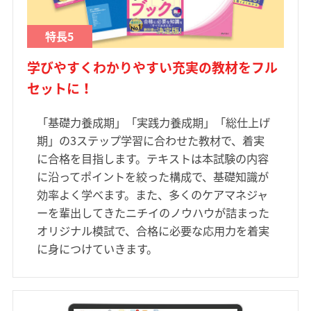
特長5
学びやすくわかりやすい充実の教材をフル
セットに！
「基礎力養成期」「実践力養成期」「総仕上げ
期」の3ステップ学習に合わせた教材で、着実
に合格を目指します。テキストは本試験の内容
に沿ってポイントを絞った構成で、基礎知識が
効率よく学べます。また、多くのケアマネジャ
ーを輩出してきたニチイのノウハウが詰まった
オリジナル模試で、合格に必要な応用力を着実
に身につけていきます。