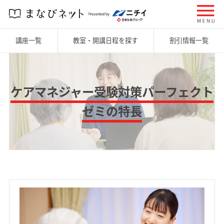
講座一覧
教室・開講日程を探す
割引情報一覧
ケアマネジャー受験対策パーフェクト
ゼミの特長