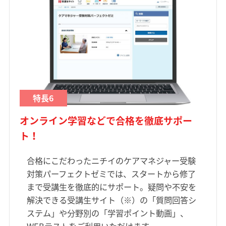
特長6
オンライン学習などで合格を徹底サポー
ト！
合格にこだわったニチイのケアマネジャー受験
対策パーフェクトゼミでは、スタートから修了
まで受講生を徹底的にサポート。疑問や不安を
解決できる受講生サイト（※）の「質問回答シ
ステム」や分野別の「学習ポイント動画」、
WEBテストをご利用いただけます。