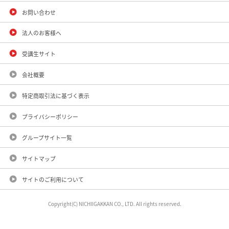
お問い合わせ
法人のお客様へ
受講生サイト
会社概要
特定商取引法に基づく表示
プライバシーポリシー
グループサイト一覧
サイトマップ
サイトのご利用について
Copyright(C) NICHIIGAKKAN CO., LTD. All rights reserved.