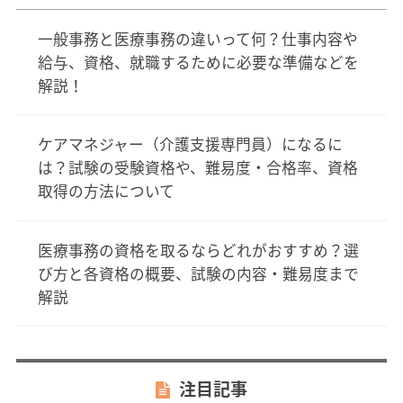
一般事務と医療事務の違いって何？仕事内容や
給与、資格、就職するために必要な準備などを
解説！
ケアマネジャー（介護支援専門員）になるに
は？試験の受験資格や、難易度・合格率、資格
取得の方法について
医療事務の資格を取るならどれがおすすめ？選
び方と各資格の概要、試験の内容・難易度まで
解説
注目記事