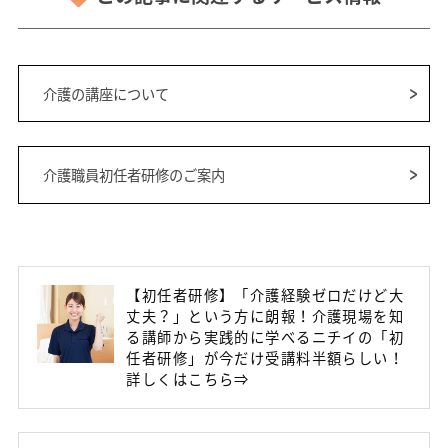
介護の講座について
介護職員初任者研修のご案内
【初任者研修】「介護経験ゼロだけど大
丈夫？」という方に朗報！介護現場を知
る講師から実践的に学べるニチイの「初
任者研修」が今だけ受講料半額らしい！
詳しくはこちら⇒