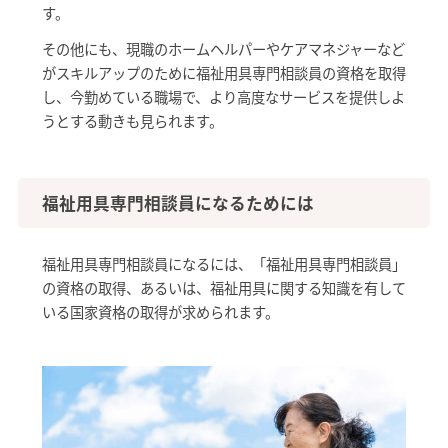
す。
その他にも、現職のホームヘルパーやケアマネジャーなど
がスキルアップのために福祉用具専門相談員の資格を取得
し、今勤めている職場で、より高度なサービスを提供しよ
うとする動きも見られます。
福祉用具専門相談員になるためには
福祉用具専門相談員になるには、「福祉用具専門相談員」
の資格の取得、あるいは、福祉用具に関する知識を有して
いる国家資格の取得が求められます。