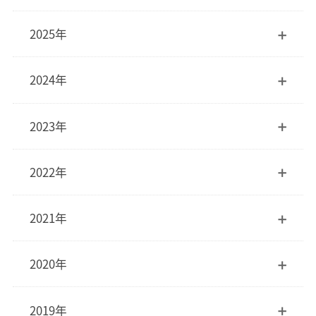
2025年
2024年
2023年
2022年
2021年
2020年
2019年