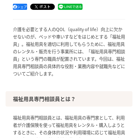
ポスト
シェア
介護を必要とする人のQOL（quality of life）向上に欠か
せないのが、ベッドや車いすなどをはじめとする「福祉用
具」。福祉用具を適切に利用してもらうために、福祉用具
のレンタル・販売を行う事業所には、「福祉用具専門相談
員」という専門の職員が配置されています。今回は、福祉
用具専門相談員の具体的な役割・業務内容や就職先などに
ついてご紹介します。
福祉用具専門相談員とは？
福祉用具専門相談員とは、福祉用具の専門家として、利用
者が介護保険を使って福祉用具をレンタル・購入しようと
するときに、その身体的状況や利用環境に応じて福祉用具