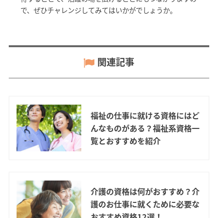
で、ぜひチャレンジしてみてはいかがでしょうか。
関連記事
福祉の仕事に就ける資格にはど
んなものがある？福祉系資格一
覧とおすすめを紹介
介護の資格は何がおすすめ？介
護のお仕事に就くために必要な
おすすめ資格12選！