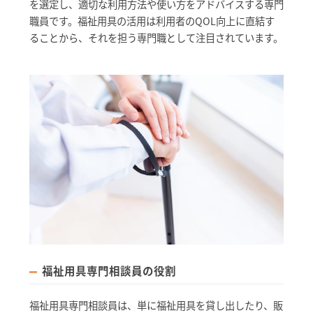
を選定し、適切な利用方法や使い方をアドバイスする専門
職員です。福祉用具の活用は利用者のQOL向上に直結す
ることから、それを担う専門職として注目されています。
福祉用具専門相談員の役割
福祉用具専門相談員は、単に福祉用具を貸し出したり、販