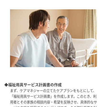
◆福祉用具サービス計画書の作成
まず、ケアマネジャーの立てたケアプランをもとにして、
「福祉用具サービス計画書」を作成します。このとき、利
用者とその家族の相談内容・希望を反映させ、具体的なサ