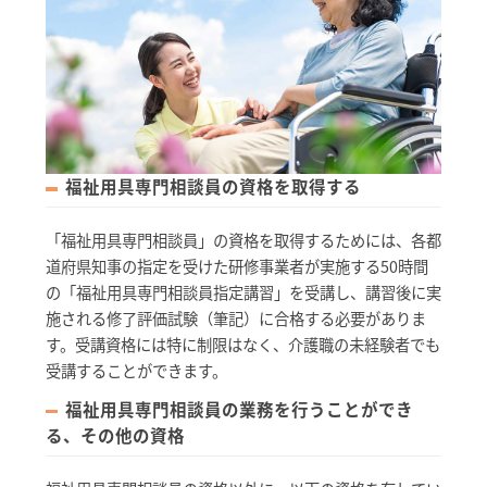
福祉用具専門相談員の資格を取得する
「福祉用具専門相談員」の資格を取得するためには、各都
道府県知事の指定を受けた研修事業者が実施する50時間
の「福祉用具専門相談員指定講習」を受講し、講習後に実
施される修了評価試験（筆記）に合格する必要がありま
す。受講資格には特に制限はなく、介護職の未経験者でも
受講することができます。
福祉用具専門相談員の業務を行うことができ
る、その他の資格