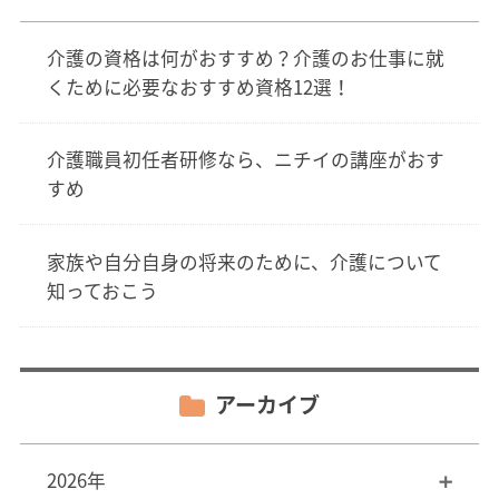
介護の資格は何がおすすめ？介護のお仕事に就
くために必要なおすすめ資格12選！
介護職員初任者研修なら、ニチイの講座がおす
すめ
家族や自分自身の将来のために、介護について
知っておこう
アーカイブ
2026年