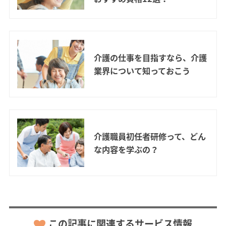
介護の仕事を目指すなら、介護
業界について知っておこう
介護職員初任者研修って、どん
な内容を学ぶの？
この記事に関連するサービス情報