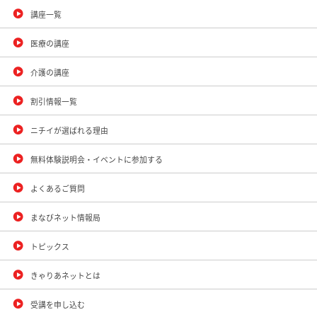
講座一覧
医療の講座
介護の講座
割引情報一覧
ニチイが選ばれる理由
無料体験説明会・イベントに参加する
よくあるご質問
まなびネット情報局
トピックス
きゃりあネットとは
受講を申し込む