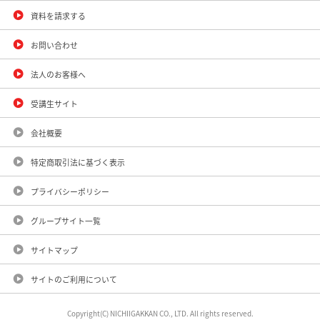
資料を請求する
お問い合わせ
法人のお客様へ
受講生サイト
会社概要
特定商取引法に基づく表示
プライバシーポリシー
グループサイト一覧
サイトマップ
サイトのご利用について
Copyright(C) NICHIIGAKKAN CO., LTD. All rights reserved.