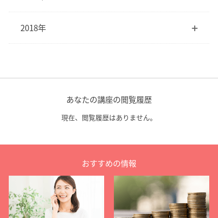
2018年
あなたの講座の閲覧履歴
現在、閲覧履歴はありません。
おすすめの情報