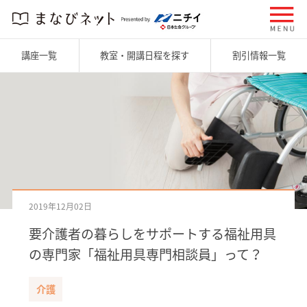
講座一覧
教室・開講日程を探す
割引情報一覧
2019年12月02日
要介護者の暮らしをサポートする福祉用具
の専門家「福祉用具専門相談員」って？
介護