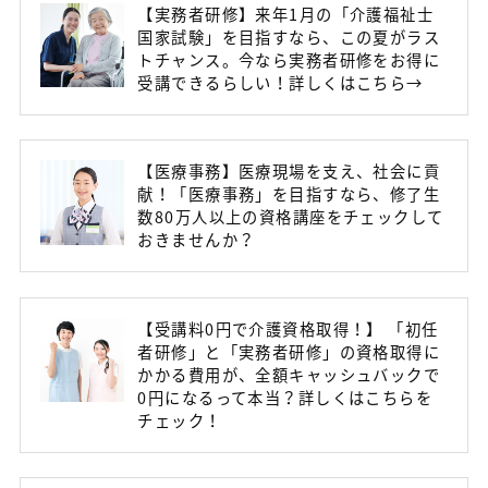
【実務者研修】来年1月の「介護福祉士
国家試験」を目指すなら、この夏がラス
トチャンス。今なら実務者研修をお得に
受講できるらしい！詳しくはこちら→
【医療事務】医療現場を支え、社会に貢
献！「医療事務」を目指すなら、修了生
数80万人以上の資格講座をチェックして
おきませんか？
【受講料0円で介護資格取得！】 「初任
者研修」と「実務者研修」の資格取得に
かかる費用が、全額キャッシュバックで
0円になるって本当？詳しくはこちらを
チェック！