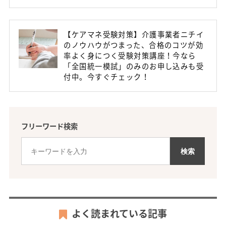
【ケアマネ受験対策】介護事業者ニチイ
のノウハウがつまった、合格のコツが効
率よく身につく受験対策講座！今なら
「全国統一模試」のみのお申し込みも受
付中。今すぐチェック！
フリーワード検索
よく読まれている記事