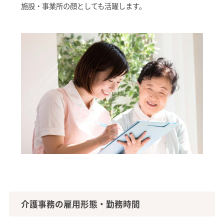
施設・事業所の顔としても活躍します。
介護事務の雇用形態・勤務時間