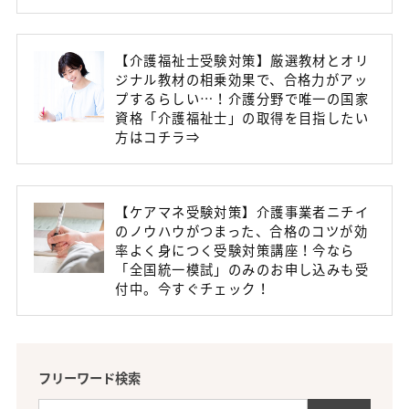
【介護福祉士受験対策】厳選教材とオリ
ジナル教材の相乗効果で、合格力がアッ
プするらしい…！介護分野で唯一の国家
資格「介護福祉士」の取得を目指したい
方はコチラ⇒
【ケアマネ受験対策】介護事業者ニチイ
のノウハウがつまった、合格のコツが効
率よく身につく受験対策講座！今なら
「全国統一模試」のみのお申し込みも受
付中。今すぐチェック！
フリーワード検索