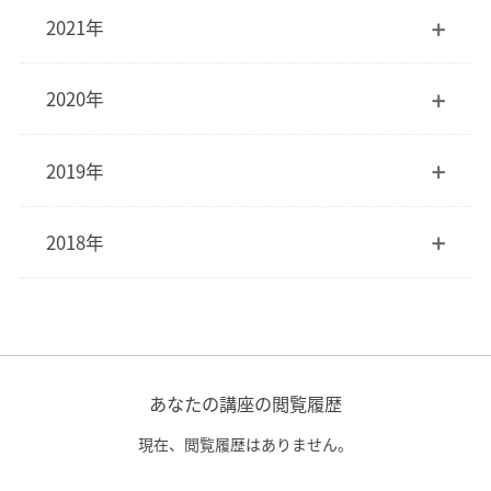
2021年
2020年
2019年
2018年
あなたの講座の閲覧履歴
現在、閲覧履歴はありません。