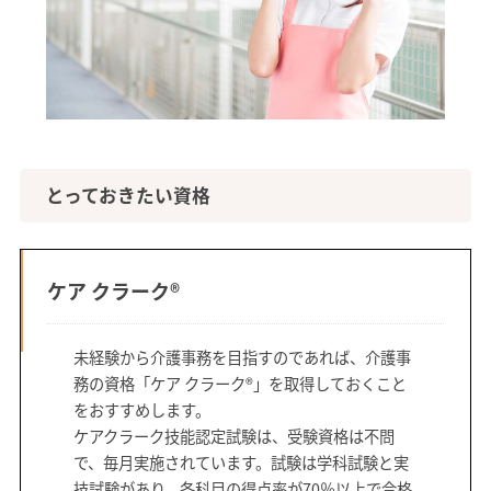
とっておきたい資格
ケア クラーク®
未経験から介護事務を目指すのであれば、介護事
務の資格「ケア クラーク®」を取得しておくこと
をおすすめします。
ケアクラーク技能認定試験は、受験資格は不問
で、毎月実施されています。試験は学科試験と実
技試験があり、各科目の得点率が70％以上で合格