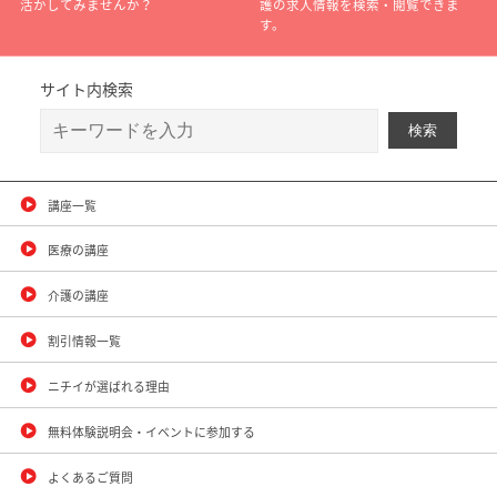
活かしてみませんか？
護の求人情報を検索・閲覧できま
す。
サイト内検索
講座一覧
医療の講座
介護の講座
割引情報一覧
ニチイが選ばれる理由
無料体験説明会・イベントに参加する
よくあるご質問