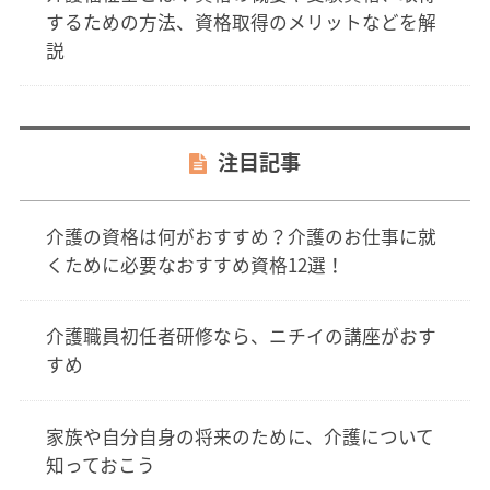
するための方法、資格取得のメリットなどを解
説
注目記事
介護の資格は何がおすすめ？介護のお仕事に就
くために必要なおすすめ資格12選！
介護職員初任者研修なら、ニチイの講座がおす
すめ
家族や自分自身の将来のために、介護について
知っておこう