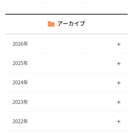
アーカイブ
2026年
2025年
2024年
2023年
2022年