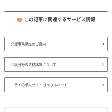
この記事に関連するサービス情報
介護事務講座のご案内
介護分野の資格講座について
ニチイの求人サイト きゃりあネット