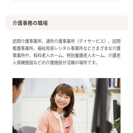
介護事務の職場
訪問介護事業所、通所介護事業所（デイサービス）、訪問
看護事業所、福祉用具レンタル事業所などさまざまな介護
事業所や、有料老人ホーム、特別養護老人ホーム、介護老
人保健施設などの介護施設が活躍の場所です。