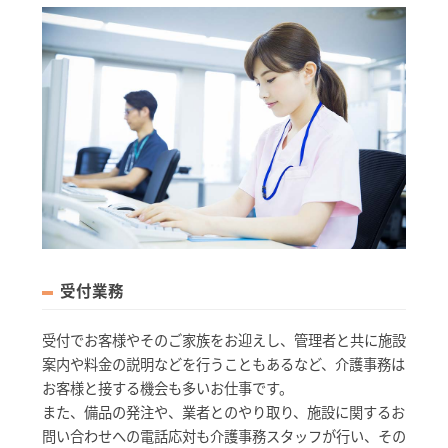
受付業務
受付でお客様やそのご家族をお迎えし、管理者と共に施設
案内や料金の説明などを行うこともあるなど、介護事務は
お客様と接する機会も多いお仕事です。
また、備品の発注や、業者とのやり取り、施設に関するお
問い合わせへの電話応対も介護事務スタッフが行い、その