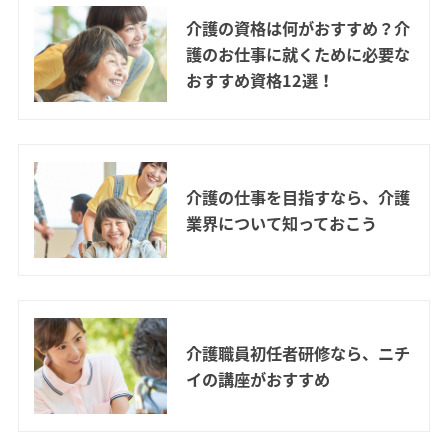
介護の資格は何がおすすめ？介
護のお仕事に就くために必要な
おすすめ資格12選！
介護の仕事を目指すなら、介護
業界について知っておこう
介護職員初任者研修なら、ニチ
イの講座がおすすめ