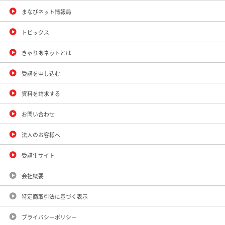
まなびネット情報局
トピックス
きゃりあネットとは
受講を申し込む
資料を請求する
お問い合わせ
法人のお客様へ
受講生サイト
会社概要
特定商取引法に基づく表示
プライバシーポリシー