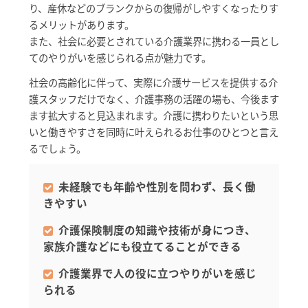
り、産休などのブランクからの復帰がしやすくなったりす
るメリットがあります。
また、社会に必要とされている介護業界に携わる一員とし
てのやりがいを感じられる点が魅力です。
社会の高齢化に伴って、実際に介護サービスを提供する介
護スタッフだけでなく、介護事務の活躍の場も、今後ます
ます拡大すると見込まれます。介護に携わりたいという思
いと働きやすさを同時に叶えられるお仕事のひとつと言え
るでしょう。
未経験でも年齢や性別を問わず、長く働
きやすい
介護保険制度の知識や技術が身につき、
家族介護などにも役立てることができる
介護業界で人の役に立つやりがいを感じ
られる