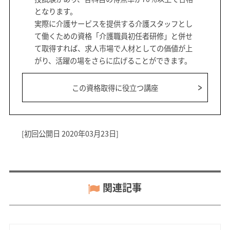
となります。
実際に介護サービスを提供する介護スタッフとし
て働くための資格「介護職員初任者研修」と併せ
て取得すれば、求人市場で人材としての価値が上
がり、活躍の場をさらに広げることができます。
この資格取得に役立つ講座
[初回公開日 2020年03月23日]
関連記事