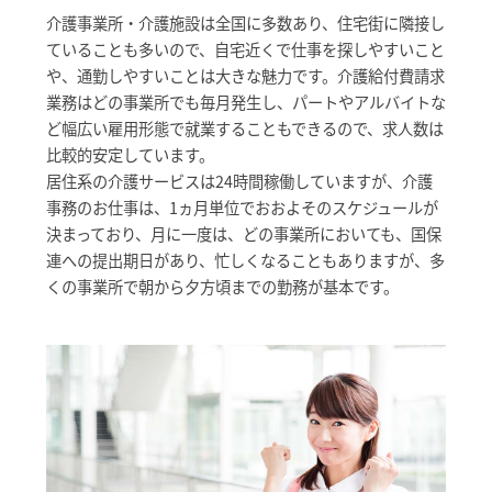
介護事業所・介護施設は全国に多数あり、住宅街に隣接し
ていることも多いので、自宅近くで仕事を探しやすいこと
や、通勤しやすいことは大きな魅力です。介護給付費請求
業務はどの事業所でも毎月発生し、パートやアルバイトな
ど幅広い雇用形態で就業することもできるので、求人数は
比較的安定しています。
居住系の介護サービスは24時間稼働していますが、介護
事務のお仕事は、1ヵ月単位でおおよそのスケジュールが
決まっており、月に一度は、どの事業所においても、国保
連への提出期日があり、忙しくなることもありますが、多
くの事業所で朝から夕方頃までの勤務が基本です。