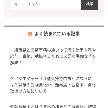
よく読まれている記事
一般事務と医療事務の違いって何？仕事内容や
給与、資格、就職するために必要な準備などを
解説！
ケアマネジャー（介護支援専門員）になるに
は？試験の受験資格や、難易度・合格率、資格
取得の方法について
介護福祉士とは？資格の概要や受験資格、取得