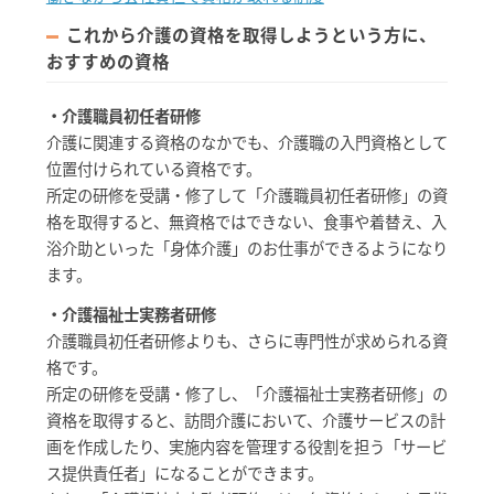
これから介護の資格を取得しようという方に、
おすすめの資格
・介護職員初任者研修
介護に関連する資格のなかでも、介護職の入門資格として
位置付けられている資格です。
所定の研修を受講・修了して「介護職員初任者研修」の資
格を取得すると、無資格ではできない、食事や着替え、入
浴介助といった「身体介護」のお仕事ができるようになり
ます。
・介護福祉士実務者研修
介護職員初任者研修よりも、さらに専門性が求められる資
格です。
所定の研修を受講・修了し、「介護福祉士実務者研修」の
資格を取得すると、訪問介護において、介護サービスの計
画を作成したり、実施内容を管理する役割を担う「サービ
ス提供責任者」になることができます。