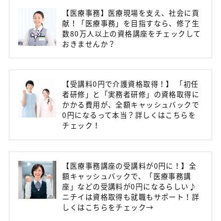
【医療事務】医療現場を支え、社会に貢
献！「医療事務」を目指すなら、修了生
数80万人以上の資格講座をチェックして
おきませんか？
【受講料0円で介護資格取得！】 「初任
者研修」と「実務者研修」の資格取得に
かかる費用が、全額キャッシュバックで
0円になるって本当？詳しくはこちらを
チェック！
【医療事務講座の受講料が0円に！】全
額キャッシュバックで、「医療事務講
座」などの受講料が0円になるらしい♪
ニチイは資格取得も就職もサポート！詳
しくはこちらをチェック→