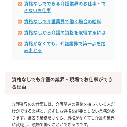
資格なしでできる介護業界のお仕事・で
きないお仕事
資格なしで介護業界で働く場合の給料
資格なしから介護の資格を取得するには
資格がなくても、介護業界で第一歩を踏
み出せる
資格なしでも介護の業界・現場でお仕事ができ
る理由
介護業界のお仕事には、介護関連の資格を持っている人だ
けができる業務と、必ずしも資格を必要としない業務があ
ります。後者の業務だけなら、資格がなくても介護の業界
に就職し、現場で働くことができるのです。