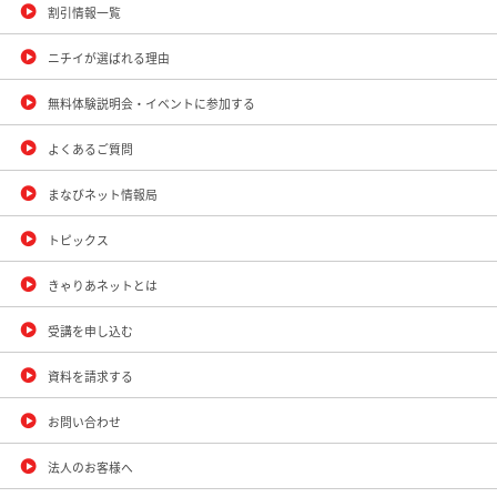
割引情報一覧
ニチイが選ばれる理由
無料体験説明会・イベントに参加する
よくあるご質問
まなびネット情報局
トピックス
きゃりあネットとは
受講を申し込む
資料を請求する
お問い合わせ
法人のお客様へ