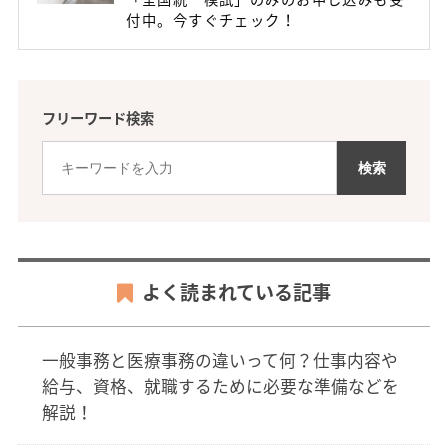
付中。今すぐチェック！
フリーワード検索
よく読まれている記事
一般事務と医療事務の違いって何？仕事内容や
給与、資格、就職するために必要な準備などを
解説！