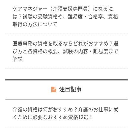
ケアマネジャー（介護支援専門員）になるに
は？試験の受験資格や、難易度・合格率、資格
取得の方法について
医療事務の資格を取るならどれがおすすめ？選
び方と各資格の概要、試験の内容・難易度まで
解説
注目記事
介護の資格は何がおすすめ？介護のお仕事に就
くために必要なおすすめ資格12選！