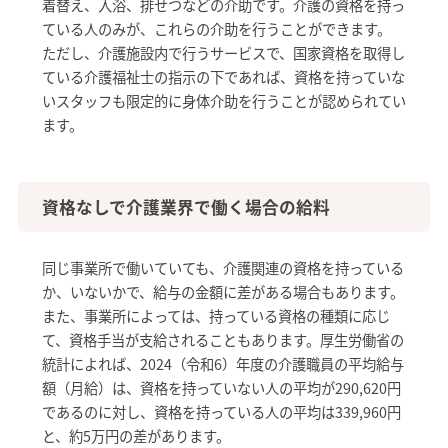
着替え、入浴、排せつなどの介助です。介護の資格を持っ
ている人のみが、これらの介助を行うことができます。
ただし、介護施設内で行うサービスで、国家資格を取得し
ている介護福祉士の指示の下であれば、資格を持っていな
いスタッフも限定的に身体介助を行うことが認められてい
ます。
資格なしで介護業界で働く場合の給料
同じ事業所で働いていても、介護関連の資格を持っている
か、いないかで、給与の金額に差がある場合もあります。
また、事業所によっては、持っている資格の種類に応じ
て、資格手当が支給されることもあります。厚生労働省の
統計によれば、2024（令和6）年度の介護職員の平均給与
額（月給）は、資格を持っていない人の平均が290,620円
であるのに対し、資格を持っている人の平均は339,960円
と、約5万円の差があります。