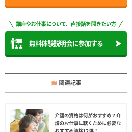
講座やお仕事について、直接話を聞きたい方
無料体験説明会に参加する
関連記事
介護の資格は何がおすすめ？介
護のお仕事に就くために必要な
おすすめ資格12選！