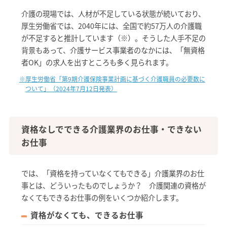
介護の現場では、人材が不足している状態が続いており、
厚生労働省では、2040年には、全国で約57万人の介護職
が不足すると推計しています（※）。そうした人手不足の
背景もあって、介護サービス事業者のなかには、「無資格
者OK」の求人を出すところも多く見られます。
※厚生労働省「第9期介護保険事業計画に基づく介護職員の必要数に
ついて」（2024年7月12日発表）
資格なしでできる介護業界のお仕事・できない
お仕事
では、「資格を持っていなくてもできる」介護業界のお仕
事とは、どういったものでしょうか？ 介護関連の資格が
なくてもできるお仕事の例をいくつか紹介します。
資格がなくても、できるお仕事