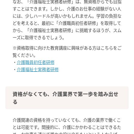
なお、「介護福祉士実務者研修」は、無資格からでも目指
すことはできます。しかし、介護のお仕事の経験がない人
には、少しハードルが高いかもしれません。学習の負担な
どを考えると、最初に「介護職員初任者研修」を取得して
から、「介護福祉士実務者研修」に挑戦するほうが、スム
ーズに取得できるでしょう。
※資格取得に向けた教育講座に興味がある方はこちらをご
覧ください。
・
介護職員初任者研修
・
介護福祉士実務者研修
資格がなくても、介護業界で第一歩を踏み出せ
る
介護関連の資格を持っていなくても、介護の業界で働くこ
とは可能です。間接的に、介護にかかわることはできるた