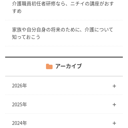
介護職員初任者研修なら、ニチイの講座がおす
すめ
家族や自分自身の将来のために、介護について
知っておこう
アーカイブ
2026年
2025年
2024年