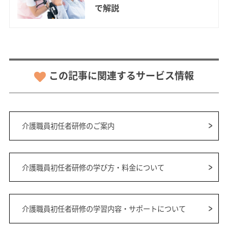
で解説
この記事に関連するサービス情報
介護職員初任者研修のご案内
介護職員初任者研修の学び方・料金について
介護職員初任者研修の学習内容・サポートについて