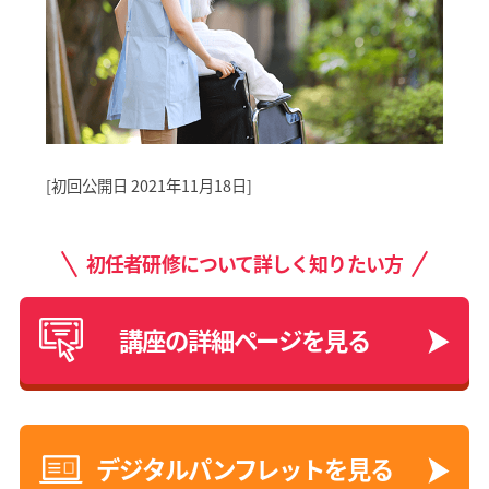
[初回公開日 2021年11月18日]
初任者研修について詳しく知りたい方
講座の詳細ページを見る
デジタルパンフレットを見る