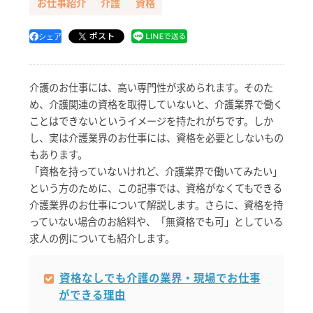
お仕事紹介
介護
資格
ポスト
シェア
介護のお仕事には、高い専門性が求められます。そのた
め、介護関連の資格を取得していないと、介護業界で働く
ことはできないというイメージを持たれがちです。しか
し、実は介護業界のお仕事には、資格を必要としないもの
もあります。
「資格を持っていないけれど、介護業界で働いてみたい」
という方のために、この記事では、資格がなくてもできる
介護業界のお仕事について解説します。さらに、資格を持
っていない場合のお給料や、「無資格でも可」としている
求人の例についても紹介します。
資格なしでも介護の業界・現場でお仕事
ができる理由