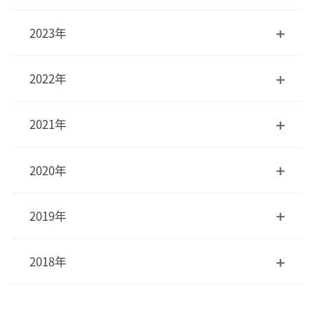
2023年
2022年
2021年
2020年
2019年
2018年