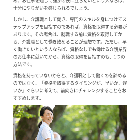
め、お仕事を通じて誰かの役に立ちたいという人ならば、
十分にやりがいを感じられるでしょう。
しかし、介護職として働き、専門のスキルを身につけてス
テップアップを目指すのであれば、資格を取得する必要が
あります。その場合は、就職する前に資格を取得してか
ら、介護職として働き始めることが理想です。ただし、早
く働きたいという人ならば、資格なしでも働ける介護業界
のお仕事に就いてから、資格の取得を目指すのも、1つの
方法です。
資格を持っていないからと、介護職として働くのを諦める
のではなく、「資格を取得するタイミングが、早いか、遅
いか」ぐらいに考えて、前向きにチャレンジすることをお
すすめします。