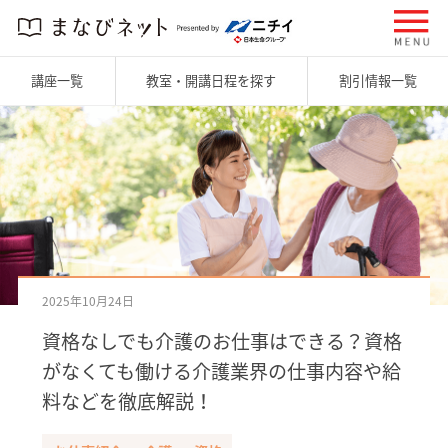
講座一覧
教室・開講日程を探す
割引情報一覧
2025年10月24日
資格なしでも介護のお仕事はできる？資格
がなくても働ける介護業界の仕事内容や給
料などを徹底解説！