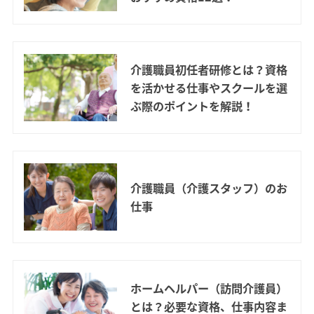
介護職員初任者研修とは？資格
を活かせる仕事やスクールを選
ぶ際のポイントを解説！
介護職員（介護スタッフ）のお
仕事
ホームヘルパー（訪問介護員）
とは？必要な資格、仕事内容ま