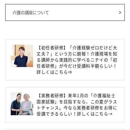
介護の講座について
【初任者研修】「介護経験ゼロだけど大
丈夫？」という方に朗報！介護現場を知
る講師から実践的に学べるニチイの「初
任者研修」が今だけ受講料半額らしい！
詳しくはこちら⇒
【実務者研修】来年1月の「介護福祉士
国家試験」を目指すなら、この夏がラス
トチャンス。今なら実務者研修をお得に
受講できるらしい！詳しくはこちら→