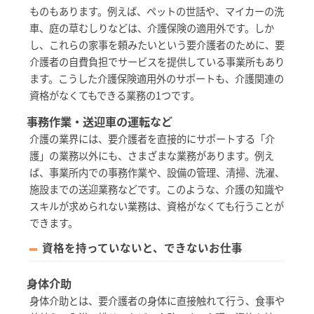
ものもあります。例えば、ペットの世話や、マイカーの洗
車、庭の草むしりなどは、介護保険の適用外です。しか
し、これらの家事を頼みたいという要介護者のために、要
介護者の自費負担でサービスを提供している事業所もあり
ます。こうした介護保険適用外のサポートも、介護関連の
資格がなくてもできる業務の1つです。
事務作業・送迎車の運転など
介護の業界には、要介護者を直接的にサポートする「介
護」の業務以外にも、さまざまな業務があります。例え
ば、事業所内での事務作業や、設備の管理、清掃、洗濯、
施設までの送迎業務などです。このような、介護の知識や
スキルが求められない業務は、資格がなくても行うことが
できます。
資格を持っていないと、できないお仕事
身体介助
身体介助とは、要介護者の身体に直接触れて行う、食事や