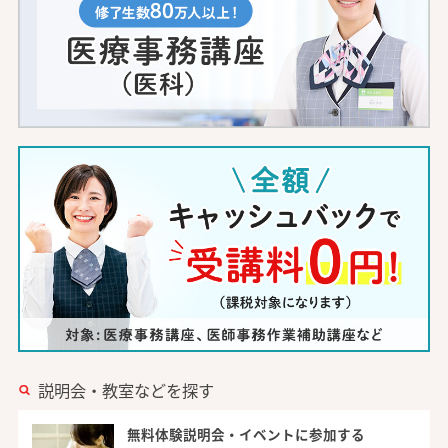
説明会・教室などを探す
無料体験説明会・イベントに参加する