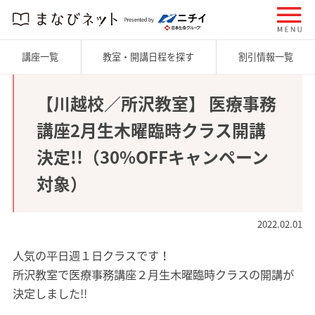
講座一覧
教室・開講日程を探す
割引情報一覧
【川越校／所沢教室】 医療事務
講座2月生木曜臨時クラス開講
決定!!（30%OFFキャンペーン
対象）
2022.02.01
人気の平日週１日クラスです！
所沢教室で医療事務講座２月生木曜臨時クラスの開講が
決定しました!!