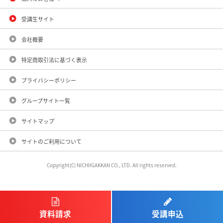
受講生サイト
会社概要
特定商取引法に基づく表示
プライバシーポリシー
グループサイト一覧
サイトマップ
サイトのご利用について
Copyright(C) NICHIIGAKKAN CO., LTD. All rights reserved.
受講申込
資料請求