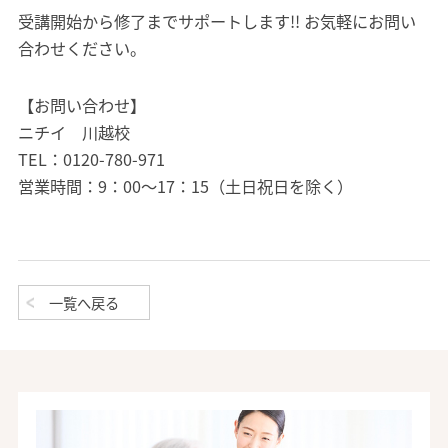
受講開始から修了までサポートします!! お気軽にお問い
合わせください。
【お問い合わせ】
ニチイ 川越校
TEL：0120-780-971
営業時間：9：00～17：15（土日祝日を除く）
一覧へ戻る