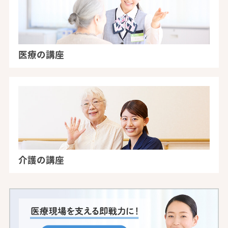
医療の講座
介護の講座