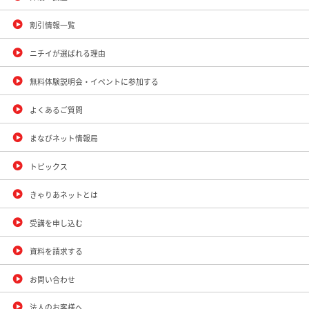
割引情報一覧
ニチイが選ばれる理由
無料体験説明会・イベントに参加する
よくあるご質問
まなびネット情報局
トピックス
きゃりあネットとは
受講を申し込む
資料を請求する
お問い合わせ
法人のお客様へ