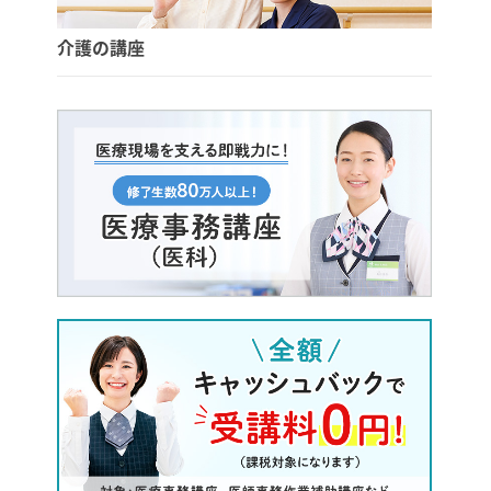
介護の講座