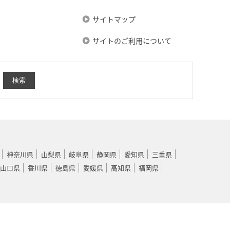
サイトマップ
サイトのご利用について
神奈川県
山梨県
岐阜県
静岡県
愛知県
三重県
山口県
香川県
徳島県
愛媛県
高知県
福岡県