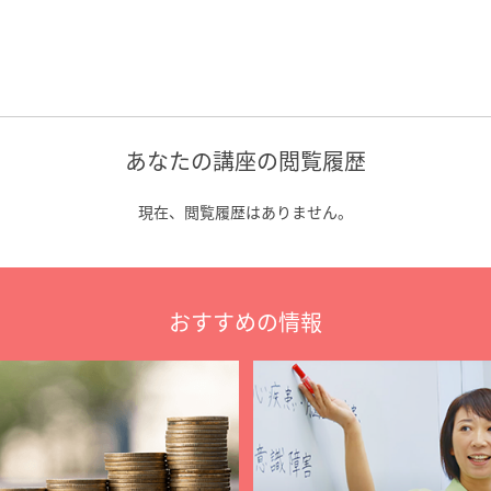
あなたの講座の閲覧履歴
現在、閲覧履歴はありません。
おすすめの情報