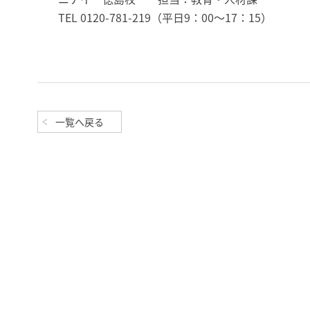
TEL 0120-781-219（平日9：00～17：15）
一覧へ戻る