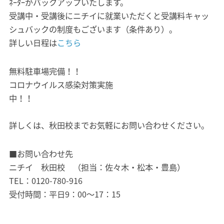
ﾈｰﾀｰがバックアップいたします。
受講中・受講後にニチイに就業いただくと受講料キャッ
シュバックの制度もございます（条件あり）。
詳しい日程は
こちら
無料駐車場完備！！
コロナウイルス感染対策実施
中！！
詳しくは、秋田校までお気軽にお問い合わせください。
■お問い合わせ先
ニチイ 秋田校 （担当：佐々木・松本・豊島）
TEL：0120-780-916
受付時間：平日9：00～17：15