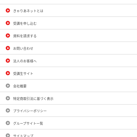
きゃりあネットとは
受講を申し込む
資料を請求する
お問い合わせ
法人のお客様へ
受講生サイト
会社概要
特定商取引法に基づく表示
プライバシーポリシー
グループサイト一覧
サイトマップ