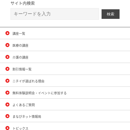
サイト内検索
講座一覧
医療の講座
介護の講座
割引情報一覧
ニチイが選ばれる理由
無料体験説明会・イベントに参加する
よくあるご質問
まなびネット情報局
トピックス