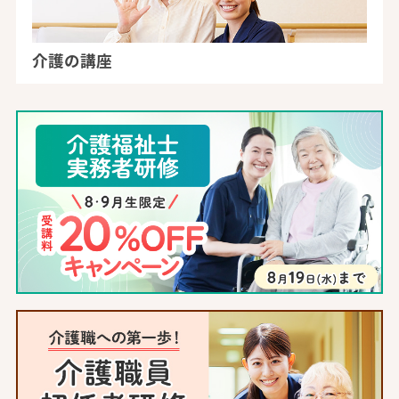
介護の講座