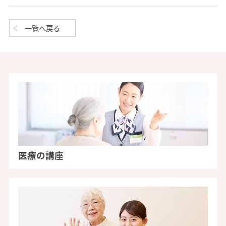
一覧へ戻る
医療の講座