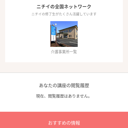
ニチイの全国ネットワーク
ニチイの修了生がたくさん活躍しています
介護事業所一覧
あなたの講座の閲覧履歴
現在、閲覧履歴はありません。
おすすめの情報