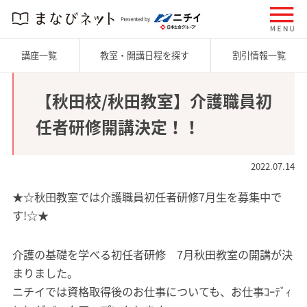
講座一覧
教室・開講日程を探す
割引情報一覧
【秋田校/秋田教室】介護職員初
任者研修開講決定！！
2022.07.14
★☆秋田教室では介護職員初任者研修7月生を募集中で
す!☆★
介護の基礎を学べる初任者研修 7月秋田教室の開講が決
まりました。
ニチイでは資格取得後のお仕事についても、お仕事ｺｰﾃﾞｨ