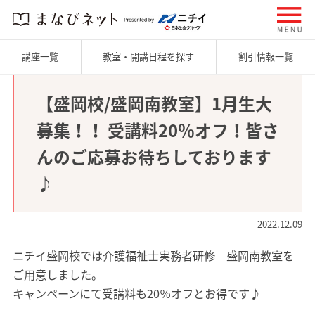
講座一覧
教室・開講日程を探す
割引情報一覧
【盛岡校/盛岡南教室】1月生大
募集！！ 受講料20％オフ！皆さ
んのご応募お待ちしております
♪
2022.12.09
ニチイ盛岡校では介護福祉士実務者研修 盛岡南教室を
ご用意しました。
キャンペーンにて受講料も20％オフとお得です♪