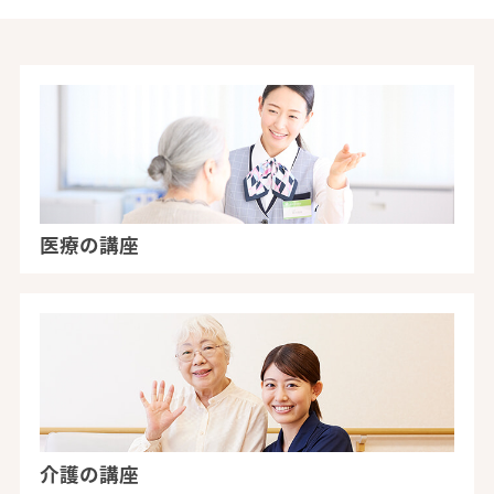
医療の講座
介護の講座