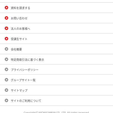
資料を請求する
お問い合わせ
法人のお客様へ
受講生サイト
会社概要
特定商取引法に基づく表示
プライバシーポリシー
グループサイト一覧
サイトマップ
サイトのご利用について
Copyright(C) NICHIIGAKKAN CO., LTD. All rights reserved.