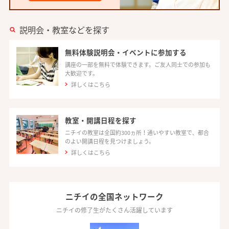
説明会・教室などを探す
無料体験説明会・イベントに参加する
講座の一部を無料で体験できます。ご友人同士での参加も
大歓迎です。
詳しくはこちら
教室・開講日程を探す
ニチイの教室は全国約300ヵ所！通いやすい教室で、都合
のよい開講日程を見つけましょう。
詳しくはこちら
ニチイの全国ネットワーク
ニチイの修了生がたくさん活躍しています