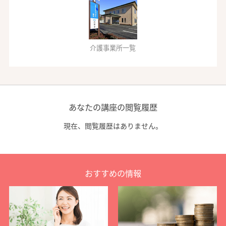
介護事業所一覧
あなたの講座の閲覧履歴
現在、閲覧履歴はありません。
おすすめの情報