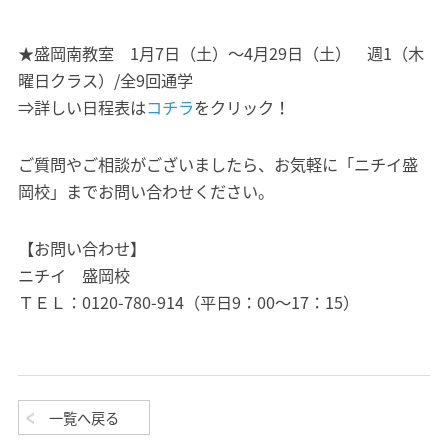
★盛岡南教室 1月7日（土）～4月29日（土） 週1（木
曜日クラス）/全9回通学
⇒詳しい日程表は
コチラ
をクリック！
ご質問やご相談がございましたら、お気軽に「ニチイ盛
岡校」までお問い合わせください。
【お問い合わせ】
ニチイ 盛岡校
ＴＥＬ：0120-780-914（平日9：00～17：15）
一覧へ戻る