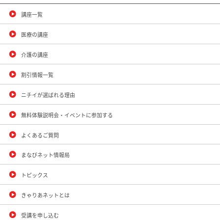
講座一覧
医療の講座
介護の講座
割引情報一覧
ニチイが選ばれる理由
無料体験説明会・イベントに参加する
よくあるご質問
まなびネット情報局
トピックス
きゃりあネットとは
受講を申し込む