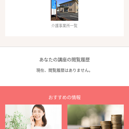
介護事業所一覧
あなたの講座の閲覧履歴
現在、閲覧履歴はありません。
おすすめの情報