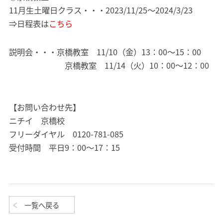
11月生土曜日クラス・・・2023/11/25～2024/3/23
⇒日程表は
こちら
説明会・・・京橋教室 11/10（金）13：00～15：00
京橋教室 11/14（火）10：00～12：00
【お問い合わせ先】
ニチイ 京橋校
フリーダイヤル 0120-781-085
受付時間 平日9：00～17：15
一覧へ戻る