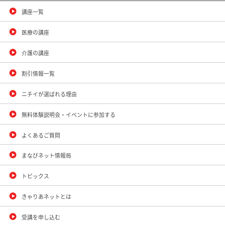
講座一覧
医療の講座
介護の講座
割引情報一覧
ニチイが選ばれる理由
無料体験説明会・イベントに参加する
よくあるご質問
まなびネット情報局
トピックス
きゃりあネットとは
受講を申し込む