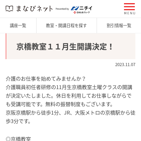
講座一覧
教室・開講日程を探す
割引情報一覧
京橋教室１１月生開講決定！
2023.11.07
介護のお仕事を始めてみませんか？
介護職員初任者研修の11月生京橋教室土曜クラスの開講
が決定いたしました。休日を利用してお仕事しながらで
も受講可能です。無料の振替制度もございます。
京阪京橋駅から徒歩1分、JR、大阪メトロの京橋駅から徒
歩3分です。
◎京橋教室