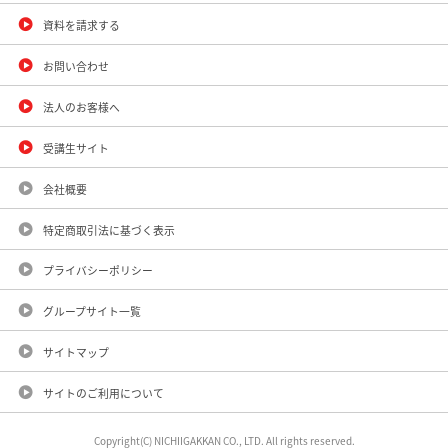
資料を請求する
お問い合わせ
法人のお客様へ
受講生サイト
会社概要
特定商取引法に基づく表示
プライバシーポリシー
グループサイト一覧
サイトマップ
サイトのご利用について
Copyright(C) NICHIIGAKKAN CO., LTD. All rights reserved.