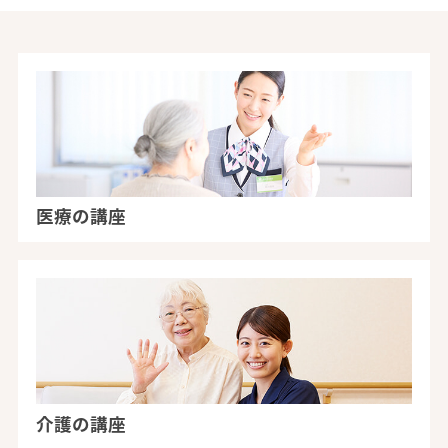
医療の講座
介護の講座