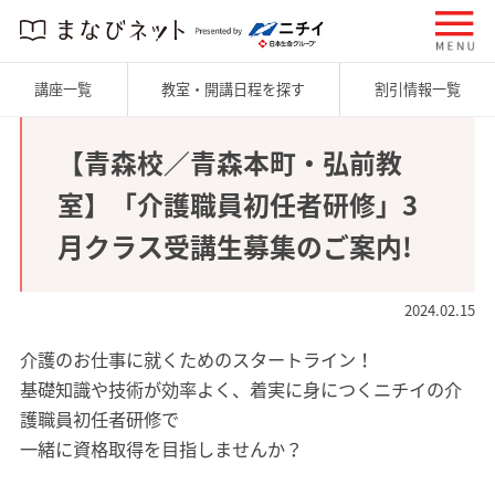
講座一覧
教室・開講日程を探す
割引情報一覧
【青森校／青森本町・弘前教
室】「介護職員初任者研修」3
月クラス受講生募集のご案内!
2024.02.15
介護のお仕事に就くためのスタートライン！
基礎知識や技術が効率よく、着実に身につくニチイの介
護職員初任者研修で
一緒に資格取得を目指しませんか？