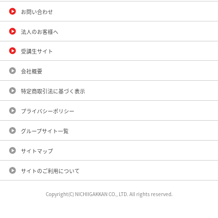
お問い合わせ
法人のお客様へ
受講生サイト
会社概要
特定商取引法に基づく表示
プライバシーポリシー
グループサイト一覧
サイトマップ
サイトのご利用について
Copyright(C) NICHIIGAKKAN CO., LTD. All rights reserved.