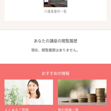
介護事業所一覧
あなたの講座の閲覧履歴
現在、閲覧履歴はありません。
おすすめの情報
よくあるご質問
割引情報一覧