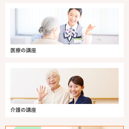
医療の講座
介護の講座