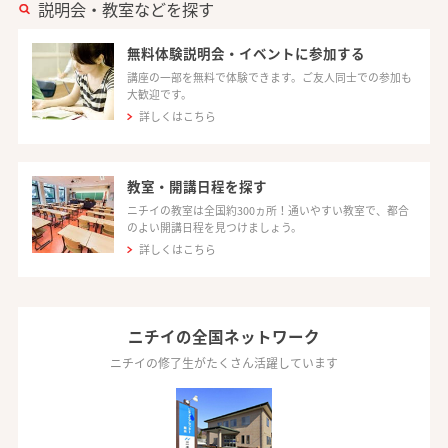
説明会・教室などを探す
無料体験説明会・イベントに参加する
講座の一部を無料で体験できます。ご友人同士での参加も
大歓迎です。
詳しくはこちら
教室・開講日程を探す
ニチイの教室は全国約300ヵ所！通いやすい教室で、都合
のよい開講日程を見つけましょう。
詳しくはこちら
ニチイの全国ネットワーク
ニチイの修了生がたくさん活躍しています