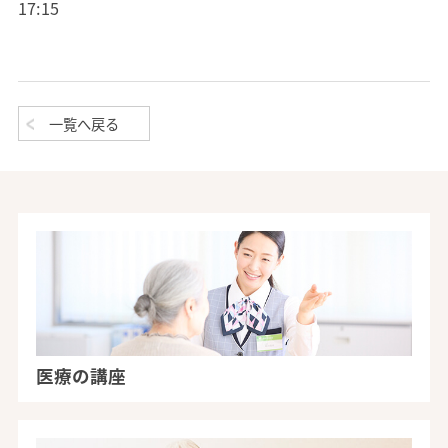
17:15
一覧へ戻る
医療の講座