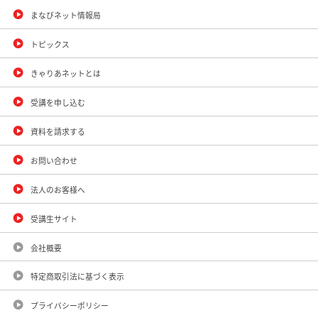
まなびネット情報局
トピックス
きゃりあネットとは
受講を申し込む
資料を請求する
お問い合わせ
法人のお客様へ
受講生サイト
会社概要
特定商取引法に基づく表示
プライバシーポリシー