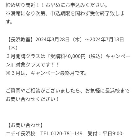
締め切り間近！！お早めにお申込みください。
※満席になり次第、申込期限を問わず受付終了致しま
す。
【長浜教室】2024年3月28日（木）～2024年7月18日
（木）
３月開講クラスは『受講料40,000円（税込）キャンペー
ン』対象クラスです！！
※３月は、キャンペーン最終月です。
ご質問やご相談がございましたら、お気軽に長浜校まで
お問い合わせください！
【お問い合わせ】
ニチイ長浜校 TEL:0120-781-149 受付：平日9:00-