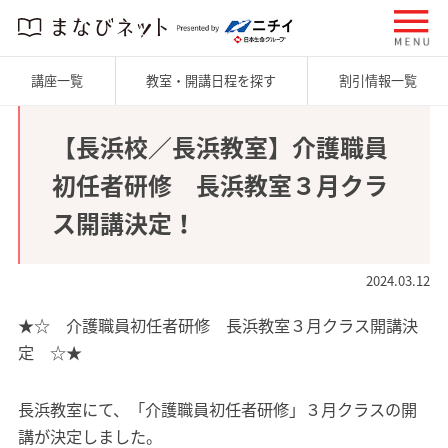
講座一覧
教室・開講日程を探す
割引情報一覧
【長浜校／長浜教室】介護職員
初任者研修 長浜教室３月クラ
ス開講決定！
2024.03.12
★☆ 介護職員初任者研修 長浜教室３月クラス開講決
定 ☆★
長浜教室にて、「介護職員初任者研修」３月クラスの開
講が決定しました。