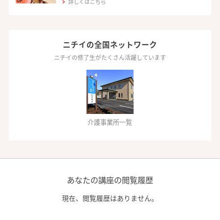
詳しくはこちら
ニチイの全国ネットワーク
ニチイの修了生がたくさん活躍しています
介護事業所一覧
あなたの講座の閲覧履歴
現在、閲覧履歴はありません。