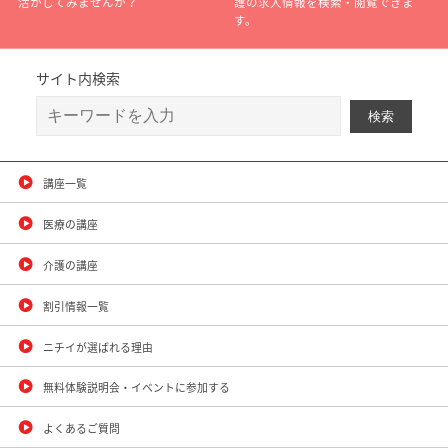
活かしてみませんか？
護の求人情報を検索・閲覧できま
す。
サイト内検索
講座一覧
医療の講座
介護の講座
割引情報一覧
ニチイが選ばれる理由
無料体験説明会・イベントに参加する
よくあるご質問