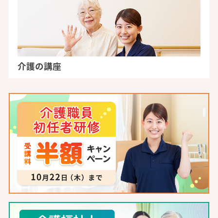
介護の講座