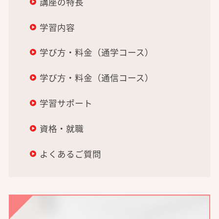
講座の特長
学習内容
学び方・料金（通学コース）
学び方・料金（通信コース）
学習サポート
資格・就職
よくあるご質問