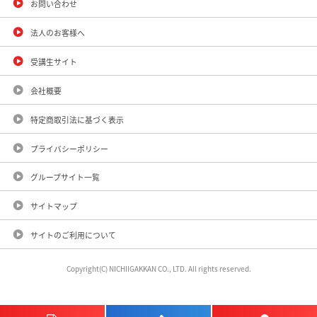
お問い合わせ
法人のお客様へ
受講生サイト
会社概要
特定商取引法に基づく表示
プライバシーポリシー
グループサイト一覧
サイトマップ
サイトのご利用について
Copyright(C) NICHIIGAKKAN CO., LTD. All rights reserved.