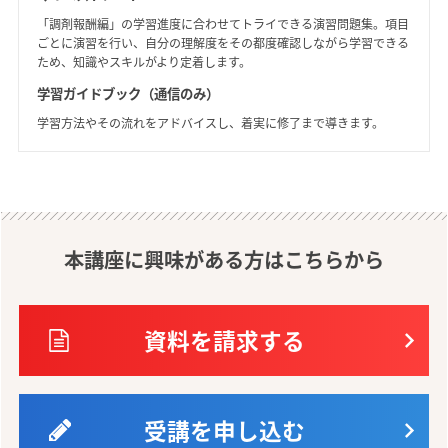
「調剤報酬編」の学習進度に合わせてトライできる演習問題集。項目
ごとに演習を行い、自分の理解度をその都度確認しながら学習できる
ため、知識やスキルがより定着します。
学習ガイドブック（通信のみ）
学習方法やその流れをアドバイスし、着実に修了まで導きます。
本講座に興味がある方はこちらから
資料を請求する
受講を申し込む