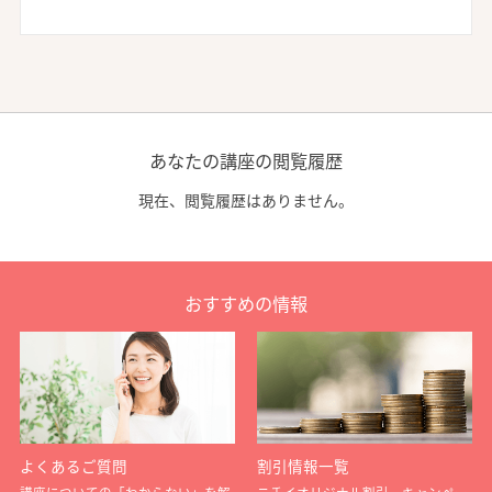
あなたの講座の閲覧履歴
現在、閲覧履歴はありません。
おすすめの情報
よくあるご質問
割引情報一覧