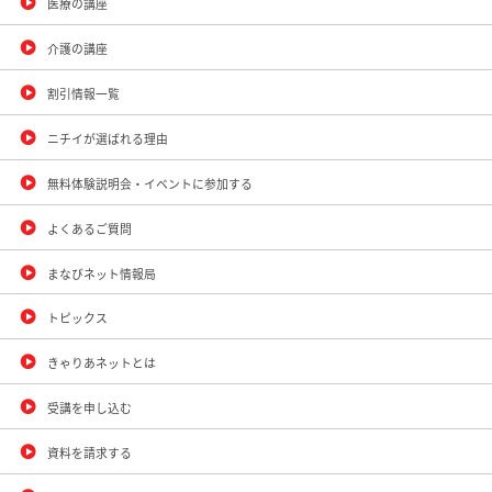
医療の講座
介護の講座
割引情報一覧
ニチイが選ばれる理由
無料体験説明会・イベントに参加する
よくあるご質問
まなびネット情報局
トピックス
きゃりあネットとは
受講を申し込む
資料を請求する