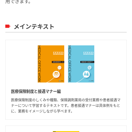
用できます。
メインテキスト
医療保険制度と接遇マナー編
医療保険制度のしくみや種類、保険調剤薬局の受付業務や患者接遇マ
ナーについて学習するテキストです。患者接遇マナーは具体例をもと
に、業務をイメージしながら学べます。