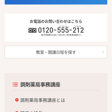
お電話のお問い合わせはこちら
教室・開講日程を探す
調剤薬局事務講座
調剤薬局事務講座とは