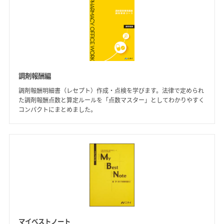
調剤報酬編
調剤報酬明細書（レセプト）作成・点検を学びます。法律で定められ
た調剤報酬点数と算定ルールを「点数マスター」としてわかりやすく
コンパクトにまとめました。
マイベストノート