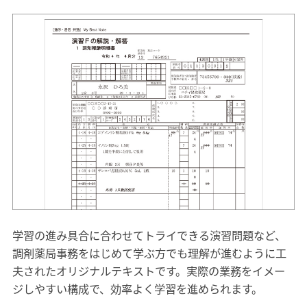
学習の進み具合に合わせてトライできる演習問題など、
調剤薬局事務をはじめて学ぶ方でも理解が進むように工
夫されたオリジナルテキストです。実際の業務をイメー
ジしやすい構成で、効率よく学習を進められます。