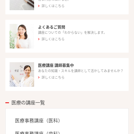
詳しくはこちら
よくあるご質問
講座についての「わからない」を解決します。
詳しくはこちら
医療講座 講師募集中
あなたの知識・スキルを講師として活かしてみませんか？
詳しくはこちら
医療の講座一覧
医療事務講座（医科）
医療事務講座（歯科）