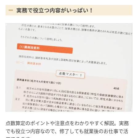
実務で役立つ内容がいっぱい！
点数算定のポイントや注意点をわかりやすく解説。実務
でも役立つ内容なので、修了しても就業後のお仕事で活