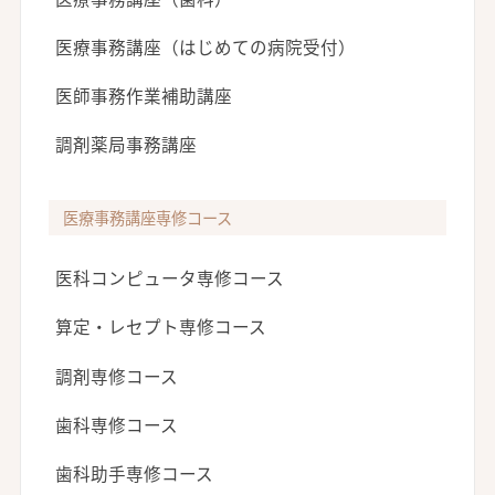
医療事務講座（はじめての病院受付）
医師事務作業補助講座
調剤薬局事務講座
医療事務講座専修コース
医科コンピュータ専修コース
算定・レセプト専修コース
調剤専修コース
歯科専修コース
歯科助手専修コース