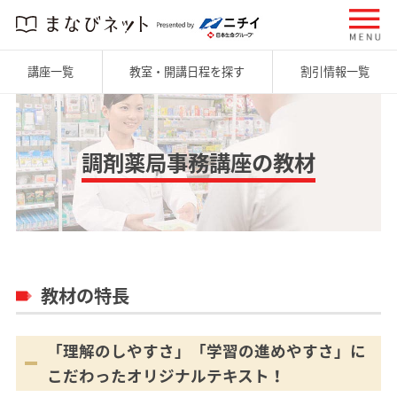
講座一覧
教室・開講日程を探す
割引情報一覧
調剤薬局事務講座の教材
教材の特長
「理解のしやすさ」「学習の進めやすさ」に
こだわったオリジナルテキスト！