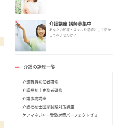
介護講座 講師募集中
あなたの知識・スキルを講師として活か
してみませんか？
介護の講座一覧
介護職員初任者研修
介護福祉士実務者研修
介護事務講座
介護福祉士国家試験対策講座
ケアマネジャー受験対策パーフェクトゼミ