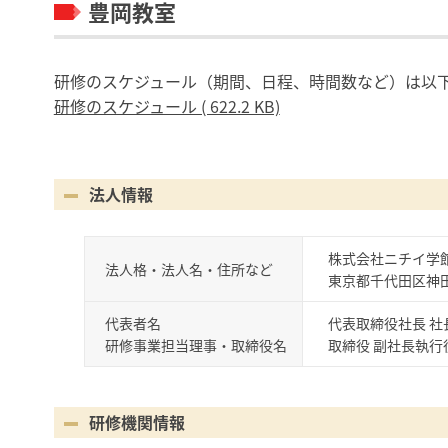
豊岡教室
研修のスケジュール（期間、日程、時間数など）は以
研修のスケジュール ( 622.2 KB)
法人情報
株式会社ニチイ学
法人格・法人名・住所など
東京都千代田区神田
代表者名
代表取締役社長 社
研修事業担当理事・取締役名
取締役 副社長執行役
研修機関情報