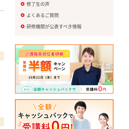
修了生の声
よくあるご質問
研修機関が公表すべき情報