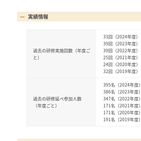
実績情報
33回（2024年度）
39回（2023年度）
過去の研修実施回数（年度ご
39回（2022年度）
と）
25回（2021年度）
24回（2020年度）
32回（2019年度）
395名（2024年度
386名（2023年度
過去の研修延べ参加人数
347名（2022年度
（年度ごと）
171名（2021年度
171名（2020年度
191名（2019年度