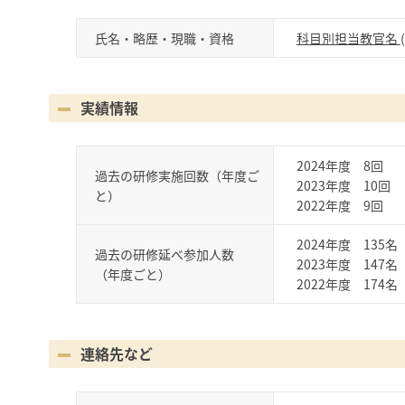
氏名・略歴・現職・資格
科目別担当教官名
実績情報
2024年度 8回
過去の研修実施回数（年度ご
2023年度 10回
と）
2022年度 9回
2024年度 135名
過去の研修延べ参加人数
2023年度 147名
（年度ごと）
2022年度 174名
連絡先など