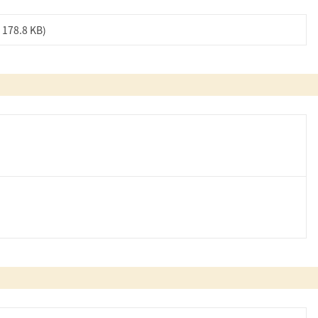
( 178.8 KB)