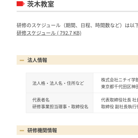
茨木教室
研修のスケジュール（期間、日程、時間数など）は以
研修スケジュール ( 792.7 KB)
法人情報
株式会社ニチイ学
法人格・法人名・住所など
東京都千代田区神田
代表者名
代表取締役社長 社
研修事業担当理事・取締役名
取締役 副社長執行役
研修機関情報