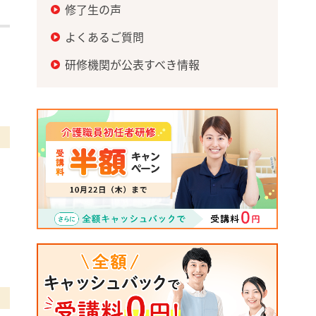
修了生の声
よくあるご質問
研修機関が公表すべき情報