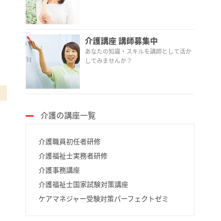
介護講座 講師募集中
あなたの知識・スキルを講師として活か
してみませんか？
介護の講座一覧
介護職員初任者研修
介護福祉士実務者研修
介護事務講座
介護福祉士国家試験対策講座
ケアマネジャー受験対策パーフェクトゼミ