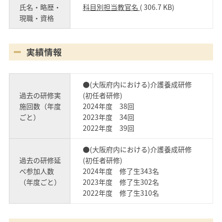
氏名・略歴・
科目別担当教官名
( 306.7 KB)
現職・資格
実績情報
●(大阪府内における)介護養成研修
過去の研修実
(初任者研修)
施回数（年度
2024年度 38回
ごと）
2023年度 34回
2022年度 39回
●(大阪府内における)介護養成研修
過去の研修延
(初任者研修)
べ参加人数
2024年度 修了生343名
（年度ごと）
2023年度 修了生302名
2022年度 修了生310名