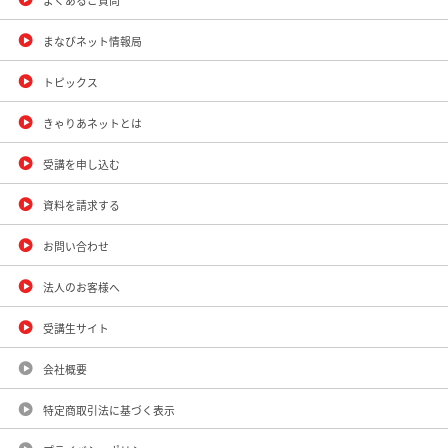
よくあるご質問
まなびネット情報局
トピックス
きゃりあネットとは
受講を申し込む
資料を請求する
お問い合わせ
法人のお客様へ
受講生サイト
会社概要
特定商取引法に基づく表示