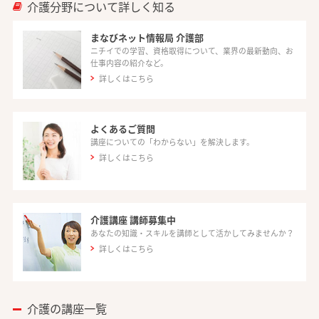
介護分野について詳しく知る
まなびネット情報局 介護部
ニチイでの学習、資格取得について、業界の最新動向、お
仕事内容の紹介など。
詳しくはこちら
よくあるご質問
講座についての「わからない」を解決します。
詳しくはこちら
介護講座 講師募集中
あなたの知識・スキルを講師として活かしてみませんか？
詳しくはこちら
介護の講座一覧