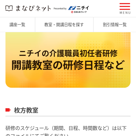
講座一覧
教室・開講日程を探す
割引情報一覧
ニチイの介護職員初任者研修
開講教室の研修日程など
枚方教室
研修のスケジュール（期間、日程、時間数など）は以下
のファイルにてご覧ください。