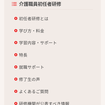
介護職員初任者研修
初任者研修とは
学び方・料金
学習内容・サポート
特長
就職サポート
修了生の声
よくあるご質問
研修機関が公表すべき情報