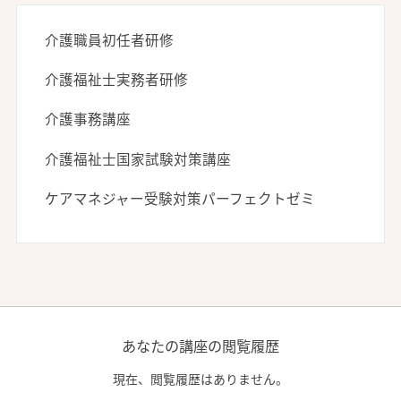
介護職員初任者研修
介護福祉士実務者研修
介護事務講座
介護福祉士国家試験対策講座
ケアマネジャー受験対策パーフェクトゼミ
あなたの講座の閲覧履歴
現在、閲覧履歴はありません。