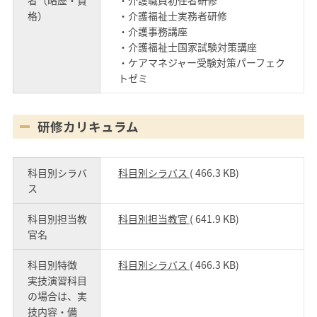
格）
・介護福祉士実務者研修
・介護事務講座
・介護福祉士国家試験対策講座
・ケアマネジャー受験対策パーフェク
トゼミ
研修カリキュラム
科目別シラバ
科目別シラバス
( 466.3 KB)
ス
科目別担当教
科目別担当教官
( 641.9 KB)
官名
科目別特徴
科目別シラバス
( 466.3 KB)
実技演習科目
の場合は、実
技内容・備