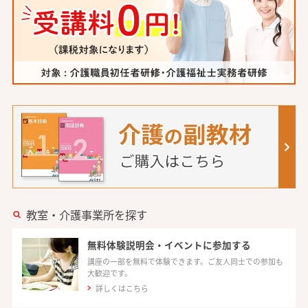
教室・介護事業所を探す
無料体験説明会・イベントに参加する
講座の一部を無料で体験できます。ご友人同士での参加も
大歓迎です。
詳しくはこちら