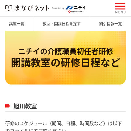
講座一覧
教室・開講日程を探す
割引情報一覧
ニチイの介護職員初任者研修
開講教室の研修日程など
旭川教室
研修のスケジュール（期間、日程、時間数など）は以下
のファイルにてご覧ください。