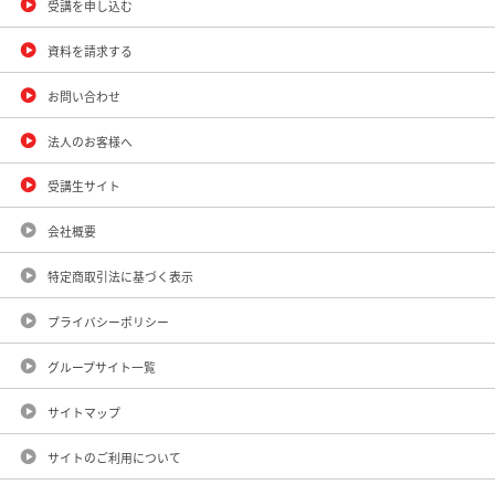
受講を申し込む
資料を請求する
お問い合わせ
法人のお客様へ
受講生サイト
会社概要
特定商取引法に基づく表示
プライバシーポリシー
グループサイト一覧
サイトマップ
サイトのご利用について