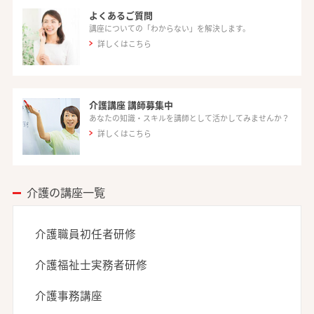
よくあるご質問
講座についての「わからない」を解決します。
詳しくはこちら
介護講座 講師募集中
あなたの知識・スキルを講師として活かしてみませんか？
詳しくはこちら
介護の講座一覧
介護職員初任者研修
介護福祉士実務者研修
介護事務講座