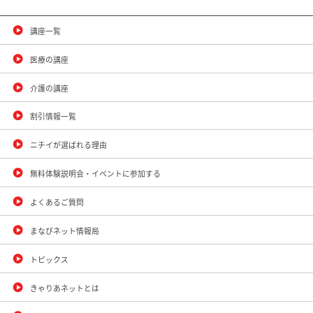
講座一覧
医療の講座
介護の講座
割引情報一覧
ニチイが選ばれる理由
無料体験説明会・イベントに参加する
よくあるご質問
まなびネット情報局
トピックス
きゃりあネットとは