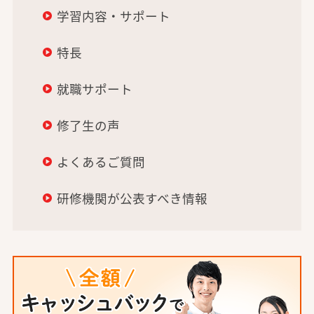
学習内容・サポート
特長
就職サポート
修了生の声
よくあるご質問
研修機関が公表すべき情報