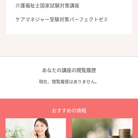
介護福祉士国家試験対策講座
ケアマネジャー受験対策パーフェクトゼミ
あなたの講座の閲覧履歴
現在、閲覧履歴はありません。
おすすめの情報