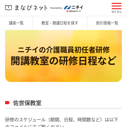
講座一覧
教室・開講日程を探す
割引情報一覧
ニチイの介護職員初任者研修
開講教室の研修日程など
佐世保教室
研修のスケジュール（期間、日程、時間数など）は以下
のファイルにてご覧ください。