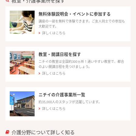
教室・介護事業所を探す
無料体験説明会・イベントに参加する
講座の一部を無料で体験できます。ご友人同士での参加も
大歓迎です。
詳しくはこちら
教室・開講日程を探す
ニチイの教室は全国約300ヵ所！通いやすい教室で、都合
のよい開講日程を見つけましょう。
詳しくはこちら
ニチイの介護事業所一覧
約35,000人のスタッフが活躍しています。
詳しくはこちら
介護分野について詳しく知る