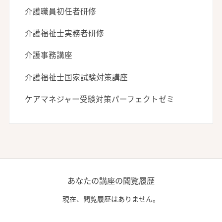
介護職員初任者研修
介護福祉士実務者研修
介護事務講座
介護福祉士国家試験対策講座
ケアマネジャー受験対策パーフェクトゼミ
あなたの講座の閲覧履歴
現在、閲覧履歴はありません。