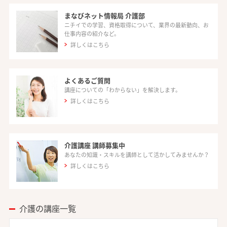
まなびネット情報局 介護部
ニチイでの学習、資格取得について、業界の最新動向、お
仕事内容の紹介など。
詳しくはこちら
よくあるご質問
講座についての「わからない」を解決します。
詳しくはこちら
介護講座 講師募集中
あなたの知識・スキルを講師として活かしてみませんか？
詳しくはこちら
介護の講座一覧