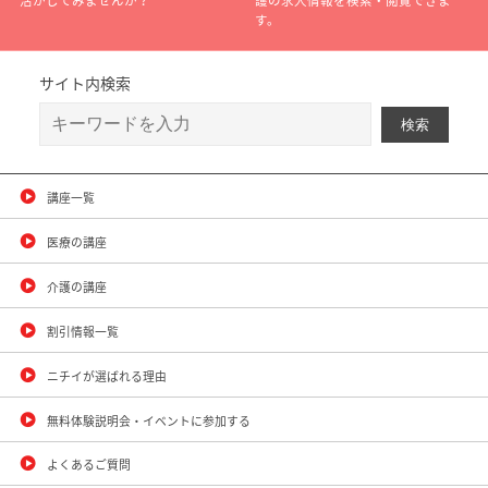
活かしてみませんか？
護の求人情報を検索・閲覧できま
す。
サイト内検索
講座一覧
医療の講座
介護の講座
割引情報一覧
ニチイが選ばれる理由
無料体験説明会・イベントに参加する
よくあるご質問