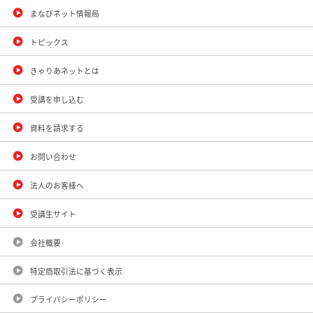
まなびネット情報局
トピックス
きゃりあネットとは
受講を申し込む
資料を請求する
お問い合わせ
法人のお客様へ
受講生サイト
会社概要
特定商取引法に基づく表示
プライバシーポリシー