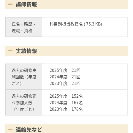
講師情報
氏名・略歴・
科目別担当教官名
( 75.3 KB)
現職・資格
実績情報
過去の研修実
2025年度 21回
施回数（年度
2024年度 21回
ごと）
2023年度 21回
過去の研修延
2025年度 152名
べ参加人数
2024年度 167名
（年度ごと）
2023年度 178名
連絡先など