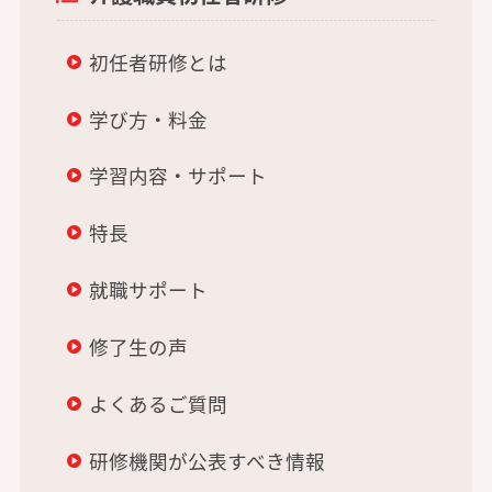
初任者研修とは
学び方・料金
学習内容・サポート
特長
就職サポート
修了生の声
よくあるご質問
研修機関が公表すべき情報