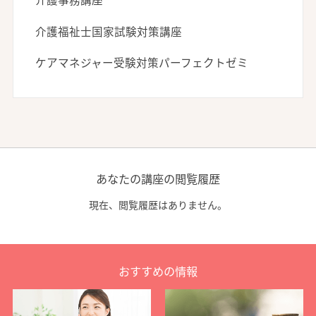
介護福祉士国家試験対策講座
ケアマネジャー受験対策パーフェクトゼミ
あなたの講座の閲覧履歴
現在、閲覧履歴はありません。
おすすめの情報