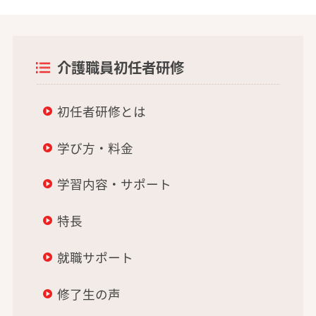
介護職員初任者研修
初任者研修とは
学び方・料金
学習内容・サポート
特長
就職サポート
修了生の声