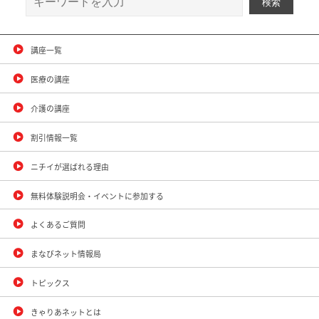
講座一覧
医療の講座
介護の講座
割引情報一覧
ニチイが選ばれる理由
無料体験説明会・イベントに参加する
よくあるご質問
まなびネット情報局
トピックス
きゃりあネットとは