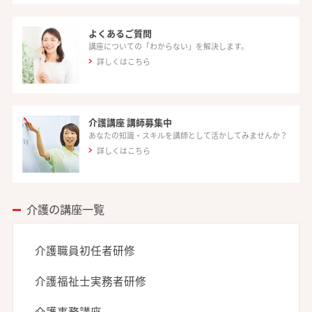
よくあるご質問
講座についての「わからない」を解決します。
詳しくはこちら
介護講座 講師募集中
あなたの知識・スキルを講師として活かしてみませんか？
詳しくはこちら
介護の講座一覧
介護職員初任者研修
介護福祉士実務者研修
介護事務講座