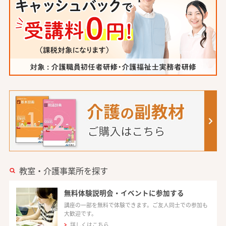
教室・介護事業所を探す
無料体験説明会・イベントに参加する
講座の一部を無料で体験できます。ご友人同士での参加も
大歓迎です。
詳しくはこちら