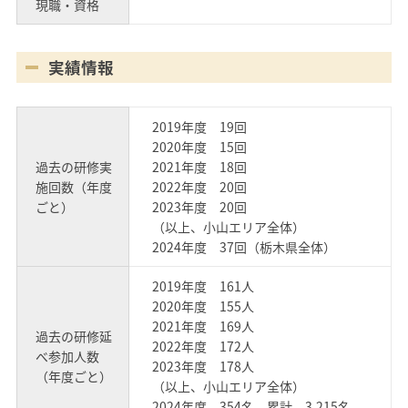
現職・資格
実績情報
2019年度 19回
2020年度 15回
過去の研修実
2021年度 18回
施回数（年度
2022年度 20回
ごと）
2023年度 20回
（以上、小山エリア全体）
2024年度 37回（栃木県全体）
2019年度 161人
2020年度 155人
2021年度 169人
過去の研修延
2022年度 172人
べ参加人数
2023年度 178人
（年度ごと）
（以上、小山エリア全体）
2024年度 354名、累計 3,215名