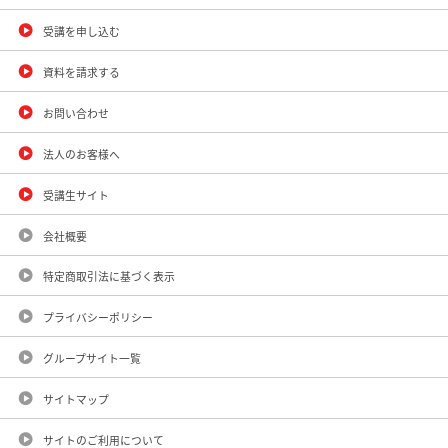
受講を申し込む
資料を請求する
お問い合わせ
法人のお客様へ
受講生サイト
会社概要
特定商取引法に基づく表示
プライバシーポリシー
グループサイト一覧
サイトマップ
サイトのご利用について