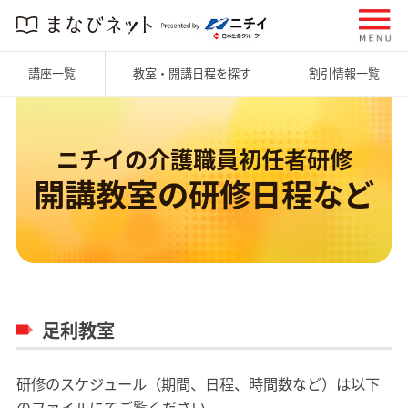
講座一覧
教室・開講日程を探す
割引情報一覧
ニチイの介護職員初任者研修
開講教室の研修日程など
足利教室
研修のスケジュール（期間、日程、時間数など）は以下
のファイルにてご覧ください。