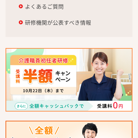
よくあるご質問
研修機関が公表すべき情報