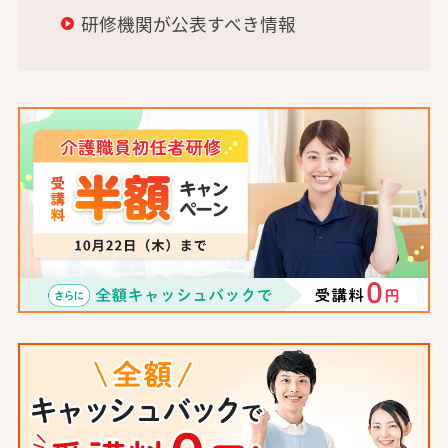
研修機関が公表すべき情報