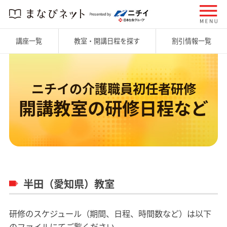
講座一覧
教室・開講日程を探す
割引情報一覧
ニチイの介護職員初任者研修
開講教室の研修日程など
半田（愛知県）教室
研修のスケジュール（期間、日程、時間数など）は以下
のファイルにてご覧ください。