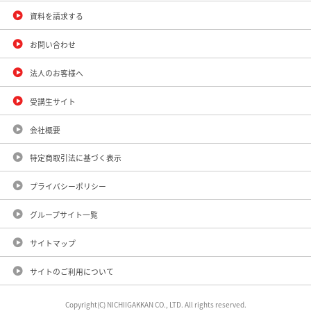
資料を請求する
お問い合わせ
法人のお客様へ
受講生サイト
会社概要
特定商取引法に基づく表示
プライバシーポリシー
グループサイト一覧
サイトマップ
サイトのご利用について
Copyright(C) NICHIIGAKKAN CO., LTD. All rights reserved.