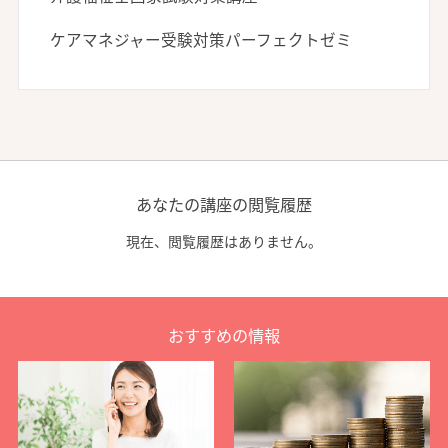
ケアマネジャー受験対策パーフェクトゼミ
あなたの講座の閲覧履歴
現在、閲覧履歴はありません。
おすすめの情報