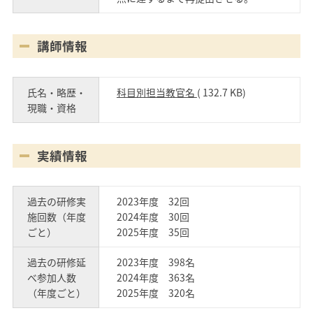
講師情報
氏名・略歴・
科目別担当教官名
( 132.7 KB)
現職・資格
実績情報
過去の研修実
2023年度 32回
施回数（年度
2024年度 30回
ごと）
2025年度 35回
過去の研修延
2023年度 398名
べ参加人数
2024年度 363名
（年度ごと）
2025年度 320名