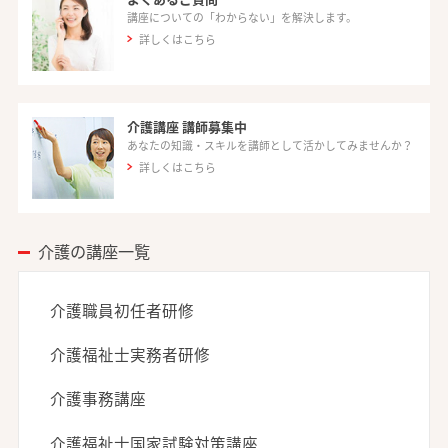
講座についての「わからない」を解決します。
詳しくはこちら
介護講座 講師募集中
あなたの知識・スキルを講師として活かしてみませんか？
詳しくはこちら
介護の講座一覧
介護職員初任者研修
介護福祉士実務者研修
介護事務講座
介護福祉士国家試験対策講座