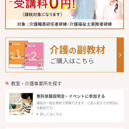
教室・介護事業所を探す
無料体験説明会・イベントに参加する
講座の一部を無料で体験できます。ご友人同士での参加も
大歓迎です。
詳しくはこちら