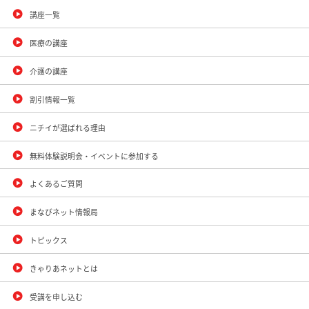
講座一覧
医療の講座
介護の講座
割引情報一覧
ニチイが選ばれる理由
無料体験説明会・イベントに参加する
よくあるご質問
まなびネット情報局
トピックス
きゃりあネットとは
受講を申し込む