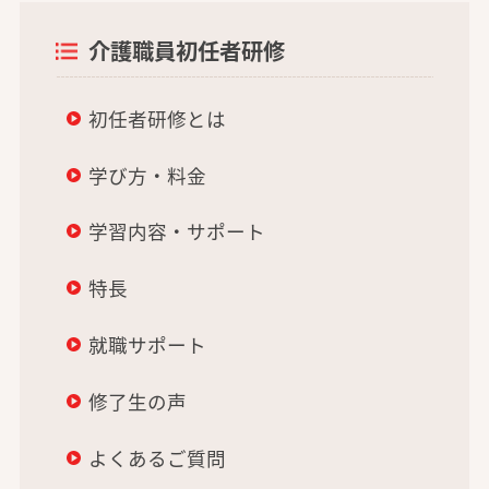
介護職員初任者研修
初任者研修とは
学び方・料金
学習内容・サポート
特長
就職サポート
修了生の声
よくあるご質問