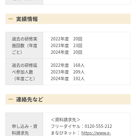
実績情報
過去の研修実
2022年度 20回
施回数（年度
2023年度 23回
ごと）
2024年度 20回
過去の研修延
2022年度 168人
べ参加人数
2023年度 209人
（年度ごと）
2024年度 192人
連絡先など
＜資料請求先＞
申し込み・資
フリーダイヤル：0120-555-212
料請求先
まなびネット：
https://www.e-