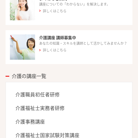
講座についての「わからない」を解決します。
詳しくはこちら
介護講座 講師募集中
あなたの知識・スキルを講師として活かしてみませんか？
詳しくはこちら
介護の講座一覧
介護職員初任者研修
介護福祉士実務者研修
介護事務講座
介護福祉士国家試験対策講座