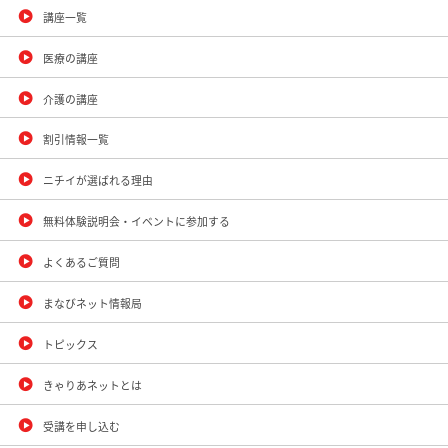
講座一覧
医療の講座
介護の講座
割引情報一覧
ニチイが選ばれる理由
無料体験説明会・イベントに参加する
よくあるご質問
まなびネット情報局
トピックス
きゃりあネットとは
受講を申し込む