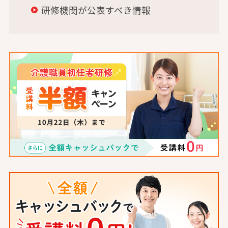
研修機関が公表すべき情報