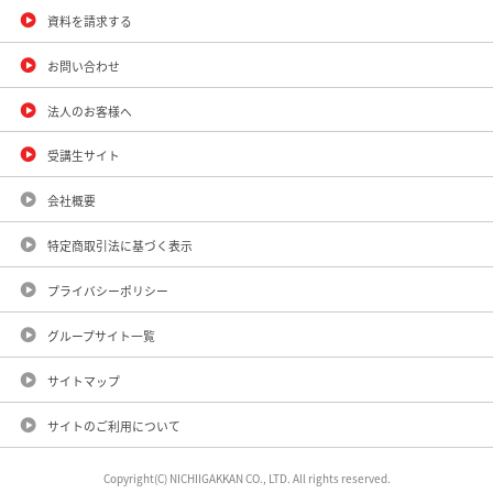
資料を請求する
お問い合わせ
法人のお客様へ
受講生サイト
会社概要
特定商取引法に基づく表示
プライバシーポリシー
グループサイト一覧
サイトマップ
サイトのご利用について
Copyright(C) NICHIIGAKKAN CO., LTD. All rights reserved.