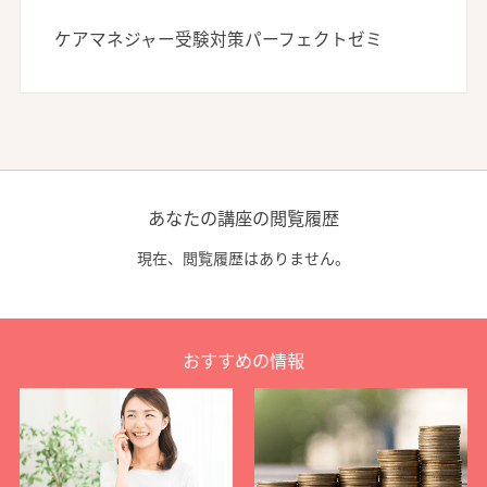
ケアマネジャー受験対策パーフェクトゼミ
あなたの講座の閲覧履歴
現在、閲覧履歴はありません。
おすすめの情報