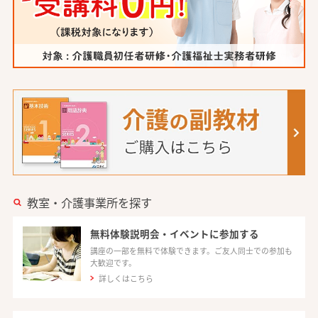
教室・介護事業所を探す
無料体験説明会・イベントに参加する
講座の一部を無料で体験できます。ご友人同士での参加も
大歓迎です。
詳しくはこちら