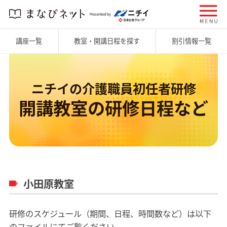
講座一覧
教室・開講日程を探す
割引情報一覧
ニチイの介護職員初任者研修
開講教室の研修日程など
小田原教室
研修のスケジュール（期間、日程、時間数など）は以下
のファイルにてご覧ください。