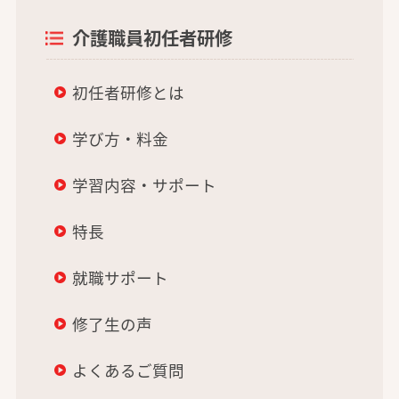
介護職員初任者研修
初任者研修とは
学び方・料金
学習内容・サポート
特長
就職サポート
修了生の声
よくあるご質問