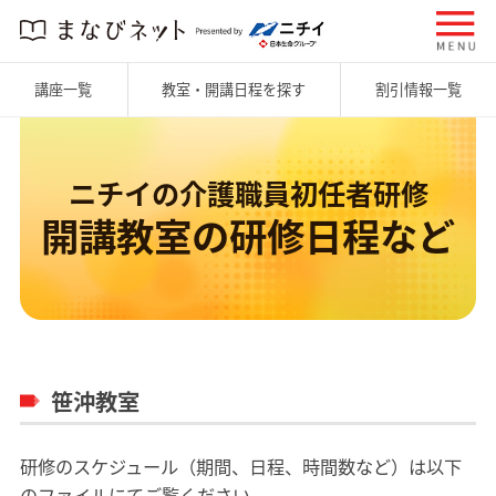
講座一覧
教室・開講日程を探す
割引情報一覧
ニチイの介護職員初任者研修
開講教室の研修日程など
笹沖教室
研修のスケジュール（期間、日程、時間数など）は以下
のファイルにてご覧ください。