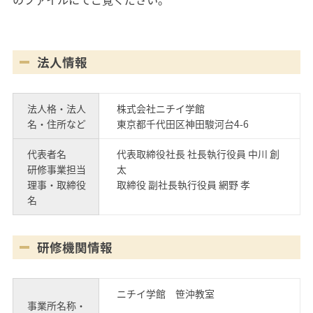
法人情報
法人格・法人
株式会社ニチイ学館
名・住所など
東京都千代田区神田駿河台4-6
代表者名
代表取締役社長 社長執行役員 中川 創
研修事業担当
太
理事・取締役
取締役 副社長執行役員 網野 孝
名
研修機関情報
ニチイ学館 笹沖教室
事業所名称・