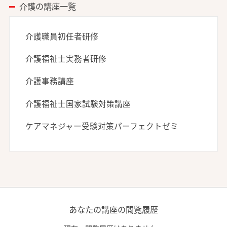
介護の講座一覧
介護職員初任者研修
介護福祉士実務者研修
介護事務講座
介護福祉士国家試験対策講座
ケアマネジャー受験対策パーフェクトゼミ
あなたの講座の閲覧履歴