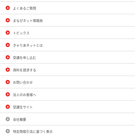
よくあるご質問
まなびネット情報局
トピックス
きゃりあネットとは
受講を申し込む
資料を請求する
お問い合わせ
法人のお客様へ
受講生サイト
会社概要
特定商取引法に基づく表示