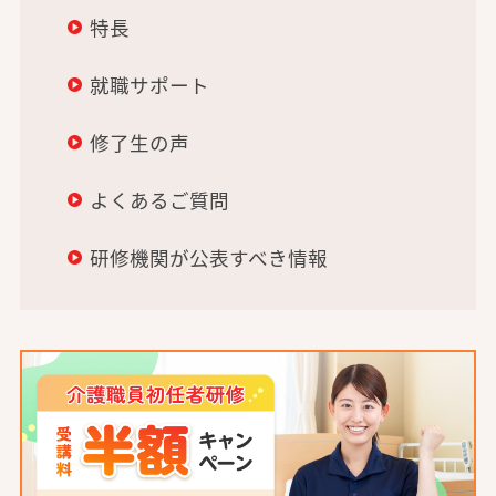
特長
就職サポート
修了生の声
よくあるご質問
研修機関が公表すべき情報