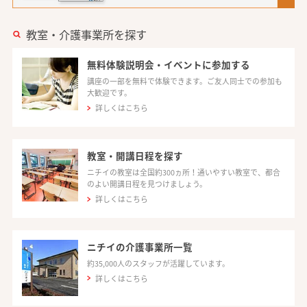
教室・介護事業所を探す
無料体験説明会・イベントに参加する
講座の一部を無料で体験できます。ご友人同士での参加も
大歓迎です。
詳しくはこちら
教室・開講日程を探す
ニチイの教室は全国約300ヵ所！通いやすい教室で、都合
のよい開講日程を見つけましょう。
詳しくはこちら
ニチイの介護事業所一覧
約35,000人のスタッフが活躍しています。
詳しくはこちら