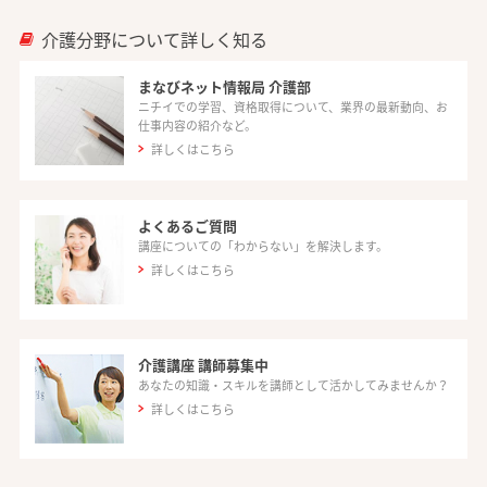
介護分野について詳しく知る
まなびネット情報局 介護部
ニチイでの学習、資格取得について、業界の最新動向、お
仕事内容の紹介など。
詳しくはこちら
よくあるご質問
講座についての「わからない」を解決します。
詳しくはこちら
介護講座 講師募集中
あなたの知識・スキルを講師として活かしてみませんか？
詳しくはこちら