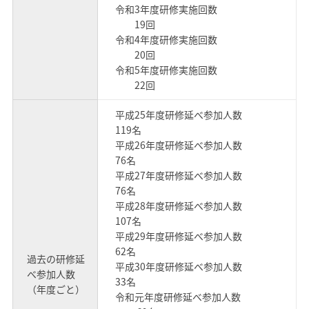
令和3年度研修実施回数
19回
令和4年度研修実施回数
20回
令和5年度研修実施回数
22回
平成25年度研修延べ参加人数
119名
平成26年度研修延べ参加人数
76名
平成27年度研修延べ参加人数
76名
平成28年度研修延べ参加人数
107名
平成29年度研修延べ参加人数
62名
過去の研修延
平成30年度研修延べ参加人数
べ参加人数
33名
（年度ごと）
令和元年度研修延べ参加人数