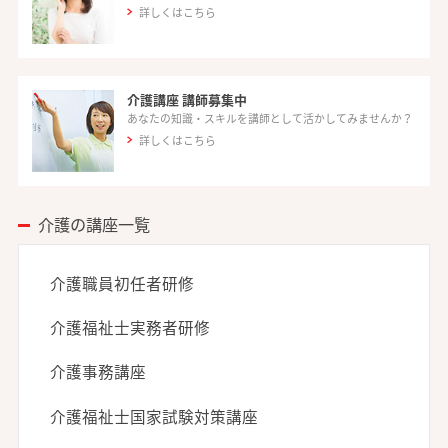
詳しくはこちら
介護講座 講師募集中
あなたの知識・スキルを講師として活かしてみませんか？
詳しくはこちら
介護の講座一覧
介護職員初任者研修
介護福祉士実務者研修
介護事務講座
介護福祉士国家試験対策講座