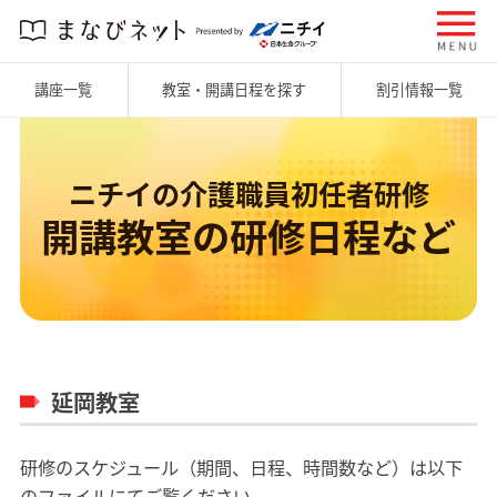
講座一覧
教室・開講日程を探す
割引情報一覧
ニチイの介護職員初任者研修
開講教室の研修日程など
延岡教室
研修のスケジュール（期間、日程、時間数など）は以下
のファイルにてご覧ください。