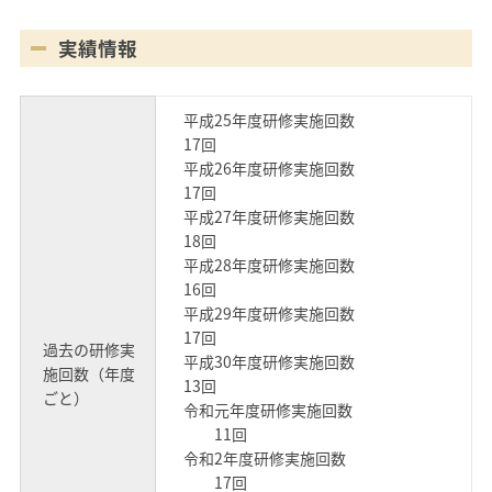
実績情報
平成25年度研修実施回数
17回
平成26年度研修実施回数
17回
平成27年度研修実施回数
18回
平成28年度研修実施回数
16回
平成29年度研修実施回数
17回
過去の研修実
平成30年度研修実施回数
施回数（年度
13回
ごと）
令和元年度研修実施回数
11回
令和2年度研修実施回数
17回