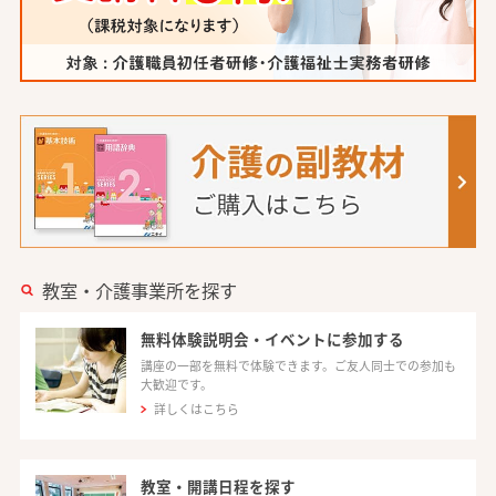
教室・介護事業所を探す
無料体験説明会・イベントに参加する
講座の一部を無料で体験できます。ご友人同士での参加も
大歓迎です。
詳しくはこちら
教室・開講日程を探す