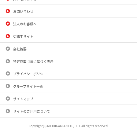
お問い合わせ
法人のお客様へ
受講生サイト
会社概要
特定商取引法に基づく表示
プライバシーポリシー
グループサイト一覧
サイトマップ
サイトのご利用について
Copyright(C) NICHIIGAKKAN CO., LTD. All rights reserved.