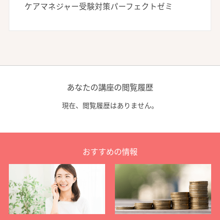
ケアマネジャー受験対策パーフェクトゼミ
あなたの講座の閲覧履歴
現在、閲覧履歴はありません。
おすすめの情報