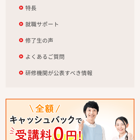
特長
就職サポート
修了生の声
よくあるご質問
研修機関が公表すべき情報