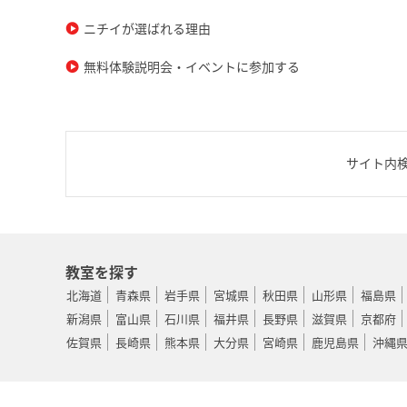
ニチイが選ばれる理由
無料体験説明会・イベントに参加する
サイト内
教室を探す
北海道
青森県
岩手県
宮城県
秋田県
山形県
福島県
新潟県
富山県
石川県
福井県
長野県
滋賀県
京都府
佐賀県
長崎県
熊本県
大分県
宮崎県
鹿児島県
沖縄