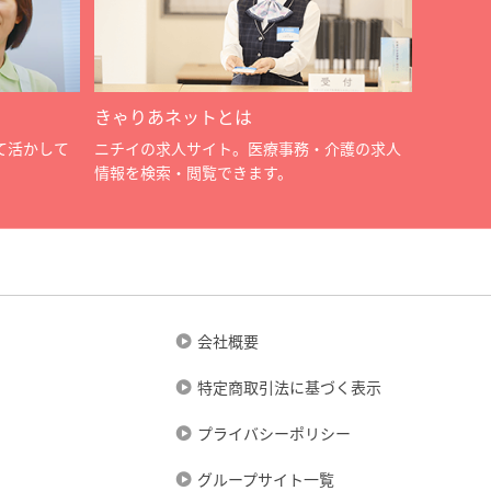
きゃりあネットとは
て活かして
ニチイの求人サイト。医療事務・介護の求人
情報を検索・閲覧できます。
会社概要
特定商取引法に基づく表示
プライバシーポリシー
グループサイト一覧