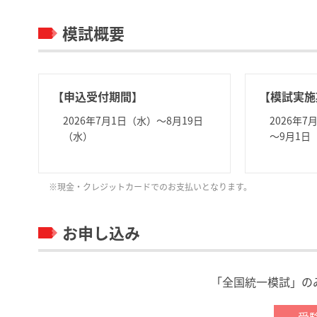
模試概要
【申込受付期間】
【模試実施
2026年7月1日（水）～8月19日
2026年
（水）
～9月1日
※現金・クレジットカードでのお支払いとなります。
お申し込み
「全国統一模試」の