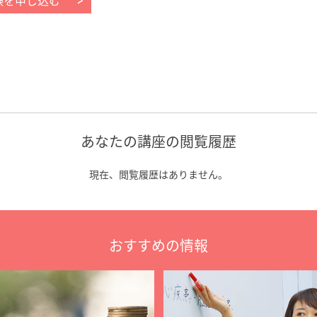
験を申し込む
あなたの講座の閲覧履歴
現在、閲覧履歴はありません。
おすすめの情報