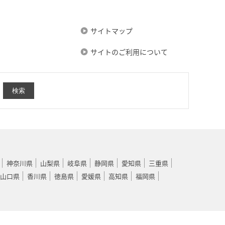
サイトマップ
サイトのご利用について
神奈川県
山梨県
岐阜県
静岡県
愛知県
三重県
山口県
香川県
徳島県
愛媛県
高知県
福岡県