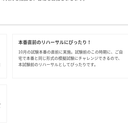
本番直前のリハーサルにぴったり！
。
10月の試験本番の直前に実施。試験前のこの時期に、ご自
宅で本番と同じ形式の模擬試験にチャレンジできるので、
ま
本試験前のリハーサルとしてぴったりです。
れ
イ