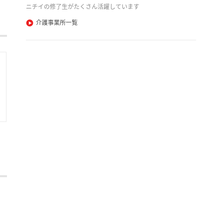
ニチイの修了生がたくさん活躍しています
介護事業所一覧