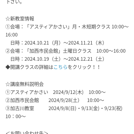
下さい。
☆新教室情報
①会場：「アスティアかさい」月・木短期クラス 10:00～
16:00
日時：2024.10.21（月）～2024.11.21（木）
②会場：「加西市民会館」土曜日クラス 10:00～16:00
日時：2024.10.19（土）～2024.12.21（土）
◆開講クラスの詳細は
こちら
をクリック！！
☆講座無料説明会
①アスティアかさい 2024/9/12(木) 10:00～
②加西市民会館 2024/9/28(土） 10:00～
③加古川教室 2024/9/8(日)・9/13(金)・9/23(祝)
10：00～
＜お問い合わせ先＞