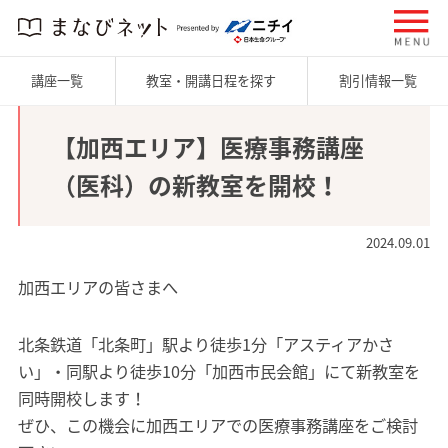
講座一覧
教室・開講日程を探す
割引情報一覧
【加西エリア】医療事務講座
（医科）の新教室を開校！
2024.09.01
加西エリアの皆さまへ
北条鉄道「北条町」駅より徒歩1分「アスティアかさ
い」・同駅より徒歩10分「加西市民会館」にて新教室を
同時開校します！
ぜひ、この機会に加西エリアでの医療事務講座をご検討