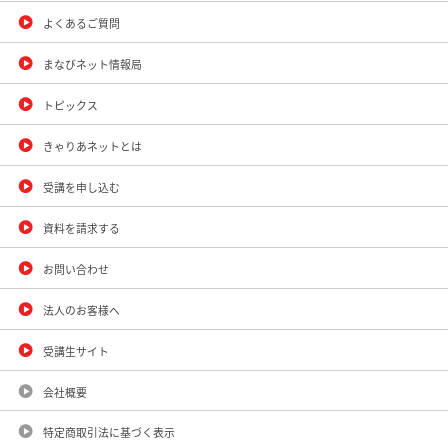
よくあるご質問
まなびネット情報局
トピックス
きゃりあネットとは
受講を申し込む
資料を請求する
お問い合わせ
法人のお客様へ
受講生サイト
会社概要
特定商取引法に基づく表示