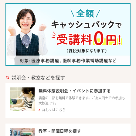
説明会・教室などを探す
無料体験説明会・イベントに参加する
講座の一部を無料で体験できます。ご友人同士での参加も
大歓迎です。
詳しくはこちら
教室・開講日程を探す