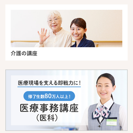
介護の講座