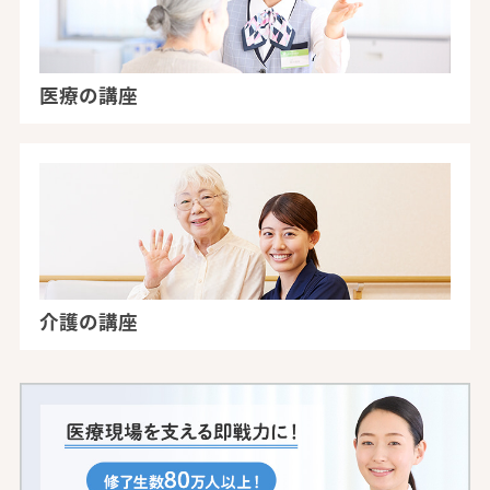
医療の講座
介護の講座