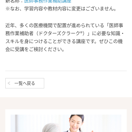
新名称：
医師事務作業補助講座
※なお、学習内容や教材内容に変更はございません。
近年、多くの医療機関で配置が進められている「医師事
務作業補助者（ドクターズクラーク
®）」に必要な知識・
スキルを身につけることができる講座です。ぜひこの機
会に受講をご検討ください。
一覧へ戻る