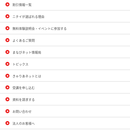
割引情報一覧
ニチイが選ばれる理由
無料体験説明会・イベントに参加する
よくあるご質問
まなびネット情報局
トピックス
きゃりあネットとは
受講を申し込む
資料を請求する
お問い合わせ
法人のお客様へ