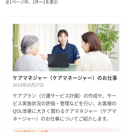
全1ページ中、1件〜1を表示
ケアマネジャー（ケアマネージャー）のお仕事
2019年05月27日
ケアプラン（介護サービス計画）の作成や、サー
ビス実施状況の評価・管理などを行い、お客様の
QOL改善に大きく関わるケアマネジャー（ケアマ
ネージャー）のお仕事についてご紹介します。