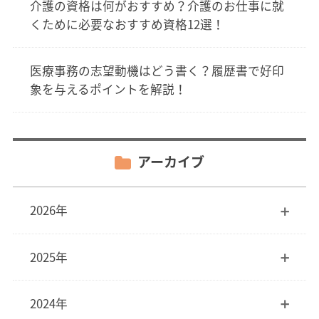
介護の資格は何がおすすめ？介護のお仕事に就
くために必要なおすすめ資格12選！
医療事務の志望動機はどう書く？履歴書で好印
象を与えるポイントを解説！
アーカイブ
2026年
2025年
2024年