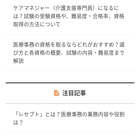
ケアマネジャー（介護支援専門員）になるに
は？試験の受験資格や、難易度・合格率、資格
取得の方法について
医療事務の資格を取るならどれがおすすめ？選
び方と各資格の概要、試験の内容・難易度まで
解説
注目記事
「レセプト」とは？医療事務の業務内容や役割
は？