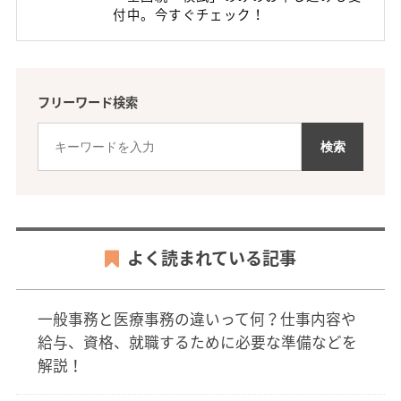
付中。今すぐチェック！
フリーワード検索
よく読まれている記事
一般事務と医療事務の違いって何？仕事内容や
給与、資格、就職するために必要な準備などを
解説！