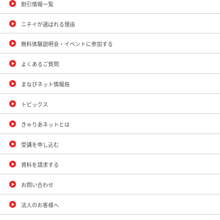
割引情報一覧
ニチイが選ばれる理由
無料体験説明会・イベントに参加する
よくあるご質問
まなびネット情報局
トピックス
きゃりあネットとは
受講を申し込む
資料を請求する
お問い合わせ
法人のお客様へ