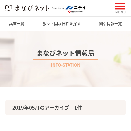
講座一覧
教室・開講日程を探す
割引情報一覧
まなびネット情報局
INFO-STATION
2019年05月のアーカイブ 1件