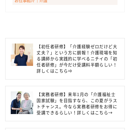
お仕事紹介
介護
【初任者研修】「介護経験ゼロだけど大
丈夫？」という方に朗報！介護現場を知
る講師から実践的に学べるニチイの「初
任者研修」が今だけ受講料半額らしい！
詳しくはこちら⇒
【実務者研修】来年1月の「介護福祉士
国家試験」を目指すなら、この夏がラス
トチャンス。今なら実務者研修をお得に
受講できるらしい！詳しくはこちら→