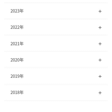
2023年
2022年
2021年
2020年
2019年
2018年