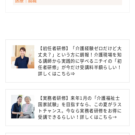
医療
就職
【初任者研修】「介護経験ゼロだけど大
丈夫？」という方に朗報！介護現場を知
る講師から実践的に学べるニチイの「初
任者研修」が今だけ受講料半額らしい！
詳しくはこちら⇒
【実務者研修】来年1月の「介護福祉士
国家試験」を目指すなら、この夏がラス
トチャンス。今なら実務者研修をお得に
受講できるらしい！詳しくはこちら→