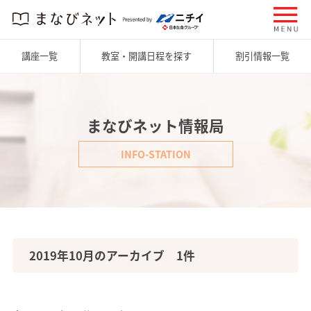
講座一覧
教室・開講日程を探す
割引情報一覧
まなびネット情報局
INFO-STATION
2019年10月のアーカイブ 1件