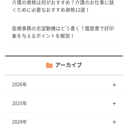
介護の資格は何がおすすめ？介護のお仕事に就
くために必要なおすすめ資格12選！
医療事務の志望動機はどう書く？履歴書で好印
象を与えるポイントを解説！
アーカイブ
2026年
2025年
2024年