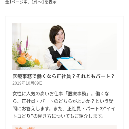
全1ページ中、1件〜1を表示
医療事務で働くなら正社員？それともパート？
2019年10月09日
女性に人気の高いお仕事「医療事務」。働くな
ら、正社員・パートのどちらがよいか？という疑
問にお答えします。また、正社員・パートの“イイ
トコどり”の働き方についてもご紹介します。