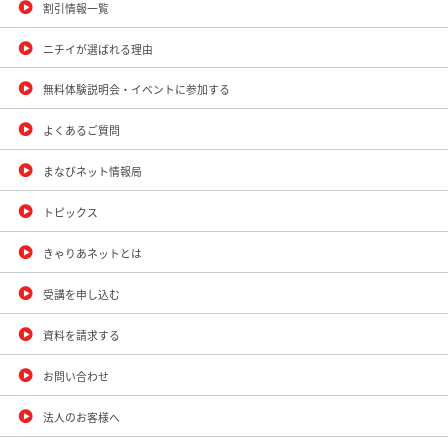
割引情報一覧
ニチイが選ばれる理由
無料体験説明会・イベントに参加する
よくあるご質問
まなびネット情報局
トピックス
きゃりあネットとは
受講を申し込む
資料を請求する
お問い合わせ
法人のお客様へ