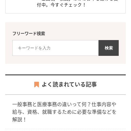
付中。今すぐチェック！
フリーワード検索
よく読まれている記事
一般事務と医療事務の違いって何？仕事内容や
給与、資格、就職するために必要な準備などを
解説！