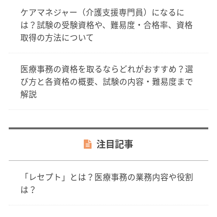
ケアマネジャー（介護支援専門員）になるに
は？試験の受験資格や、難易度・合格率、資格
取得の方法について
医療事務の資格を取るならどれがおすすめ？選
び方と各資格の概要、試験の内容・難易度まで
解説
注目記事
「レセプト」とは？医療事務の業務内容や役割
は？