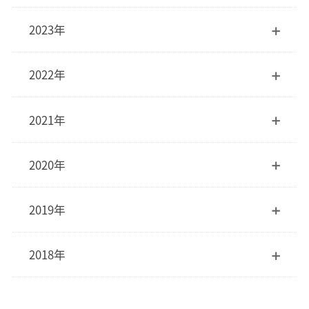
2023年
2022年
2021年
2020年
2019年
2018年