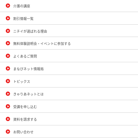
介護の講座
割引情報一覧
ニチイが選ばれる理由
無料体験説明会・イベントに参加する
よくあるご質問
まなびネット情報局
トピックス
きゃりあネットとは
受講を申し込む
資料を請求する
お問い合わせ