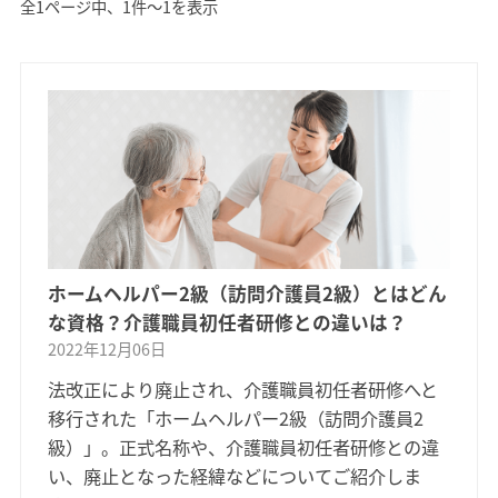
全1ページ中、1件〜1を表示
ホームヘルパー2級（訪問介護員2級）とはどん
な資格？介護職員初任者研修との違いは？
2022年12月06日
法改正により廃止され、介護職員初任者研修へと
移行された「ホームヘルパー2級（訪問介護員2
級）」。正式名称や、介護職員初任者研修との違
い、廃止となった経緯などについてご紹介しま