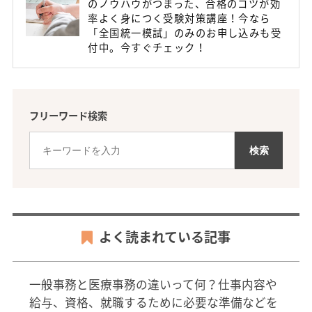
のノウハウがつまった、合格のコツが効
率よく身につく受験対策講座！今なら
「全国統一模試」のみのお申し込みも受
付中。今すぐチェック！
フリーワード検索
よく読まれている記事
一般事務と医療事務の違いって何？仕事内容や
給与、資格、就職するために必要な準備などを