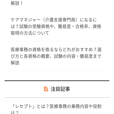
解説！
ケアマネジャー（介護支援専門員）になるに
は？試験の受験資格や、難易度・合格率、資格
取得の方法について
医療事務の資格を取るならどれがおすすめ？選
び方と各資格の概要、試験の内容・難易度まで
解説
注目記事
「レセプト」とは？医療事務の業務内容や役割
は？