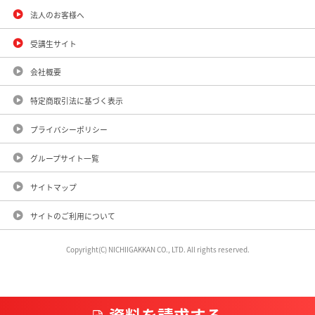
法人のお客様へ
受講生サイト
会社概要
特定商取引法に基づく表示
プライバシーポリシー
グループサイト一覧
サイトマップ
サイトのご利用について
Copyright(C) NICHIIGAKKAN CO., LTD. All rights reserved.