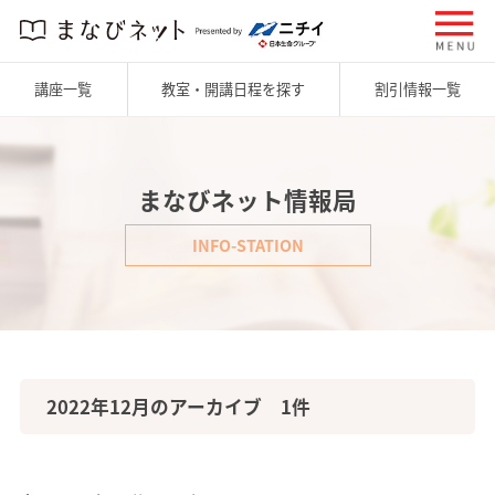
講座一覧
教室・開講日程を探す
割引情報一覧
まなびネット情報局
INFO-STATION
2022年12月のアーカイブ 1件