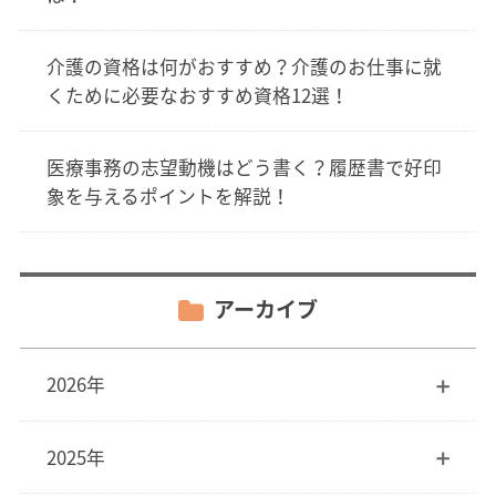
介護の資格は何がおすすめ？介護のお仕事に就
くために必要なおすすめ資格12選！
医療事務の志望動機はどう書く？履歴書で好印
象を与えるポイントを解説！
アーカイブ
2026年
2025年