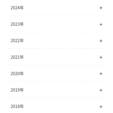
2024年
2023年
2022年
2021年
2020年
2019年
2018年