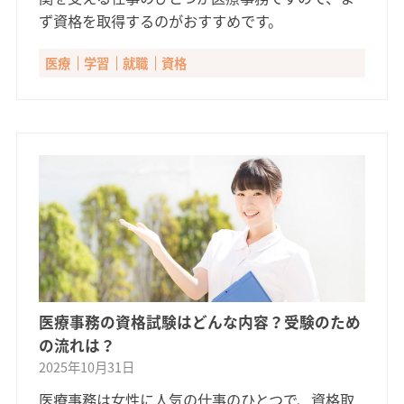
ず資格を取得するのがおすすめです。
医療
学習
就職
資格
医療事務の資格試験はどんな内容？受験のため
の流れは？
2025年10月31日
医療事務は女性に人気の仕事のひとつで、資格取