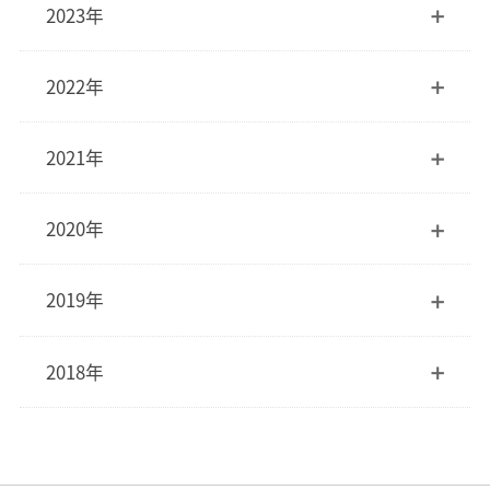
2023年
2022年
2021年
2020年
2019年
2018年