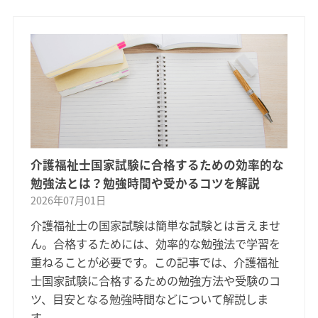
介護福祉士国家試験に合格するための効率的な
勉強法とは？勉強時間や受かるコツを解説
2026年07月01日
介護福祉士の国家試験は簡単な試験とは言えませ
ん。合格するためには、効率的な勉強法で学習を
重ねることが必要です。この記事では、介護福祉
士国家試験に合格するための勉強方法や受験のコ
ツ、目安となる勉強時間などについて解説しま
す。