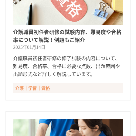
介護職員初任者研修の試験内容、難易度や合格
率について解説！例題もご紹介
2025年01月14日
介護職員初任者研修の修了試験の内容について、
難易度、合格率、合格に必要な点数、出題範囲や
出題形式など詳しく解説しています。
介護
学習
資格