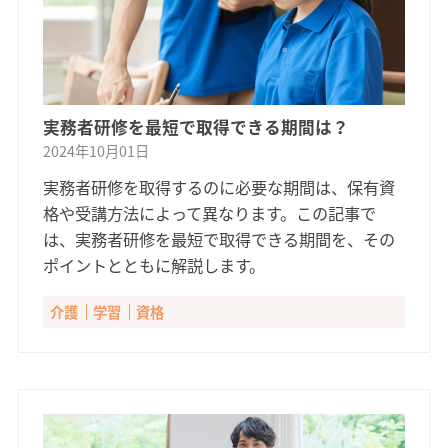
実務者研修を最短で取得できる期間は？
2024年10月01日
実務者研修を取得するのに必要な期間は、保有資
格や受講方法によって異なります。この記事で
は、実務者研修を最短で取得できる期間を、その
ポイントとともに解説します。
介護
学習
資格