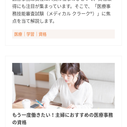
得にも注目が集まっています。そこで、「医療事
務技能審査試験（メディカル クラーク®）」に焦
点を当て解説します。
医療
学習
資格
もう一度働きたい！主婦におすすめの医療事務
の資格