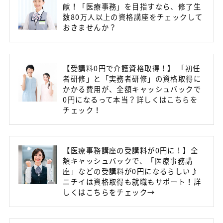
献！「医療事務」を目指すなら、修了生
数80万人以上の資格講座をチェックして
おきませんか？
【受講料0円で介護資格取得！】 「初任
者研修」と「実務者研修」の資格取得に
かかる費用が、全額キャッシュバックで
0円になるって本当？詳しくはこちらを
チェック！
【医療事務講座の受講料が0円に！】全
額キャッシュバックで、「医療事務講
座」などの受講料が0円になるらしい♪
ニチイは資格取得も就職もサポート！詳
しくはこちらをチェック→