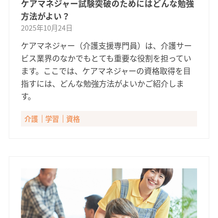
ケアマネジャー試験突破のためにはどんな勉強
方法がよい？
2025年10月24日
ケアマネジャー（介護支援専門員）は、介護サー
ビス業界のなかでもとても重要な役割を担ってい
ます。ここでは、ケアマネジャーの資格取得を目
指すには、どんな勉強方法がよいかご紹介しま
す。
介護
学習
資格