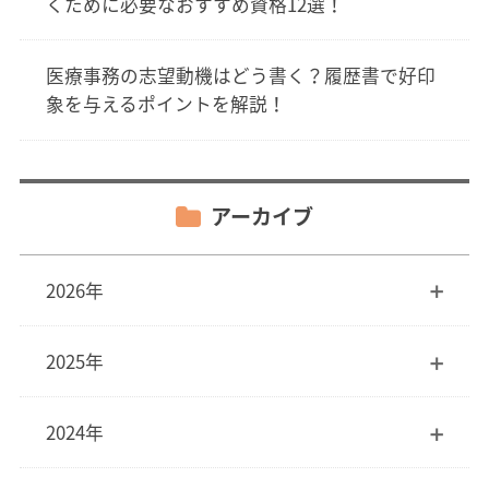
くために必要なおすすめ資格12選！
医療事務の志望動機はどう書く？履歴書で好印
象を与えるポイントを解説！
アーカイブ
2026年
2025年
2024年