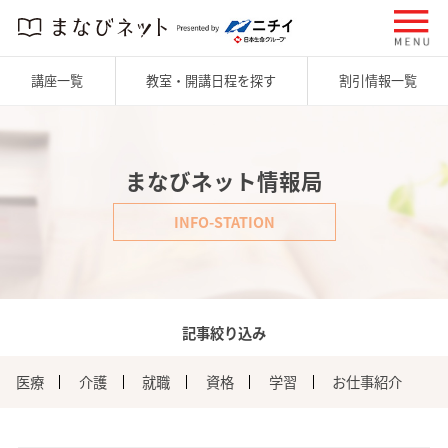
講座一覧
教室・開講日程を探す
割引情報一覧
まなびネット情報局
INFO-STATION
記事絞り込み
医療
介護
就職
資格
学習
お仕事紹介