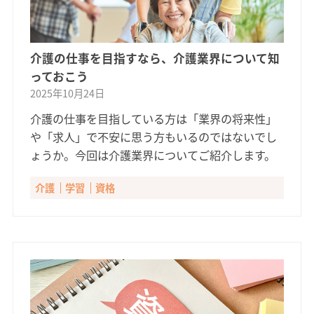
介護の仕事を目指すなら、介護業界について知
っておこう
2025年10月24日
介護の仕事を目指している方は「業界の将来性」
や「求人」で不安に思う方もいるのではないでし
ょうか。今回は介護業界についてご紹介します。
介護
学習
資格