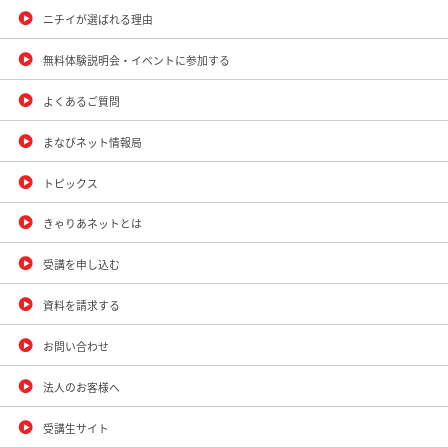
ニチイが選ばれる理由
無料体験説明会・イベントに参加する
よくあるご質問
まなびネット情報局
トピックス
きゃりあネットとは
受講を申し込む
資料を請求する
お問い合わせ
法人のお客様へ
受講生サイト