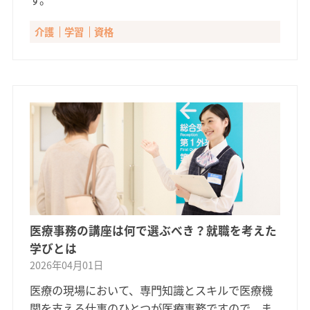
介護
学習
資格
医療事務の講座は何で選ぶべき？就職を考えた
学びとは
2026年04月01日
医療の現場において、専門知識とスキルで医療機
関を支える仕事のひとつが医療事務ですので、ま