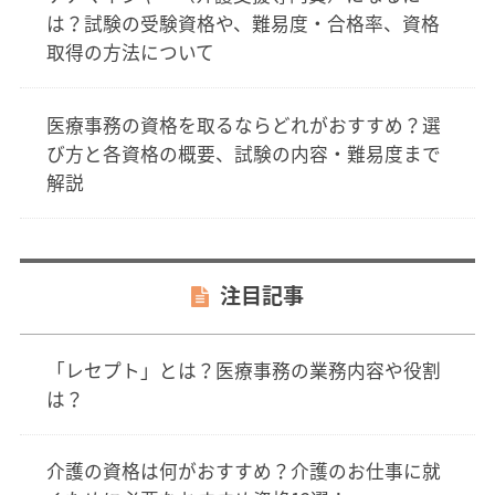
は？試験の受験資格や、難易度・合格率、資格
取得の方法について
医療事務の資格を取るならどれがおすすめ？選
び方と各資格の概要、試験の内容・難易度まで
解説
注目記事
「レセプト」とは？医療事務の業務内容や役割
は？
介護の資格は何がおすすめ？介護のお仕事に就