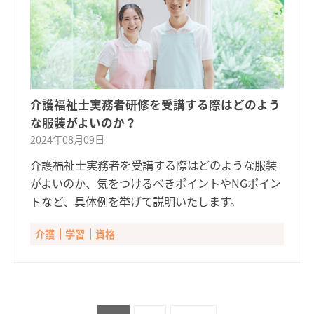
介護福祉士実務者研修を受講する際はどのよう
な服装がよいのか？
2024年08月09日
介護福祉士実務者を受講する際はどのような服装
がよいのか、気をつけるべきポイントやNGポイン
トなど、具体例を挙げて説明いたします。
介護
学習
資格