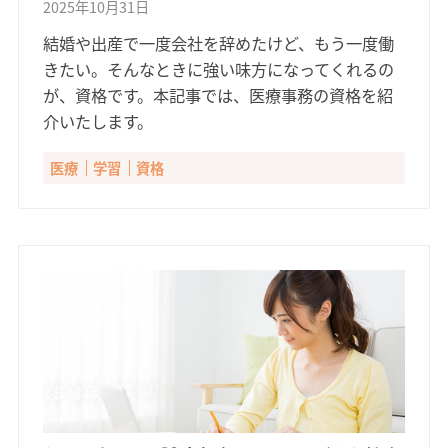
2025年10月31日
結婚や出産で一度会社を辞めたけど、もう一度働
きたい。そんなときに強い味方になってくれるの
が、資格です。本記事では、医療事務の資格を紹
介いたします。
医療
学習
資格