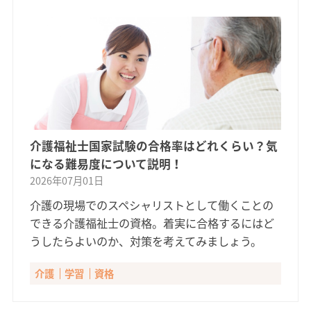
介護福祉士国家試験の合格率はどれくらい？気
になる難易度について説明！
2026年07月01日
介護の現場でのスペシャリストとして働くことの
できる介護福祉士の資格。着実に合格するにはど
うしたらよいのか、対策を考えてみましょう。
介護
学習
資格