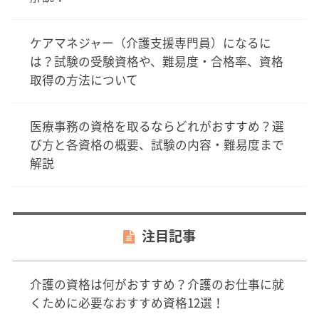
ケアマネジャー（介護支援専門員）になるに
は？試験の受験資格や、難易度・合格率、資格
取得の方法について
医療事務の資格を取るならどれがおすすめ？選
び方と各資格の概要、試験の内容・難易度まで
解説
注目記事
介護の資格は何がおすすめ？介護のお仕事に就
くために必要なおすすめ資格12選！