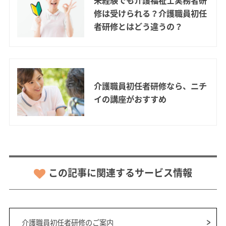
未経験でも介護福祉士実務者研
修は受けられる？介護職員初任
者研修とはどう違うの？
介護職員初任者研修なら、ニチ
イの講座がおすすめ
この記事に関連するサービス情報
介護職員初任者研修のご案内