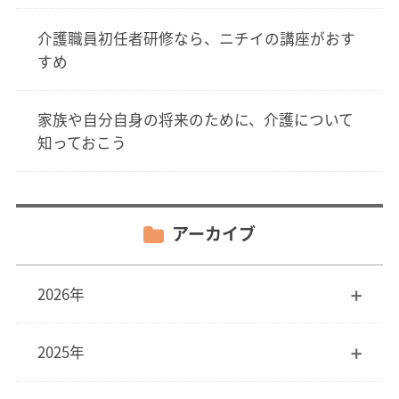
介護職員初任者研修なら、ニチイの講座がおす
すめ
家族や自分自身の将来のために、介護について
知っておこう
アーカイブ
2026年
2025年