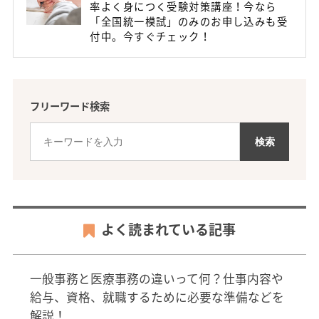
率よく身につく受験対策講座！今なら
「全国統一模試」のみのお申し込みも受
付中。今すぐチェック！
フリーワード検索
よく読まれている記事
一般事務と医療事務の違いって何？仕事内容や
給与、資格、就職するために必要な準備などを
解説！