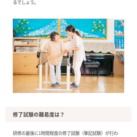
るでしょう。
修了試験の難易度は？
研修の最後に1時間程度の修了試験（筆記試験）が行わ