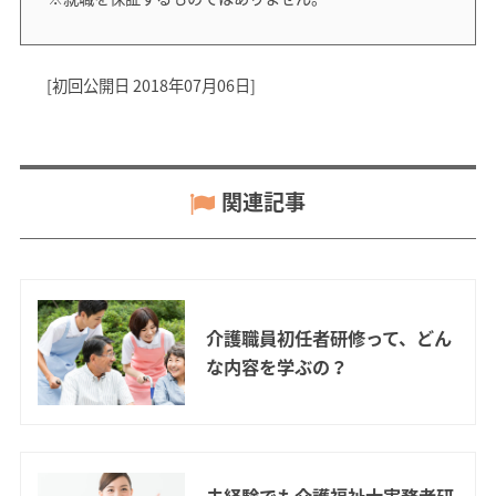
[初回公開日 2018年07月06日]
関連記事
介護職員初任者研修って、どん
な内容を学ぶの？