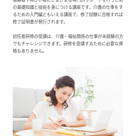
の基礎知識と技術を身につける講座です。介護の仕事をす
るための入門編ともいえる講座で、修了試験に合格すれば
修了証明書が発行されます。
初任者研修の受講は、介護・福祉関係の仕事が未経験の方
でもチャレンジできます。研修を受講するために必要な資
格もありません。