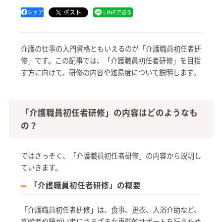
ポスト
シェア
介護の仕事の入門資格ともいえるのが「介護職員初任者研
修」です。この記事では、「介護職員初任者研修」を目指
す方に向けて、研修の内容や難易度について説明します。
「介護職員初任者研修」の内容はどのようなも
の？
ではさっそく、「介護職員初任者研修」の内容から説明し
ていきます。
「介護職員初任者研修」の概要
「介護職員初任者研修」は、食事、更衣、入浴介助など、
高齢者や障がい者にさまざまな専門的サポートを行うため