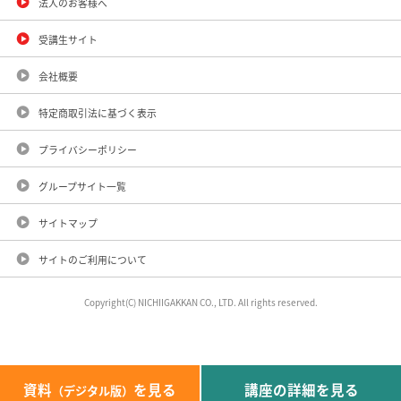
法人のお客様へ
受講生サイト
会社概要
特定商取引法に基づく表示
プライバシーポリシー
グループサイト一覧
サイトマップ
サイトのご利用について
Copyright(C) NICHIIGAKKAN CO., LTD. All rights reserved.
資料
を見る
講座の詳細を見る
（デジタル版）