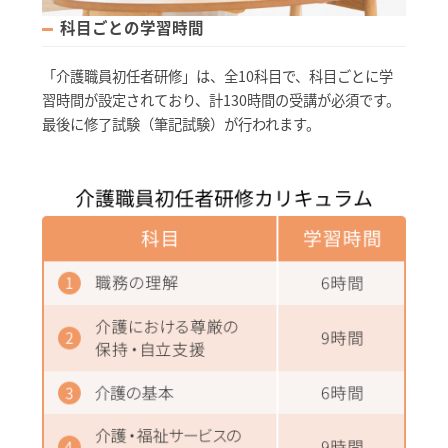
科目ごとの学習時間
「介護職員初任者研修」は、全10科目で、科目ごとに学
習時間が設定されており、計130時間の受講が必須です。
最後に修了試験（筆記試験）が行われます。