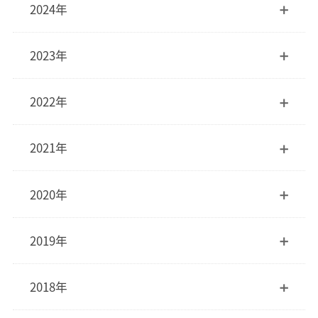
2024年
2023年
2022年
2021年
2020年
2019年
2018年