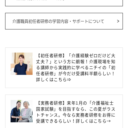
介護職員初任者研修の学習内容・サポートについて
【初任者研修】「介護経験ゼロだけど大
丈夫？」という方に朗報！介護現場を知
る講師から実践的に学べるニチイの「初
任者研修」が今だけ受講料半額らしい！
詳しくはこちら⇒
【実務者研修】来年1月の「介護福祉士
国家試験」を目指すなら、この夏がラス
トチャンス。今なら実務者研修をお得に
受講できるらしい！詳しくはこちら→