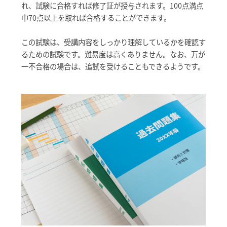
れ、試験に合格すれば修了証が授与されます。100点満点
中70点以上を取れば合格することができます。
この試験は、受講内容をしっかり理解しているかを確認す
るための試験です。難易度は高くありません。なお、万が
一不合格の場合は、追試を受けることもできるようです。