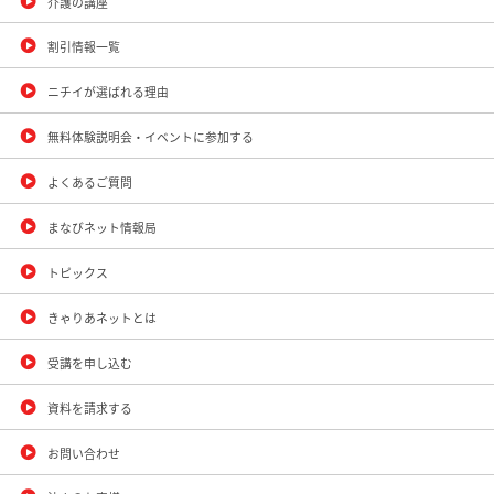
介護の講座
割引情報一覧
ニチイが選ばれる理由
無料体験説明会・イベントに参加する
よくあるご質問
まなびネット情報局
トピックス
きゃりあネットとは
受講を申し込む
資料を請求する
お問い合わせ